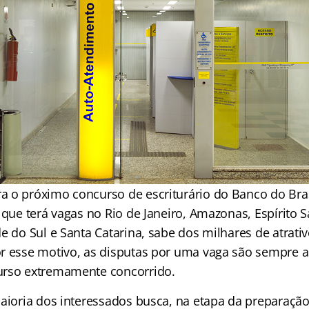
 o próximo concurso de escriturário do Banco do Bras
 que terá vagas no Rio de Janeiro, Amazonas, Espírito 
e do Sul e Santa Catarina, sabe dos milhares de atrati
r esse motivo, as disputas por uma vaga são sempre 
urso extremamente concorrido.
aioria dos interessados busca, na etapa da preparação