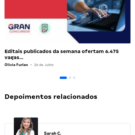
Editais publicados da semana ofertam 6.475
vagas…
Olivia Furlan
•
26 de Julho
Depoimentos relacionados
Sarah C.