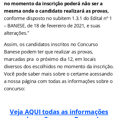
no momento da inscrição poderá não ser a
mesma onde o candidato realizará as provas,
conforme disposto no subitem 1.3.1 do Edital nº 1
– BANESE, de 18 de fevereiro de 2021, e suas
alterações.”
Assim, os candidatos inscritos no Concurso
Banese podem ter que realizar as provas,
marcadas pra o próximo dia 12, em locais
diversos dos escolhidos no momento da inscrição.
Você pode saber mais sobre o certame acessando
a nossa página com todas as informações sobre o
concurso:
Veja AQUI todas as informações