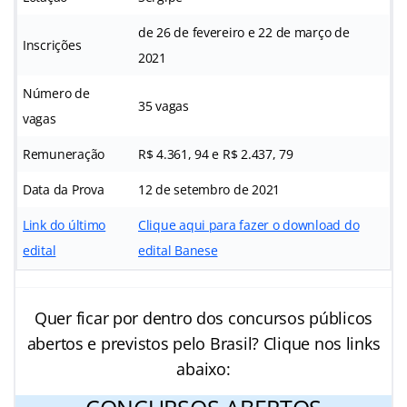
de 26 de fevereiro e 22 de março de
Inscrições
2021
Número de
35 vagas
vagas
Remuneração
R$ 4.361, 94 e R$ 2.437, 79
Data da Prova
12 de setembro de 2021
Link do último
Clique aqui para fazer o download do
edital
edital Banese
Quer ficar por dentro dos concursos públicos
abertos e previstos pelo Brasil? Clique nos links
abaixo: