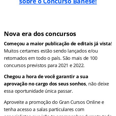
sobre o Concurso Banese!
Nova era dos concursos
Começou a maior publicação de editais já vista
!
Muitos certames estão sendo lançados e/ou
retomados em todo o país. São mais de 100
concursos previstos para 2021 e 2022.
Chegou a hora de você garantir a sua
aprovação no cargo dos seus sonhos
, não deixe
essa oportunidade única passar.
Aproveite a promoção do Gran Cursos Online e
tenha acesso a salas particulares com