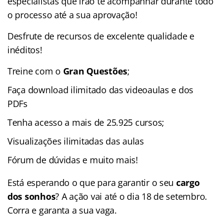
especialistas que irão te acompanhar durante todo
o processo até a sua aprovação!
Desfrute de recursos de excelente qualidade e
inéditos!
Treine com o
Gran Questões
;
Faça download ilimitado das videoaulas e dos
PDFs
Tenha acesso a mais de 25.925 cursos;
Visualizações ilimitadas das aulas
Fórum de dúvidas e muito mais!
Está esperando o que para garantir o seu
cargo
dos sonhos
? A ação vai até o dia 18 de setembro.
Corra e garanta a sua vaga.