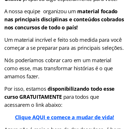
A nossa equipe organizou um
material focado
nas
principais disciplinas e conteúdos cobrados
nos concursos de todo o país!
Um material incrível e feito sob medida para você
começar a se preparar para as principais seleções.
Nós poderíamos cobrar caro em um material
como esse, mas transformar histórias é o que
amamos fazer.
Por isso, estamos
disponibilizando todo esse
curso GRATUITAMENTE
para todos que
acessarem o link abaixo:
Clique AQUI e comece a mudar de vida!