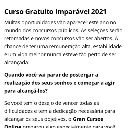
Curso Gratuito Imparável 2021
Muitas oportunidades vão aparecer este ano no
mundo dos concursos públicos. As seleções serão
retomadas e novos concursos vão ser abertos. A
chance de ter uma remuneração alta, estabilidade
e um vida melhor nunca esteve tão perto de ser
alcançada.
Quando você vai parar de postergar a
realização dos seus sonhos e começar a agir
para alcançá-los?
Se você tem o desejo de vencer todas as
dificuldades e tem a dedicação necessária para
alcançar os seus objetivos, o
Gran Cursos
Online
preparou algo especialmente para você.