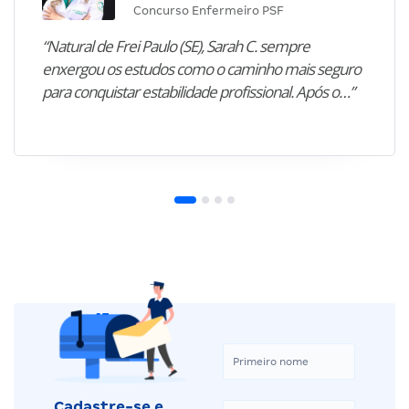
Concurso Enfermeiro PSF
“Natural de Frei Paulo (SE), Sarah C. sempre
enxergou os estudos como o caminho mais seguro
para conquistar estabilidade profissional. Após o…”
Cadastre-se e