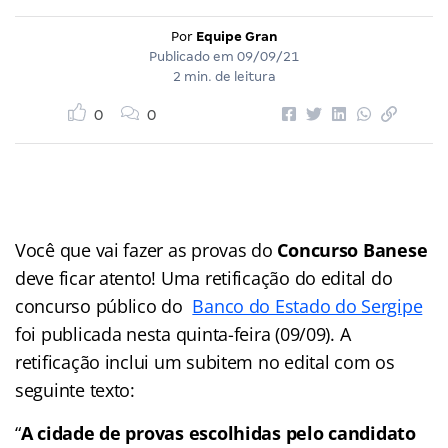
Por
Equipe Gran
Publicado em
09/09/21
2 min. de leitura
0
0
Você que vai fazer as provas do
Concurso Banese
deve ficar atento! Uma retificação do edital do
concurso público do
Banco do Estado do Sergipe
foi publicada nesta quinta-feira (09/09). A
retificação inclui um subitem no edital com os
seguinte texto:
“
A cidade de provas escolhidas pelo candidato