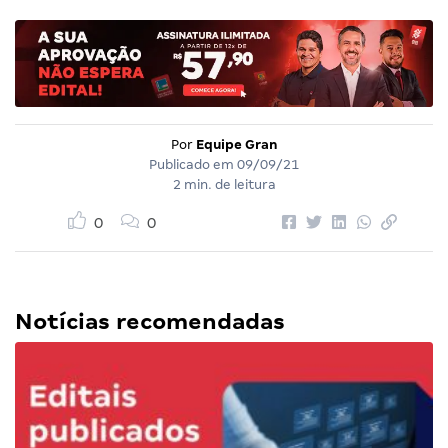
Por
Equipe Gran
Publicado em
09/09/21
2 min. de leitura
0
0
Notícias recomendadas