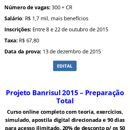
Número de vagas:
300 + CR
Salário
: R$ 1,7 mil, mais benefícios
Inscrições:
Entre 8 e 22 de outubro de 2015
Taxa:
R$ 67,80
Data da prova:
13 de dezembro de 2015
Projeto Banrisul 2015 – Preparação
Total
Curso online completo com teoria, exercícios,
simulado, apostila digital direcionada e 90 dias
para acesso ilimitado. 20% de desconto p/ os 50