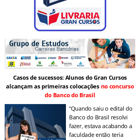
Casos de sucessos: Alunos do Gran Cursos
alcançam as primeiras colocações
no concurso
do Banco do Brasil
“Quando saiu o edital do
Banco do Brasil resolvi
fazer, estava acabando a
faculdade então teria