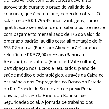
aproveitado durante o prazo de validade do
concurso, que é de um ano, podendo dobrar. O
salário é de R$ 1.796,45, mais vantagens, como
gratificação semestral de um salário por semestre
com pagamento mensalisado de 1/6 do valor do
ordenado padrão, auxílio cesta alimentação de R$
633,02 mensal (Banricard Alimentação), auxílio
refeição de R$ 572,00 mensais (Banricard
Refeição), cale-cultura (Banricard Vale-cultura),
participação nos lucros e resultados, plano de
saúde médico e odontológico, através da Caixa de
Assistência dos Empregados do Banco do Estado
do Rio Grande do Sul e plano de previdência
privada, através da Fundação Banrisul de
Seguridade Social. A jornada de trabalho dos
aprovados será de 30 horas semanais.