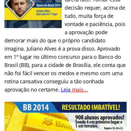
decisão requer, acima de
tudo, muita força de
vontade e paciência, pois
a aprovação pode
demorar mais do que o próprio candidato
imagina. Juliano Alves é a prova disso. Aprovado
em 1º lugar no último concurso para o Banco do
Brasil (BB), para a cidade de Brasília, ele conta que
não foi fácil vencer os medos e mesmo com uma
rotina cansativa conseguiu a tão sonhada
aprovação no certame.
Leia
mais…
..