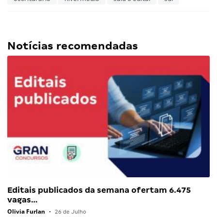
Notícias recomendadas
Editais publicados da semana ofertam 6.475
vagas…
Olivia Furlan
•
26 de Julho