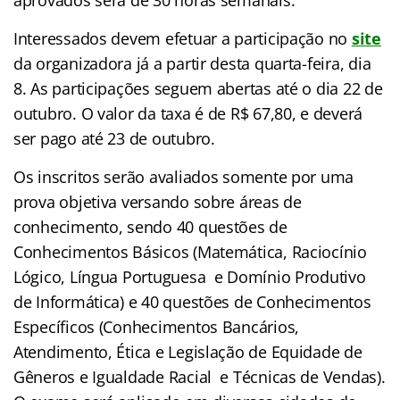
Interessados devem efetuar a participação no
site
da organizadora já a partir desta quarta-feira, dia
8. As participações seguem abertas até o dia 22 de
outubro. O valor da taxa é de R$ 67,80, e deverá
ser pago até 23 de outubro.
Os inscritos serão avaliados somente por uma
prova objetiva versando sobre áreas de
conhecimento, sendo 40 questões de
Conhecimentos Básicos (Matemática, Raciocínio
Lógico, Língua Portuguesa e Domínio Produtivo
de Informática) e 40 questões de Conhecimentos
Específicos (Conhecimentos Bancários,
Atendimento, Ética e Legislação de Equidade de
Gêneros e Igualdade Racial e Técnicas de Vendas).