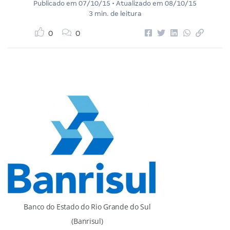
Publicado em
07/10/15
• Atualizado em
08/10/15
3 min. de leitura
0
0
Banco do Estado do Rio Grande do Sul
(Banrisul)