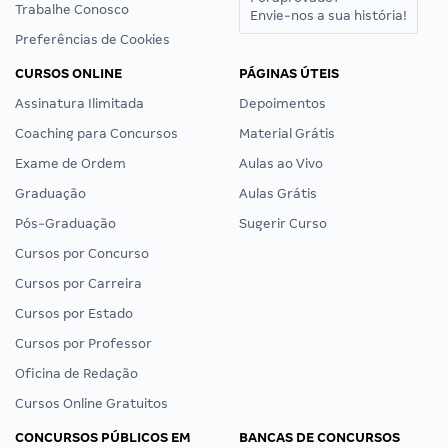
Trabalhe Conosco
Envie-nos a sua história!
Preferências de Cookies
CURSOS ONLINE
PÁGINAS ÚTEIS
Assinatura Ilimitada
Depoimentos
Coaching para Concursos
Material Grátis
Exame de Ordem
Aulas ao Vivo
Graduação
Aulas Grátis
Pós-Graduação
Sugerir Curso
Cursos por Concurso
Cursos por Carreira
Cursos por Estado
Cursos por Professor
Oficina de Redação
Cursos Online Gratuitos
CONCURSOS PÚBLICOS EM
BANCAS DE CONCURSOS