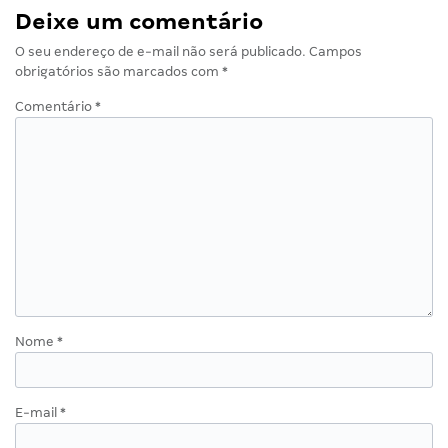
Deixe um comentário
O seu endereço de e-mail não será publicado.
Campos
obrigatórios são marcados com
*
Comentário
*
Nome
*
E-mail
*