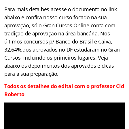
Para mais detalhes acesse o documento no link
abaixo e confira nosso curso focado na sua
aprovação, só o Gran Cursos Online conta com
tradição de aprovação na área bancária. Nos
últimos concursos p/ Banco do Brasil e Caixa,
32,64%.dos aprovados no DF estudaram no Gran
Cursos, incluindo os primeiros lugares. Veja
abaixo os depoimentos dos aprovados e dicas
para a sua preparação.
Todos os detalhes do edital com o professor Cid
Roberto