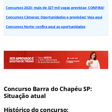
Concursos 2023: mais de 327 mil vagas previstas; CONFIRA!
Concursos Câmaras: Oportunidades e previsões! Veja aqui
Concursos Norte: confira aqui as oportunidades
Concurso Barra do Chapéu SP:
Situação atual
Histórico do concurso: