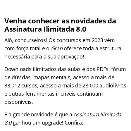
Venha conhecer as novidades da
Assinatura Ilimitada 8.0
Alô, concurseiros! Os concursos em 2023 vêm
com força total e o
Gran
oferece toda a estrutura
necessária para a sua aprovação!
Downloads ilimitados das aulas e dos PDFs, fórum
de dúvidas, mapas mentais, acesso a mais de
33.012 cursos, acesso a mais de 28.000 audiolivros
e outras ferramentas incríveis continuam
disponíveis.
E a grande novidade é que a
Assinatura Ilimitada
8.0
ganhou um upgrade! Confira: