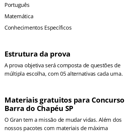
Português
Matemática
Conhecimentos Específicos
Estrutura da prova
A prova objetiva será composta de questões de
múltipla escolha, com 05 alternativas cada uma.
Materiais gratuitos para Concurso
Barra do Chapéu SP
O Gran tem a missão de mudar vidas. Além dos
nossos pacotes com materiais de máxima