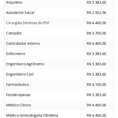
Arquiteto
R$ 3.383,60
Assistente Social
R$ 2.952,96
Cirurgião Dentista do PSF
R$ 4.400,00
Contador
R$ 3.700,00
Controlador Interno
R$ 4.400,00
Enfermeiro
R$ 3.383,60
Engenheiro Agrônomo
R$ 3.383,60
Engenheiro Civil
R$ 3.383,60
Farmacêutico
R$ 4.160,00
Fisioterapeuta
R$ 3.383,60
Médico Clínico
R$ 4.400,00
Médico Ginecologista Obstetra
R$ 4.400,00