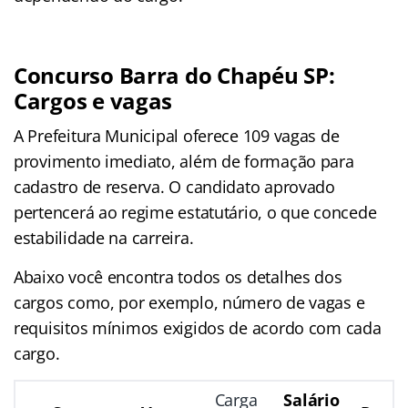
Concurso Barra do Chapéu SP:
Cargos e vagas
A Prefeitura Municipal oferece 109 vagas de
provimento imediato, além de formação para
cadastro de reserva. O candidato aprovado
pertencerá ao regime estatutário, o que concede
estabilidade na carreira.
Abaixo você encontra todos os detalhes dos
cargos como, por exemplo, número de vagas e
requisitos mínimos exigidos de acordo com cada
cargo.
Carga
Salário