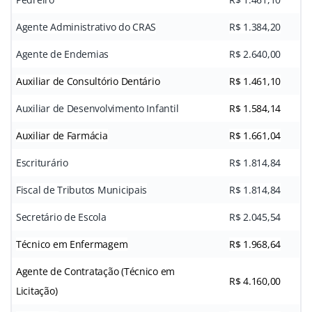
Agente Administrativo do CRAS
R$ 1.384,20
Agente de Endemias
R$ 2.640,00
Auxiliar de Consultório Dentário
R$ 1.461,10
Auxiliar de Desenvolvimento Infantil
R$ 1.584,14
Auxiliar de Farmácia
R$ 1.661,04
Escriturário
R$ 1.814,84
Fiscal de Tributos Municipais
R$ 1.814,84
Secretário de Escola
R$ 2.045,54
Técnico em Enfermagem
R$ 1.968,64
Agente de Contratação (Técnico em
R$ 4.160,00
Licitação)