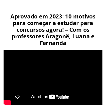
Aprovado em 2023: 10 motivos
para começar a estudar para
concursos agora! – Com os
professores Aragonê, Luana e
Fernanda