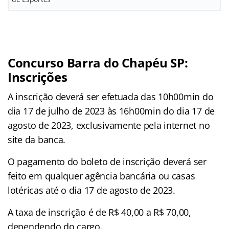
Concurso Barra do Chapéu SP:
Inscrições
A inscrição deverá ser efetuada das 10h00min do
dia 17 de julho de 2023 às 16h00min do dia 17 de
agosto de 2023, exclusivamente pela internet no
site da banca.
O pagamento do boleto de inscrição deverá ser
feito em qualquer agência bancária ou casas
lotéricas até o dia 17 de agosto de 2023.
A taxa de inscrição é de R$ 40,00 a R$ 70,00,
dependendo do cargo.