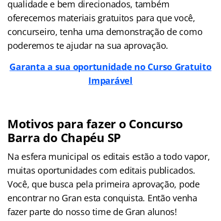
qualidade e bem direcionados, também
oferecemos materiais gratuitos para que você,
concurseiro, tenha uma demonstração de como
poderemos te ajudar na sua aprovação.
Garanta a sua oportunidade no Curso Gratuito
Imparável
Motivos para fazer o Concurso
Barra do Chapéu SP
Na esfera municipal os editais estão a todo vapor,
muitas oportunidades com editais publicados.
Você, que busca pela primeira aprovação, pode
encontrar no Gran esta conquista. Então venha
fazer parte do nosso time de Gran alunos!