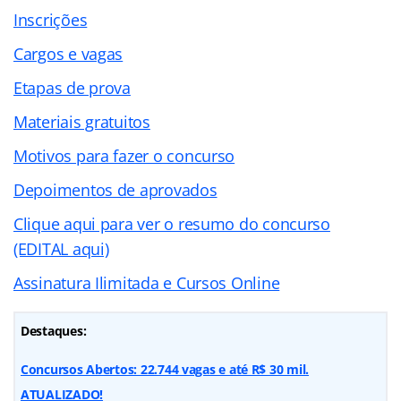
Inscrições
Cargos e vagas
Etapas de prova
Materiais gratuitos
Motivos para fazer o concurso
Depoimentos de aprovados
Clique aqui para ver o resumo do concurso
(EDITAL aqui)
Assinatura Ilimitada e Cursos Online
Destaques:
Concursos Abertos: 22.744 vagas e até R$ 30 mil.
ATUALIZADO!