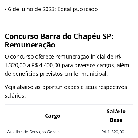
• 6 de julho de 2023: Edital publicado
Concurso Barra do Chapéu SP:
Remuneração
O concurso oferece remuneração inicial de R$
1.320,00 a R$ 4.400,00 para diversos cargos, além
de benefícios previstos em lei municipal.
Veja abaixo as oportunidades e seus respectivos
salários:
Salário
Cargo
Base
Auxiliar de Serviços Gerais
R$ 1.320,00