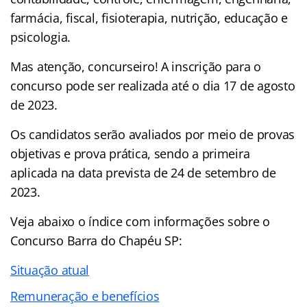
farmácia, fiscal, fisioterapia, nutrição, educação e
psicologia.
Mas atenção, concurseiro! A inscrição para o
concurso pode ser realizada até o dia 17 de agosto
de 2023.
Os candidatos serão avaliados por meio de provas
objetivas e prova prática, sendo a primeira
aplicada na data prevista de 24 de setembro de
2023.
Veja abaixo o
índice
com informações sobre o
Concurso Barra do Chapéu SP:
Situação atual
Remuneração e benefícios