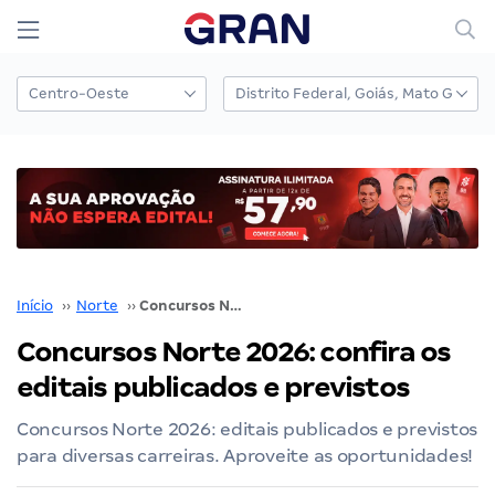
Início
››
Norte
››
Concursos Norte 2026: confira os editais publicados e previstos
Concursos Norte 2026: confira os
editais publicados e previstos
Concursos Norte 2026: editais publicados e previstos
para diversas carreiras. Aproveite as oportunidades!