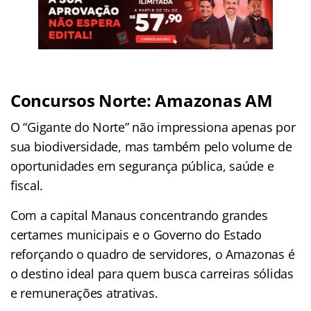
Concursos Norte: Amazonas AM
O “Gigante do Norte” não impressiona apenas por
sua biodiversidade, mas também pelo volume de
oportunidades em segurança pública, saúde e
fiscal.
Com a capital Manaus concentrando grandes
certames municipais e o Governo do Estado
reforçando o quadro de servidores, o Amazonas é
o destino ideal para quem busca carreiras sólidas
e remunerações atrativas.