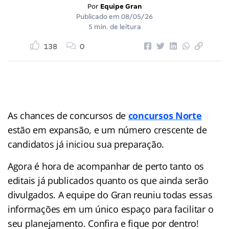
Por
Equipe Gran
Publicado em
08/05/26
5 min. de leitura
138
0
As chances de concursos de
concursos Norte
estão em expansão, e um número crescente de
candidatos já iniciou sua preparação.
Agora é hora de acompanhar de perto tanto os
editais já publicados quanto os que ainda serão
divulgados. A equipe do Gran reuniu todas essas
informações em um único espaço para facilitar o
seu planejamento. Confira e fique por dentro!