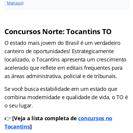
Manaus)
Concursos Norte: Tocantins TO
O estado mais jovem do Brasil é um verdadeiro
canteiro de oportunidades! Estrategicamente
localizado, o Tocantins apresenta um crescimento
acelerado que reflete em editais frequentes para
as áreas administrativa, policial e de tribunais.
Se você busca estabilidade em um estado que
combina modernidade e qualidade de vida, o TO é
o seu lugar.
👉
[Veja a lista completa de
concursos no
Tocantins
]