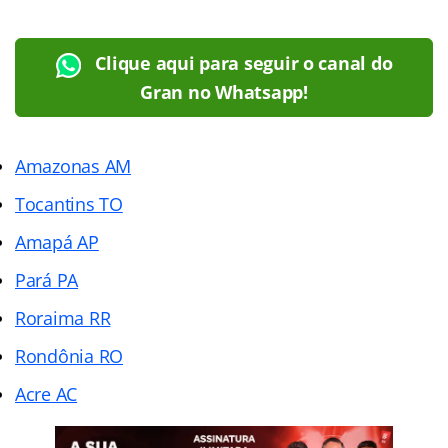
Clique aqui para seguir o canal do
Gran no Whatsapp!
Amazonas AM
Tocantins TO
Amapá AP
Pará PA
Roraima RR
Rondônia RO
Acre AC