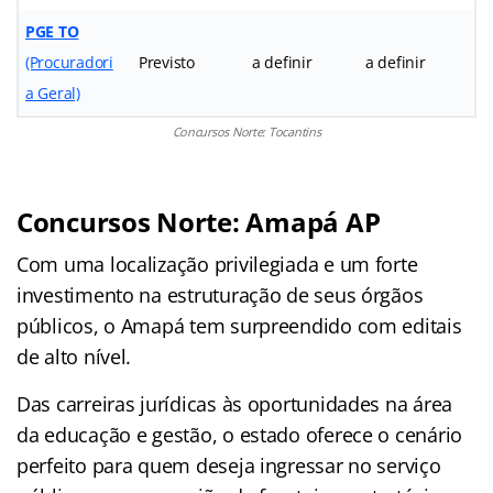
PGE TO
(Procuradori
Previsto
a definir
a definir
a Geral)
Concursos Norte: Tocantins
Concursos Norte: Amapá AP
Com uma localização privilegiada e um forte
investimento na estruturação de seus órgãos
públicos, o Amapá tem surpreendido com editais
de alto nível.
Das carreiras jurídicas às oportunidades na área
da educação e gestão, o estado oferece o cenário
perfeito para quem deseja ingressar no serviço