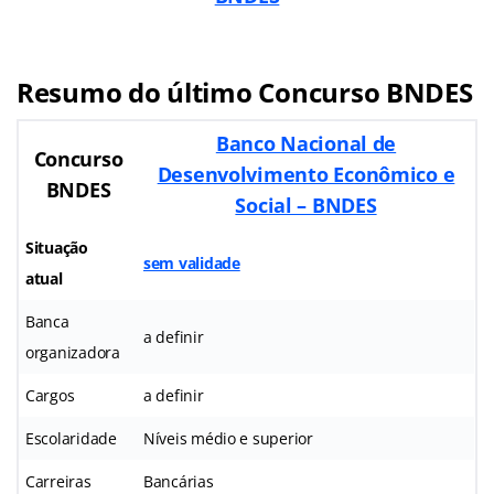
Resumo do último Concurso BNDES
Banco Nacional de
Concurso
Desenvolvimento Econômico e
BNDES
Social – BNDES
Situação
sem validade
atual
Banca
a definir
organizadora
Cargos
a definir
Escolaridade
Níveis médio e superior
Carreiras
Bancárias