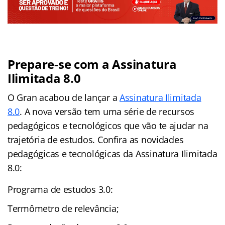
Prepare-se com a Assinatura
Ilimitada 8.0
O Gran acabou de lançar a
Assinatura Ilimitada
8.0
. A nova versão tem uma série de recursos
pedagógicos e tecnológicos que vão te ajudar na
trajetória de estudos. Confira as novidades
pedagógicas e tecnológicas da Assinatura Ilimitada
8.0:
Programa de estudos 3.0:
Termômetro de relevância;