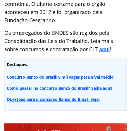
cerimônia. O último certame para o órgão
aconteceu em 2012 e foi organizado pela
Fundação Cesgranrio.
Os empregados do BNDES são regidos pela
Consolidação das Leis do Trabalho. Leia mais
sobre concursos e contratação por CLT
aqui
!
Destaques:
Concurso Banco do Brasil: 6 mil vagas para nível médio!
Como passar no concurso Banco do Brasil? Saiba aqui!
Questões para o concurso Banco do Brasil: veja!