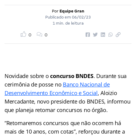
Por
Equipe Gran
Publicado em
06/02/23
1 min. de leitura
0
0
Novidade sobre o
concurso BNDES
. Durante sua
cerimônia de posse no
Banco Nacional de
Desenvolvimento Econômico e Social
, Aloizio
Mercadante, novo presidente do BNDES, informou
que planeja retomar concursos no órgão.
“Retornaremos concursos que não ocorrem há
mais de 10 anos, com cotas”, reforçou durante a