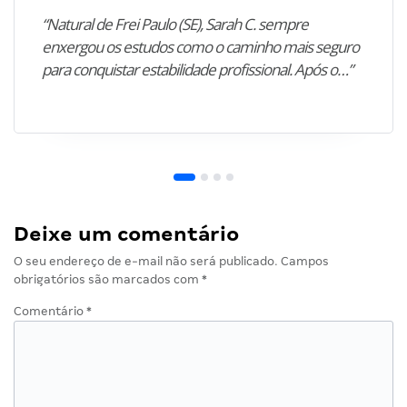
“Natural de Frei Paulo (SE), Sarah C. sempre
enxergou os estudos como o caminho mais seguro
para conquistar estabilidade profissional. Após o…”
Deixe um comentário
O seu endereço de e-mail não será publicado.
Campos
obrigatórios são marcados com
*
Comentário
*