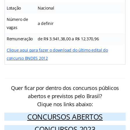
Lotação
Nacional
Número de
a definir
vagas
Remuneração
de R$ 3.941,38,00 a R$ 12.370,96
Clique aqui para fazer o download do último edital do
concurso BNDES 2012
Quer ficar por dentro dos concursos públicos
abertos e previstos pelo Brasil?
Clique nos links abaixo:
CONCURSOS ABERTOS
CONCURSOS 2023