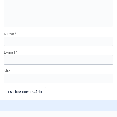
Nome
*
E-mail
*
Site