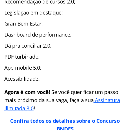
Recomendação de cursos 2.0;
Legislação em destaque;
Gran Bem Estar;
Dashboard de performance;
Dá pra conciliar 2.0;
PDF turbinado;
App mobile 5.0;
Acessibilidade.
Agora é com você!
Se você quer ficar um passo
mais próximo da sua vaga, faça a sua
Assinatura
Ilimitada 8.0
!
Confira todos os detalhes sobre o Concurso
BNDES