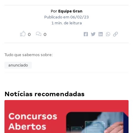
Por
Equipe Gran
Publicado em
06/02/23
1 min. de leitura
0
0
Tudo que sabemos sobre:
anunciado
Notícias recomendadas