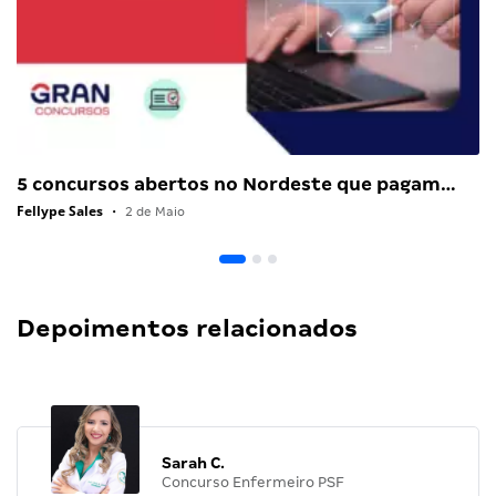
5 concursos abertos no Nordeste que pagam…
Fellype Sales
•
2 de Maio
Depoimentos relacionados
Sarah C.
Concurso Enfermeiro PSF