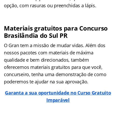
opção, com rasuras ou preenchidas a lápis.
Materiais gratuitos para Concurso
Brasilândia do Sul PR
O Gran tem a missão de mudar vidas. Além dos
nossos pacotes com materiais de máxima
qualidade e bem direcionados, também
oferecemos materiais gratuitos para que você,
concurseiro, tenha uma demonstração de como
poderemos te ajudar na sua aprovação.
Garanta a sua oportunidade no Curso Gratuito
Imparável