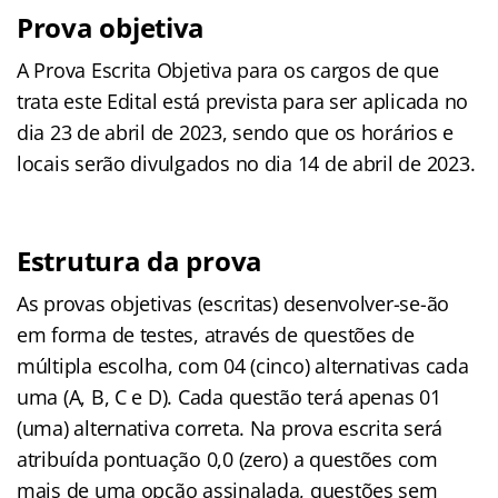
Prova objetiva
A Prova Escrita Objetiva para os cargos de que
trata este Edital está prevista para ser aplicada no
dia 23 de abril de 2023, sendo que os horários e
locais serão divulgados no dia 14 de abril de 2023.
Estrutura da prova
As provas objetivas (escritas) desenvolver-se-ão
em forma de testes, através de questões de
múltipla escolha, com 04 (cinco) alternativas cada
uma (A, B, C e D). Cada questão terá apenas 01
(uma) alternativa correta. Na prova escrita será
atribuída pontuação 0,0 (zero) a questões com
mais de uma opção assinalada, questões sem