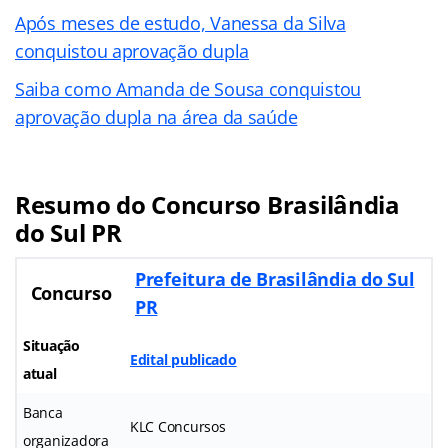
Após meses de estudo, Vanessa da Silva
conquistou aprovação dupla
Saiba como Amanda de Sousa conquistou
aprovação dupla na área da saúde
Resumo do Concurso Brasilândia
do Sul PR
Prefeitura de Brasilândia do Sul
Concurso
PR
Situação
Edital publicado
atual
Banca
KLC Concursos
organizadora