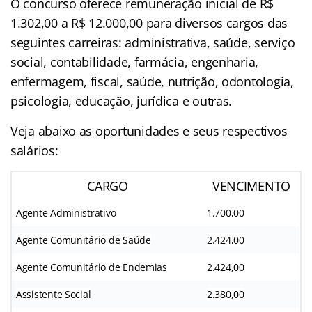
O concurso oferece remuneração inicial de R$
1.302,00 a R$ 12.000,00 para diversos cargos das
seguintes carreiras: administrativa, saúde, serviço
social, contabilidade, farmácia, engenharia,
enfermagem, fiscal, saúde, nutrição, odontologia,
psicologia, educação, jurídica e outras.
Veja abaixo as oportunidades e seus respectivos
salários:
CARGO
VENCIMENTO
Agente Administrativo
1.700,00
Agente Comunitário de Saúde
2.424,00
Agente Comunitário de Endemias
2.424,00
Assistente Social
2.380,00