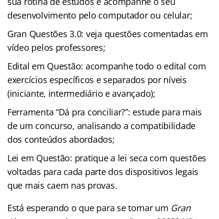
sua rotina de estudos e acompanhe o seu
desenvolvimento pelo computador ou celular;
Gran Questões 3.0: veja questões comentadas em
vídeo pelos professores;
Edital em Questão: acompanhe todo o edital com
exercícios específicos e separados por níveis
(iniciante, intermediário e avançado);
Ferramenta “Dá pra conciliar?”: estude para mais
de um concurso, analisando a compatibilidade
dos conteúdos abordados;
Lei em Questão: pratique a lei seca com questões
voltadas para cada parte dos dispositivos legais
que mais caem nas provas.
Está esperando o que para se tornar um
Gran