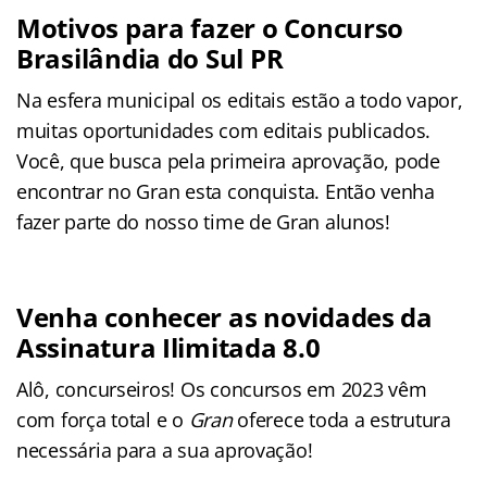
Motivos para fazer o Concurso
Brasilândia do Sul PR
Na esfera municipal os editais estão a todo vapor,
muitas oportunidades com editais publicados.
Você, que busca pela primeira aprovação, pode
encontrar no Gran esta conquista. Então venha
fazer parte do nosso time de Gran alunos!
Venha conhecer as novidades da
Assinatura Ilimitada 8.0
Alô, concurseiros! Os concursos em 2023 vêm
com força total e o
Gran
oferece toda a estrutura
necessária para a sua aprovação!