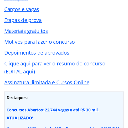
Cargos e vagas
Etapas de prova
Materiais gratuitos
Motivos para fazer o concurso
Depoimentos de aprovados
Clique aqui para ver o resumo do concurso
(EDITAL aqui)
Assinatura Ilimitada e Cursos Online
Destaques:
Concursos Abertos: 22.744 vagas e até R$ 30 mil.
ATUALIZADO!