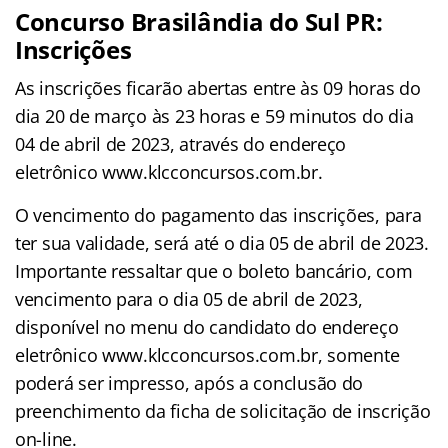
Concurso Brasilândia do Sul PR:
Inscrições
As inscrições ficarão abertas entre às 09 horas do
dia 20 de março às 23 horas e 59 minutos do dia
04 de abril de 2023, através do endereço
eletrônico www.klcconcursos.com.br.
O vencimento do pagamento das inscrições, para
ter sua validade, será até o dia 05 de abril de 2023.
Importante ressaltar que o boleto bancário, com
vencimento para o dia 05 de abril de 2023,
disponível no menu do candidato do endereço
eletrônico www.klcconcursos.com.br, somente
poderá ser impresso, após a conclusão do
preenchimento da ficha de solicitação de inscrição
on-line.