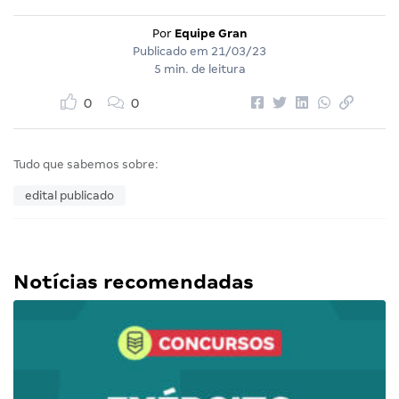
Por
Equipe Gran
Publicado em
21/03/23
5 min. de leitura
0
0
Tudo que sabemos sobre:
edital publicado
Notícias recomendadas