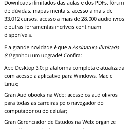
Downloads ilimitados das aulas e dos PDFs, fórum
de dúvidas, mapas mentais, acesso a mais de
33.012 cursos, acesso a mais de 28.000 audiolivros
e outras ferramentas incríveis continuam
disponíveis.
E a grande novidade é que a
Assinatura Ilimitada
8.0
ganhou um upgrade! Confira:
App Desktop 3.0: plataforma completa e atualizada
com acesso a aplicativo para Windows, Mac e
Linux;
Gran Audiobooks na Web: acesse os audiolivros
para todas as carreiras pelo navegador do
computador ou do celular;
Gran Gerenciador de Estudos na Web: organize