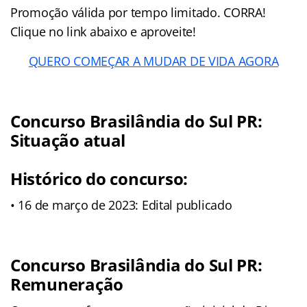
Promoção válida por tempo limitado. CORRA!
Clique no link abaixo e aproveite!
QUERO COMEÇAR A MUDAR DE VIDA AGORA
Concurso Brasilândia do Sul PR:
Situação atual
Histórico do concurso:
• 16 de março de 2023: Edital publicado
Concurso Brasilândia do Sul PR:
Remuneração