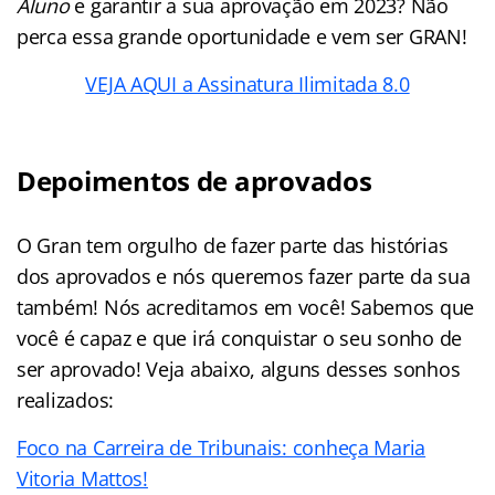
Aluno
e garantir a sua aprovação em 2023? Não
perca essa grande oportunidade e vem ser GRAN!
VEJA AQUI a Assinatura Ilimitada 8.0
Depoimentos de aprovados
O Gran tem orgulho de fazer parte das histórias
dos aprovados e nós queremos fazer parte da sua
também! Nós acreditamos em você! Sabemos que
você é capaz e que irá conquistar o seu sonho de
ser aprovado! Veja abaixo, alguns desses sonhos
realizados:
Foco na Carreira de Tribunais: conheça Maria
Vitoria Mattos!