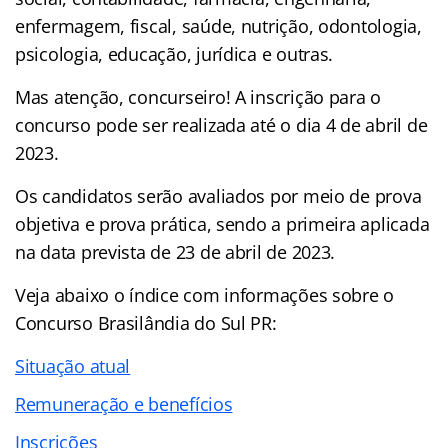
enfermagem, fiscal, saúde, nutrição, odontologia,
psicologia, educação, jurídica e outras.
Mas atenção, concurseiro! A inscrição para o
concurso pode ser realizada até o dia 4 de abril de
2023.
Os candidatos serão avaliados por meio de prova
objetiva e prova prática, sendo a primeira aplicada
na data prevista de 23 de abril de 2023.
Veja abaixo o
índice
com informações sobre o
Concurso Brasilândia do Sul PR:
Situação atual
Remuneração e benefícios
Inscrições