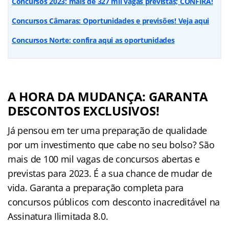
Concursos 2023: mais de 327 mil vagas previstas; CONFIRA!
Concursos Câmaras: Oportunidades e previsões! Veja aqui
Concursos Norte: confira aqui as oportunidades
A HORA DA MUDANÇA: GARANTA
DESCONTOS EXCLUSIVOS!
Já pensou em ter uma preparação de qualidade
por um investimento que cabe no seu bolso? São
mais de 100 mil vagas de concursos abertas e
previstas para 2023. É a sua chance de mudar de
vida. Garanta a preparação completa para
concursos públicos com desconto inacreditável na
Assinatura Ilimitada 8.0.