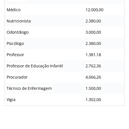
Médico
12.000,00
Nutricionista
2.380,00
Odontólogo
3.000,00
Psicólogo
2.380,00
Professor
1.381,18
Professor de Educação Infantil
2.762,36
Procurador
4.066,26
Técnico de Enfermagem
1.500,00
Vigia
1.302,00