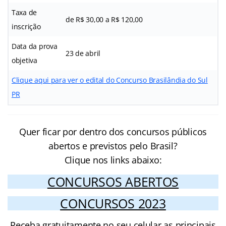
Taxa de
de R$ 30,00 a R$ 120,00
inscrição
Data da prova
23 de abril
objetiva
Clique aqui para ver o edital do Concurso Brasilândia do Sul
PR
Quer ficar por dentro dos concursos públicos
abertos e previstos pelo Brasil?
Clique nos links abaixo:
CONCURSOS ABERTOS
CONCURSOS 2023
Receba gratuitamente no seu celular as principais