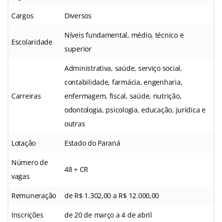
Cargos
Diversos
Níveis fundamental, médio, técnico e
Escolaridade
superior
Administrativa, saúde, serviço social,
contabilidade, farmácia, engenharia,
Carreiras
enfermagem, fiscal, saúde, nutrição,
odontologia, psicologia, educação, jurídica e
outras
Lotação
Estado do Paraná
Número de
48 + CR
vagas
Remuneração
de R$ 1.302,00 a R$ 12.000,00
Inscrições
de 20 de março a 4 de abril