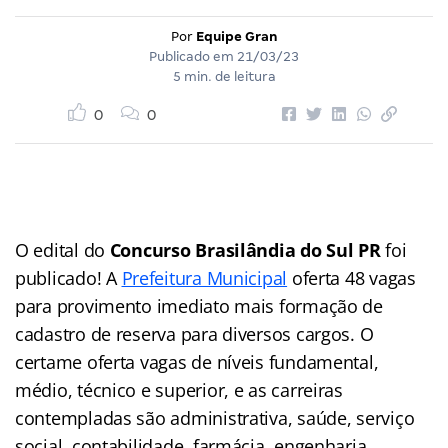
Por
Equipe Gran
Publicado em
21/03/23
5 min. de leitura
0
0
O edital do
Concurso Brasilândia do Sul PR
foi
publicado! A
Prefeitura Municipal
oferta 48 vagas
para provimento imediato mais formação de
cadastro de reserva para diversos cargos. O
certame oferta vagas de níveis fundamental,
médio, técnico e superior, e as carreiras
contempladas são administrativa, saúde, serviço
social, contabilidade, farmácia, engenharia,