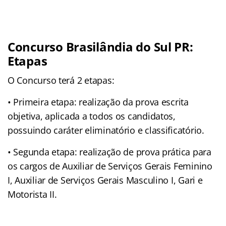
Concurso Brasilândia do Sul PR:
Etapas
O Concurso terá 2 etapas:
• Primeira etapa: realização da prova escrita
objetiva, aplicada a todos os candidatos,
possuindo caráter eliminatório e classificatório.
• Segunda etapa: realização de prova prática para
os cargos de Auxiliar de Serviços Gerais Feminino
I, Auxiliar de Serviços Gerais Masculino I, Gari e
Motorista II.