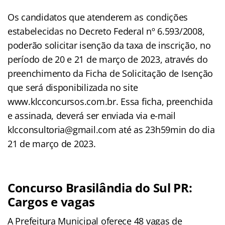
Os candidatos que atenderem as condições
estabelecidas no Decreto Federal nº 6.593/2008,
poderão solicitar isenção da taxa de inscrição, no
período de 20 e 21 de março de 2023, através do
preenchimento da Ficha de Solicitação de Isenção
que será disponibilizada no site
www.klcconcursos.com.br. Essa ficha, preenchida
e assinada, deverá ser enviada via e-mail
klcconsultoria@gmail.com até as 23h59min do dia
21 de março de 2023.
Concurso Brasilândia do Sul PR:
Cargos e vagas
A Prefeitura Municipal oferece 48 vagas de