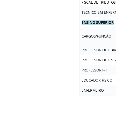
FISCAL DE TRIBUTOS
TÉCNICO EM ENFE
ENSINO SUPERIOR
CARGOS/FUNÇÃO
PROFESSOR DE LIBR
PROFESSOR DE LÍNG
PROFESSOR P-I
EDUCADOR FÍSICO
ENFERMEIRO