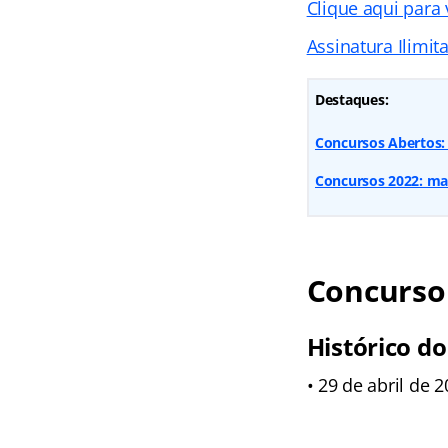
Clique aqui para
Assinatura Ilimit
Destaques:
Concursos Abertos: 
Concursos 2022: mai
Concurso 
Histórico do
• 29 de abril de 