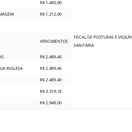
R$ 1.400,00
RMAGEM
R$ 1.212,00
FISCAL DE POSTURAS E VIGILÂ
VENCIMENTOS
SANITÁRIA
AS
R$ 2.489,40
UA INGLESA
R$ 2.489,40
R$ 2.489,40
R$ 3.319,18
R$ 2.948,00