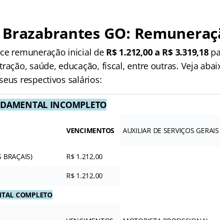
 Brazabrantes GO: Remuneraç
ce remuneração inicial de
R$ 1.212,00 a R$ 3.319,18
pa
ração, saúde, educação, fiscal, entre outras. Veja abai
eus respectivos salários:
NDAMENTAL INCOMPLETO
VENCIMENTOS
AUXILIAR DE SERVIÇOS GERAIS
 BRAÇAIS)
R$ 1.212,00
R$ 1.212,00
NTAL COMPLETO