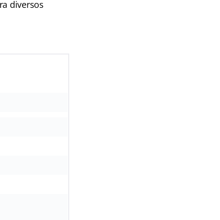
ra diversos