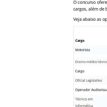
O concurso ofere
cargos, além de b
Veja abaixo as op
Cargo
Motorista
Ensino médio/ técni
Cargo
Oficial Legislativo
Operador Audiovisu
Técnico em
Informática