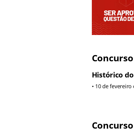
Concurso 
Histórico do
• 10 de fevereiro
Concurso