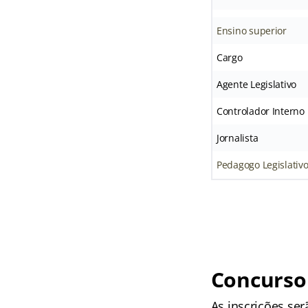
Ensino superior
Cargo
Agente Legislativo
Controlador Interno
Jornalista
Pedagogo Legislativ
Concurso 
As inscrições ser