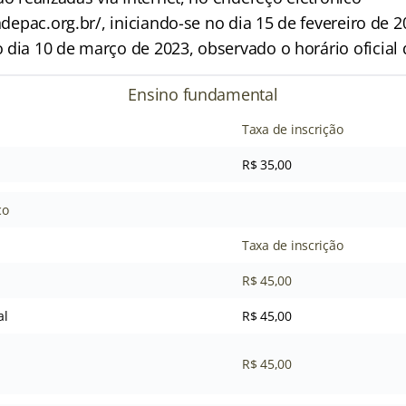
indepac.org.br/, iniciando-se no dia 15 de fevereiro de 2
dia 10 de março de 2023, observado o horário oficial d
Ensino fundamental
Taxa de inscrição
R$ 35,00
co
Taxa de inscrição
R$ 45,00
al
R$ 45,00
R$ 45,00