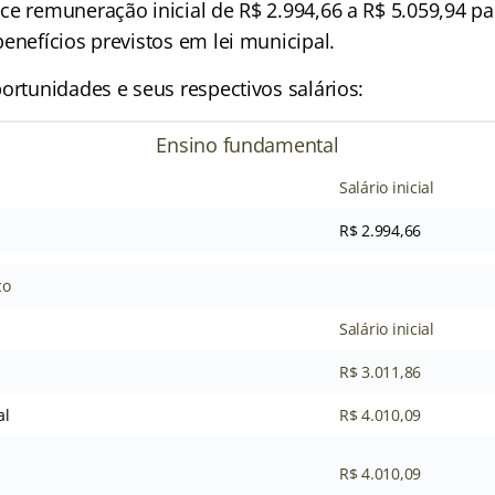
ce remuneração inicial de R$ 2.994,66 a R$ 5.059,94 pa
enefícios previstos em lei municipal.
ortunidades e seus respectivos salários:
Ensino fundamental
Salário inicial
R$ 2.994,66
co
Salário inicial
R$ 3.011,86
al
R$ 4.010,09
R$ 4.010,09