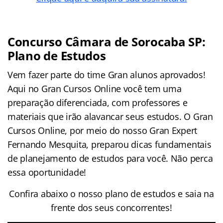
Concurso Câmara de Sorocaba SP:
Plano de Estudos
Vem fazer parte do time Gran alunos aprovados!
Aqui no Gran Cursos Online você tem uma
preparação diferenciada, com professores e
materiais que irão alavancar seus estudos. O Gran
Cursos Online, por meio do nosso Gran Expert
Fernando Mesquita, preparou dicas fundamentais
de planejamento de estudos para você. Não perca
essa oportunidade!
Confira abaixo o nosso plano de estudos e saia na
frente dos seus concorrentes!