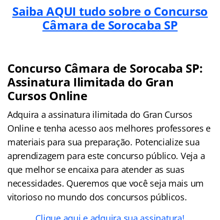
Saiba AQUI tudo sobre o Concurso
Câmara de Sorocaba SP
Concurso Câmara de Sorocaba SP:
Assinatura Ilimitada do Gran
Cursos Online
Adquira a assinatura ilimitada do Gran Cursos
Online e tenha acesso aos melhores professores e
materiais para sua preparação. Potencialize sua
aprendizagem para este concurso público. Veja a
que melhor se encaixa para atender as suas
necessidades. Queremos que você seja mais um
vitorioso no mundo dos concursos públicos.
Clique aqui e adquira sua assinatura!