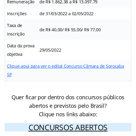
Remuneração
de R$ 1.862,38 a R$ 13.097,79
Inscrições
de 31/03/2022 a 02/05/2022
Taxa de
de R$ 40,00/ R$ 55,00/ R$ 77,00
inscrição
Data da prova
29/05/2022
objetiva
Clique aqui para ver o edital Concurso Câmara de Sorocaba
SP
Quer ficar por dentro dos concursos públicos
abertos e previstos pelo Brasil?
Clique nos links abaixo:
CONCURSOS ABERTOS