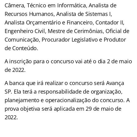
Câmera, Técnico em Informática, Analista de
Recursos Humanos, Analista de Sistemas I,
Analista Orçamentário e Financeiro, Contador II,
Engenheiro Civil, Mestre de Cerimônias, Oficial de
Comunicação, Procurador Legislativo e Produtor
de Conteúdo.
A inscrição para o concurso vai até o dia 2 de maio
de 2022.
A banca que irá realizar o concurso será Avança
SP. Ela terá a responsabilidade de organização,
planejamento e operacionalização do concurso. A
prova objetiva será aplicada em 29 de maio de
2022.