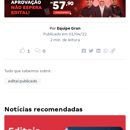
Por
Equipe Gran
Publicado em
01/04/22
2 min. de leitura
1
0
Tudo que sabemos sobre:
edital publicado
Notícias recomendadas