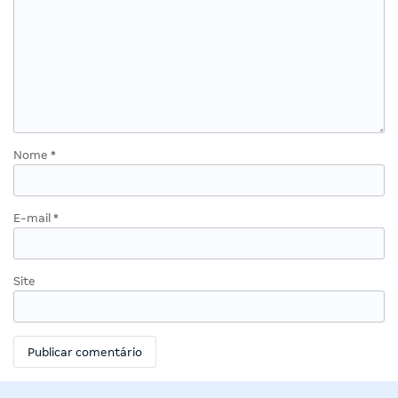
Nome
*
E-mail
*
Site