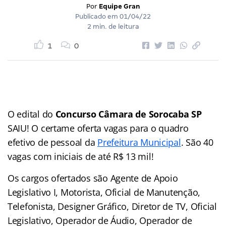
Por
Equipe Gran
Publicado em
01/04/22
2 min. de leitura
1
0
O edital do
Concurso Câmara de Sorocaba SP
SAIU! O certame oferta vagas para o quadro
efetivo de pessoal da
Prefeitura Municipal
. São 40
vagas com iniciais de até R$ 13 mil!
Os cargos ofertados são Agente de Apoio
Legislativo I, Motorista, Oficial de Manutenção,
Telefonista, Designer Gráfico, Diretor de TV, Oficial
Legislativo, Operador de Áudio, Operador de