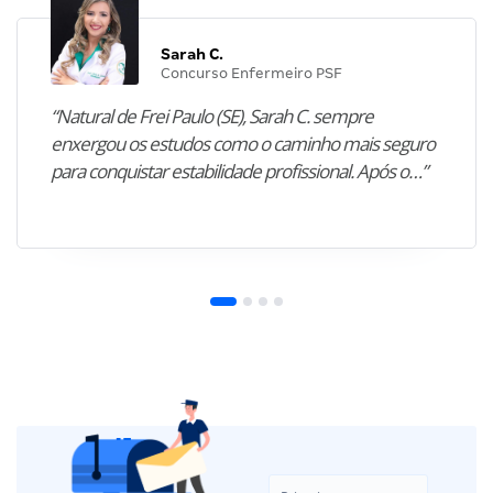
Sarah C.
Concurso Enfermeiro PSF
“Natural de Frei Paulo (SE), Sarah C. sempre
enxergou os estudos como o caminho mais seguro
para conquistar estabilidade profissional. Após o…”