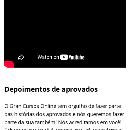
Depoimentos de aprovados
O Gran Cursos Online tem orgulho de fazer parte
das histórias dos aprovados e nós queremos fazer
parte da sua também! Nós acreditamos em você!