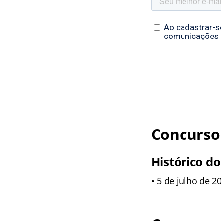
Concurso 
Histórico do
• 5 de julho de 2