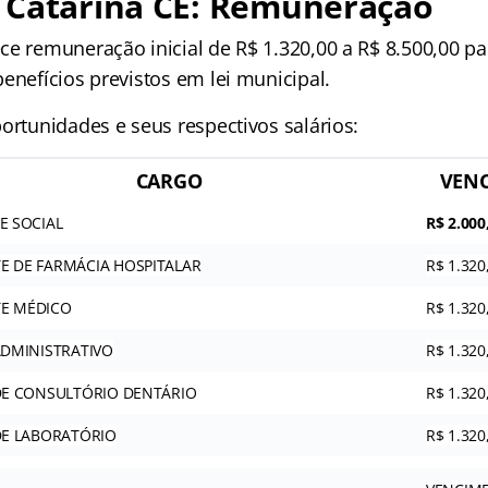
 Catarina CE: Remuneração
ce remuneração inicial de R$ 1.320,00 a R$ 8.500,00 pa
enefícios previstos em lei municipal.
ortunidades e seus respectivos salários:
CARGO
VENC
E SOCIAL
R$ 2.000
E DE FARMÁCIA HOSPITALAR
R$ 1.320
E MÉDICO
R$ 1.320
ADMINISTRATIVO
R$ 1.320
 DE CONSULTÓRIO DENTÁRIO
R$ 1.320
DE LABORATÓRIO
R$ 1.320