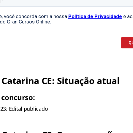
Catarina CE: Situação atual
 concurso:
023: Edital publicado