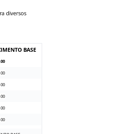
ra diversos
IMENTO BASE
,00
,00
,00
,00
,00
,00