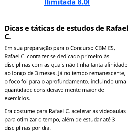
Ilimitada 8.0!
Dicas e táticas de estudos de Rafael
C.
Em sua preparação para o Concurso CBM ES,
Rafael C. conta ter se dedicado primeiro às
disciplinas com as quais não tinha tanta afinidade
ao longo de 3 meses. Já no tempo remanescente,
o foco foi para o aprofundamento, incluindo uma
quantidade consideravelmente maior de
exercícios.
Era costume para Rafael C. acelerar as videoaulas
para otimizar o tempo, além de estudar até 3
disciplinas por dia.