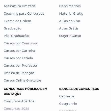
Assinatura Ilimitada
Depoimentos
Coaching para Concursos
Material Grátis
Exame de Ordem
Aulas ao Vivo
Graduação
Aulas Grátis
Pós-Graduação
Sugerir Curso
Cursos por Concurso
Cursos por Carreira
Cursos por Estado
Cursos por Professor
Oficina de Redação
Cursos Online Gratuitos
CONCURSOS PÚBLICOS EM
BANCAS DE CONCURSOS
DESTAQUE
Cebraspe
Concursos Abertos
Cesgranrio
Concursos 2026