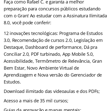
Faça como Rafael C. e garanta a melhor
preparação para concursos públicos estudando
com o Gran! Ao estudar com a Assinatura Ilimitada
8.0, você pode conferir:
12 inovações tecnológicas: Programa de Estudos
3.0, Recomendação de cursos 2.0, Legislação em
Destaque, Dashboard de performance, Dá pra
Conciliar 2.0, PDF turbinado, App Mobile 5.0,
Acessibilidade, Termômetro de Relevância, Gran
Bem Estar, Novo Ambiente Virtual de
Aprendizagem e Nova versão do Gerenciador de
Estudos.
Download ilimitado das videoaulas e dos PDFs;
Acesso a mais de 35 mil cursos;
Guias da aprovação e mapas mentais;