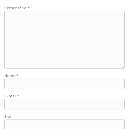
Comentário
*
Nome
*
E-mail
*
Site