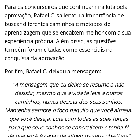
Para os concurseiros que continuam na luta pela
aprovação, Rafael C. salientou a importância de
buscar diferentes caminhos e métodos de
aprendizagem que se encaixem melhor com a sua
experiência própria. Além disso, as questões
também foram citadas como essenciais na
conquista da aprovação.
Por fim, Rafael C. deixou a mensagem:
“A mensagem que eu deixo se resume a não
desistir, mesmo que a vida te leve a outros
caminhos, nunca desista dos seus sonhos.
Mantenha sempre o foco naquilo que você almeja,
que você deseja. Lute com todas as suas forças
para que seus sonhos se concretizem e tenha fé
de que você é capaz de atingir os seus objetivos”