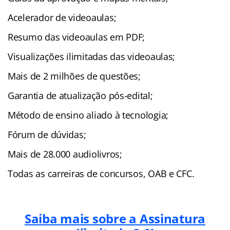
Acelerador de videoaulas;
Resumo das videoaulas em PDF;
Visualizações ilimitadas das videoaulas;
Mais de 2 milhões de questões;
Garantia de atualização pós-edital;
Método de ensino aliado à tecnologia;
Fórum de dúvidas;
Mais de 28.000 audiolivros;
Todas as carreiras de concursos, OAB e CFC.
Saiba mais sobre a Assinatura