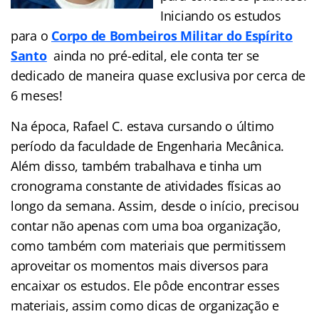
Iniciando os estudos
para o
Corpo de Bombeiros Militar do Espírito
Santo
ainda no pré-edital, ele conta ter se
dedicado de maneira quase exclusiva por cerca de
6 meses!
Na época, Rafael C. estava cursando o último
período da faculdade de Engenharia Mecânica.
Além disso, também trabalhava e tinha um
cronograma constante de atividades físicas ao
longo da semana. Assim, desde o início, precisou
contar não apenas com uma boa organização,
como também com materiais que permitissem
aproveitar os momentos mais diversos para
encaixar os estudos. Ele pôde encontrar esses
materiais, assim como dicas de organização e