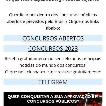
Quer ficar por dentro dos concursos públicos
abertos e previstos pelo Brasil? Clique nos links
abaixo:
CONCURSOS ABERTOS
CONCURSOS 2023
Receba gratuitamente no seu celular as principais
notícias do mundo dos concursos!
Clique no link abaixo e inscreva-se gratuitamente:
TELEGRAM
QUER CONQUISTAR A SUA APROVAÇÃO EM
CONCURSOS PÚBLICOS?