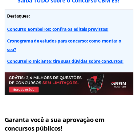
Saiba TUDO sobre o Concurso CBM ES!
Destaques:
Concurso Bombeiros: confira os editais previstos!
Cronograma de estudos para concurso: como montar o
seu?
Concurseiro Iniciante: tire suas dúvidas sobre concursos!
Garanta você a sua aprovação em
concursos públicos!