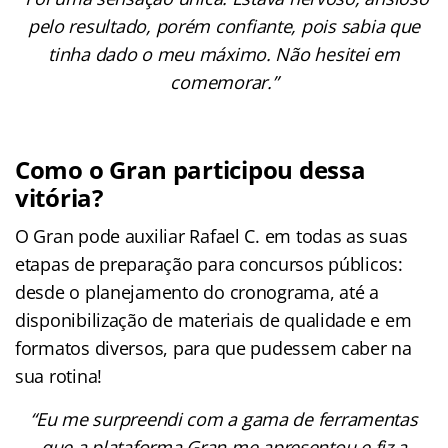
pelo resultado, porém confiante, pois sabia que
tinha dado o meu máximo. Não hesitei em
comemorar.”
Como o Gran participou dessa
vitória?
O Gran pode auxiliar Rafael C. em todas as suas
etapas de preparação para concursos públicos:
desde o planejamento do cronograma, até a
disponibilização de materiais de qualidade e em
formatos diversos, para que pudessem caber na
sua rotina!
“Eu me surpreendi com a gama de ferramentas
que a plataforma Gran me apresentou e fiz a