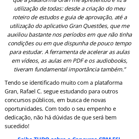
utilização de todas: desde a criação do meu
roteiro de estudos e guia de aprovação, até a
utilização do aplicativo Gran Questões, que me
auxiliou bastante nos períodos em que não tinha
condições ou em que dispunha de pouco tempo
para estudar. A ferramenta de acelerar as aulas
em vídeos, as aulas em PDF e os audiobooks,
tiveram fundamental importância também.”
Tendo se identificado muito com a plataforma
Gran, Rafael C. segue estudando para outros
concursos públicos, em busca de novas
oportunidades. Com todo o seu empenho e
dedicação, não há dúvidas de que será bem
sucedido!