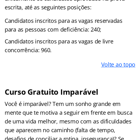
escrita, até as seguintes posições:
Candidatos inscritos para as vagas reservadas
para as pessoas com deficiência: 240;
Candidatos inscritos para as vagas de livre
concorrência: 960.
Volte ao topo
Curso Gratuito Imparável
Você é imparável? Tem um sonho grande em
mente que te motiva a seguir em frente em busca
de uma vida melhor, mesmo com as dificuldades
que aparecem no caminho (falta de tempo,
desafios de conciliar a rotina, insegurança)? Se