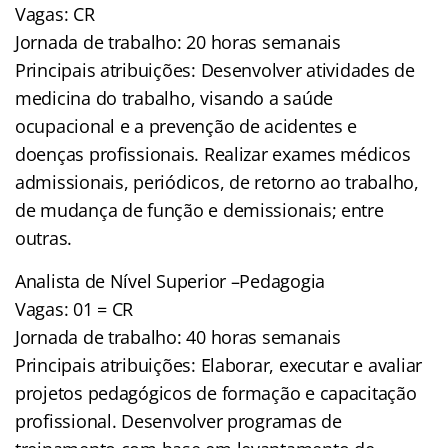
Vagas: CR
Jornada de trabalho: 20 horas semanais
Principais atribuições: Desenvolver atividades de
medicina do trabalho, visando a saúde
ocupacional e a prevenção de acidentes e
doenças profissionais. Realizar exames médicos
admissionais, periódicos, de retorno ao trabalho,
de mudança de função e demissionais; entre
outras.
Analista de Nível Superior –Pedagogia
Vagas: 01 = CR
Jornada de trabalho: 40 horas semanais
Principais atribuições: Elaborar, executar e avaliar
projetos pedagógicos de formação e capacitação
profissional. Desenvolver programas de