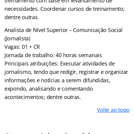
treinamento com base em levantamento de
necessidades. Coordenar cursos de treinamento;
dentre outras.
Analista de Nível Superior – Comunicação Social
(Jornalista)
Vagas: 01 + CR
Jornada de trabalho: 40 horas semanais
Principais atribuições: Executar atividades de
jornalismo, tendo que redigir, registrar e organizar
informações e notícias a serem difundidas,
expondo, analisando e comentando
acontecimentos; dentre outras.
Volte ao topo