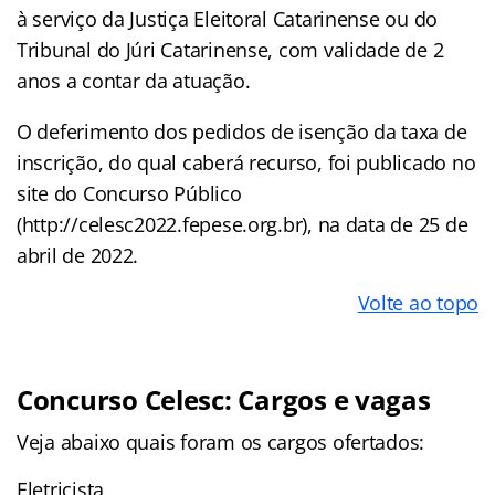
à serviço da Justiça Eleitoral Catarinense ou do
Tribunal do Júri Catarinense, com validade de 2
anos a contar da atuação.
O deferimento dos pedidos de isenção da taxa de
inscrição, do qual caberá recurso, foi publicado no
site do Concurso Público
(http://celesc2022.fepese.org.br), na data de 25 de
abril de 2022.
Volte ao topo
Concurso Celesc: Cargos e vagas
Veja abaixo quais foram os cargos ofertados:
Eletricista