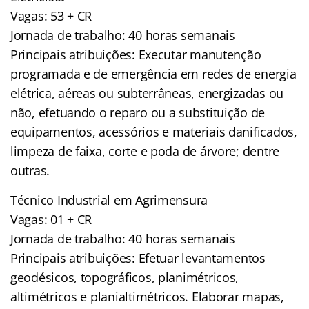
Vagas: 53 + CR
Jornada de trabalho: 40 horas semanais
Principais atribuições: Executar manutenção
programada e de emergência em redes de energia
elétrica, aéreas ou subterrâneas, energizadas ou
não, efetuando o reparo ou a substituição de
equipamentos, acessórios e materiais danificados,
limpeza de faixa, corte e poda de árvore; dentre
outras.
Técnico Industrial em Agrimensura
Vagas: 01 + CR
Jornada de trabalho: 40 horas semanais
Principais atribuições: Efetuar levantamentos
geodésicos, topográficos, planimétricos,
altimétricos e planialtimétricos. Elaborar mapas,