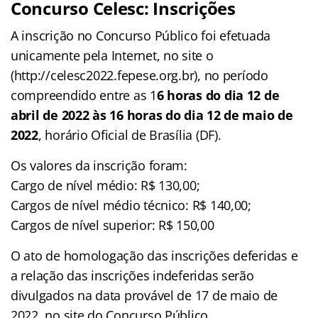
Concurso Celesc: Inscrições
A inscrição no Concurso Público foi efetuada
unicamente pela Internet, no site o
(http://celesc2022.fepese.org.br), no período
compreendido entre as 1
6 horas do dia 12 de
abril de 2022 às 16 horas do dia 12 de maio de
2022
, horário Oficial de Brasília (DF).
Os valores da inscrição foram:
Cargo de nível médio: R$ 130,00;
Cargos de nível médio técnico: R$ 140,00;
Cargos de nível superior: R$ 150,00
O ato de homologação das inscrições deferidas e
a relação das inscrições indeferidas serão
divulgados na data provável de 17 de maio de
2022, no site do Concurso Público