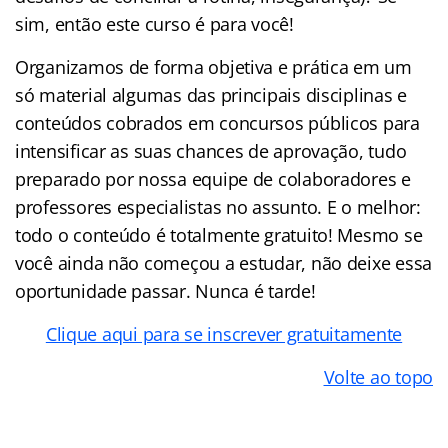
sim, então este curso é para você!
Organizamos de forma objetiva e prática em um
só material algumas das principais disciplinas e
conteúdos cobrados em concursos públicos para
intensificar as suas chances de aprovação, tudo
preparado por nossa equipe de colaboradores e
professores especialistas no assunto. E o melhor:
todo o conteúdo é totalmente gratuito! Mesmo se
você ainda não começou a estudar, não deixe essa
oportunidade passar. Nunca é tarde!
Clique aqui para se inscrever gratuitamente
Volte ao topo