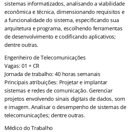
sistemas informatizados, analisando a viabilidade
econômica e técnica, dimensionando requisitos e
a funcionalidade do sistema, especificando sua
arquitetura e programa, escolhendo ferramentas
de desenvolvimento e codificando aplicativos;
dentre outras.
Engenheiro de Telecomunicações
Vagas: 01 + CR
Jornada de trabalho: 40 horas semanais
Principais atribuições: Projetar e implantar
sistemas e redes de comunicação. Gerenciar
projetos envolvendo sinais digitais de dados, som
e imagem. Analisar o desempenho de sistemas de
telecomunicações; dentre outras.
Médico do Trabalho