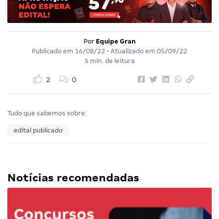
Por
Equipe Gran
Publicado em
16/08/22
• Atualizado em
05/09/22
5 min. de leitura
2
0
Tudo que sabemos sobre:
edital publicado
Notícias recomendadas