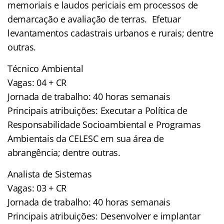
memoriais e laudos periciais em processos de
demarcação e avaliação de terras. Efetuar
levantamentos cadastrais urbanos e rurais; dentre
outras.
Técnico Ambiental
Vagas: 04 + CR
Jornada de trabalho: 40 horas semanais
Principais atribuições: Executar a Política de
Responsabilidade Socioambiental e Programas
Ambientais da CELESC em sua área de
abrangência; dentre outras.
Analista de Sistemas
Vagas: 03 + CR
Jornada de trabalho: 40 horas semanais
Principais atribuições: Desenvolver e implantar