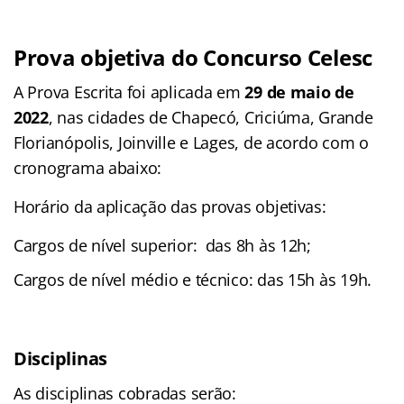
Prova objetiva do Concurso Celesc
A Prova Escrita foi aplicada em
29 de maio de
2022
, nas cidades de Chapecó, Criciúma, Grande
Florianópolis, Joinville e Lages, de acordo com o
cronograma abaixo:
Horário da aplicação das provas objetivas:
Cargos de nível superior: das 8h às 12h;
Cargos de nível médio e técnico: das 15h às 19h.
Disciplinas
As disciplinas cobradas serão: