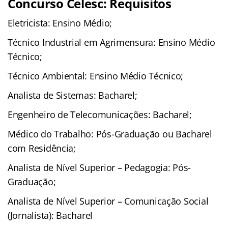
Concurso Celesc: Requisitos
Eletricista: Ensino Médio;
Técnico Industrial em Agrimensura: Ensino Médio
Técnico;
Técnico Ambiental: Ensino Médio Técnico;
Analista de Sistemas: Bacharel;
Engenheiro de Telecomunicações: Bacharel;
Médico do Trabalho: Pós-Graduação ou Bacharel
com Residência;
Analista de Nível Superior – Pedagogia: Pós-
Graduação;
Analista de Nível Superior – Comunicação Social
(Jornalista): Bacharel