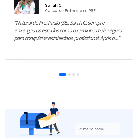
Sarah C.
Concurso Enfermeiro PSF
“Natural de Frei Paulo (SE), Sarah C. sempre
enxergou os estudos como o caminho mais seguro
para conquistar estabilidade profissional. Após o…”