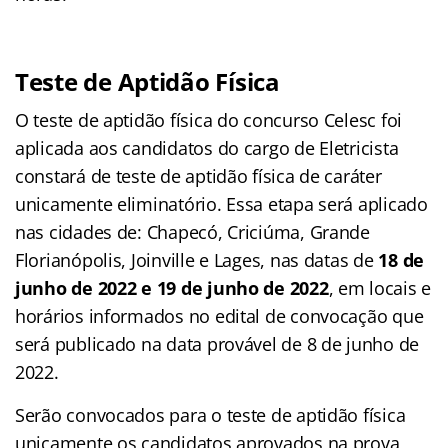
Teste de Aptidão Física
O teste de aptidão física do concurso Celesc foi
aplicada aos candidatos do cargo de Eletricista
constará de teste de aptidão física de caráter
unicamente eliminatório. Essa etapa será aplicado
nas cidades de: Chapecó, Criciúma, Grande
Florianópolis, Joinville e Lages, nas datas de
18 de
junho de 2022 e 19 de junho de 2022
, em locais e
horários informados no edital de convocação que
será publicado na data provável de 8 de junho de
2022.
Serão convocados para o teste de aptidão física
unicamente os candidatos aprovados na prova