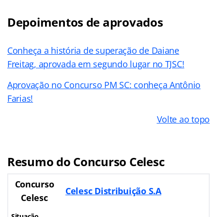
Depoimentos de aprovados
Conheça a história de superação de Daiane
Freitag, aprovada em segundo lugar no TJSC!
Aprovação no Concurso PM SC: conheça Antônio
Farias!
Volte ao topo
Resumo do Concurso Celesc
Concurso
Celesc Distribuição S.A
Celesc
Situação