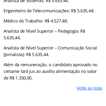
Analista de Sistemas: R$ 5.635,44;
Engenheiro de Telecomunicações: R$ 5.635,44;
Médico do Trabalho: R$ 4.527,48;
Analista de Nível Superior – Pedagogia: R$
5.635,44;
Analista de Nível Superior – Comunicação Social
(Jornalista): R$ 5.635,44.
Além da remuneração, o candidato aprovado no
certame fará jus ao auxílio alimentação no valor
de R$ 1.350,00.
Volte ao topo