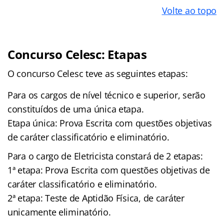
Volte ao topo
Concurso Celesc: Etapas
O concurso Celesc teve as seguintes etapas:
Para os cargos de nível técnico e superior, serão
constituídos de uma única etapa.
Etapa única: Prova Escrita com questões objetivas
de caráter classificatório e eliminatório.
Para o cargo de Eletricista constará de 2 etapas:
1ª etapa: Prova Escrita com questões objetivas de
caráter classificatório e eliminatório.
2ª etapa: Teste de Aptidão Física, de caráter
unicamente eliminatório.