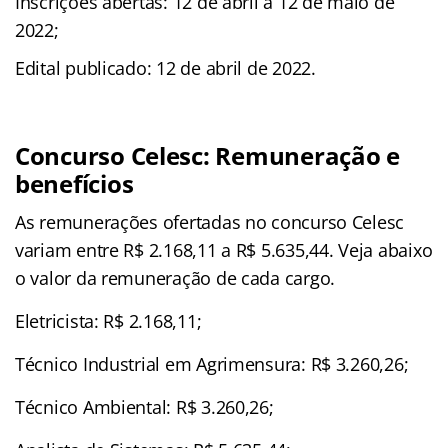
Inscrições abertas: 12 de abril a 12 de maio de
2022;
Edital publicado: 12 de abril de 2022.
Concurso Celesc: Remuneração e
benefícios
As remunerações ofertadas no concurso Celesc
variam entre R$ 2.168,11 a R$ 5.635,44. Veja abaixo
o valor da remuneração de cada cargo.
Eletricista: R$ 2.168,11;
Técnico Industrial em Agrimensura: R$ 3.260,26;
Técnico Ambiental: R$ 3.260,26;