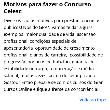
Motivos para fazer o Concurso
Celesc
Diversos são os motivos para prestar concursos
públicos! Nós do GRAN vamos te dar alguns
exemplos: maior qualidade de vida, ascensão
profissional, condições especiais de
aposentadoria, oportunidade de crescimento
profissional, planos de carreira, possibilidade de
progressão por anos de trabalho, garantia de
estabilidade no cargo, remuneração e média
salarial, muitas vezes, acima do setor privado.
Gostou? Então prepare-se com os cursos do Gran
Cursos Online e fique a frente da concorrência!
Volte ao topo