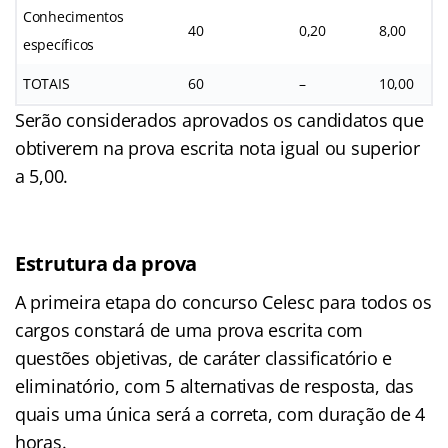
Conhecimentos
40
0,20
8,00
específicos
TOTAIS
60
–
10,00
Serão considerados aprovados os candidatos que
obtiverem na prova escrita nota igual ou superior
a 5,00.
Estrutura da prova
A primeira etapa do concurso Celesc para todos os
cargos constará de uma prova escrita com
questões objetivas, de caráter classificatório e
eliminatório, com 5 alternativas de resposta, das
quais uma única será a correta, com duração de 4
horas.