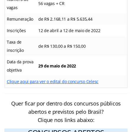
56 vagas + CR
vagas
Remuneração
de R$ 2.168,11 a R$ 5.635,44
Inscrições
12 de abril a 12 de maio de 2022
Taxa de
de R$ 130,00 a R$ 150,00
inscrição
Data da prova
29 de maio de 2022
objetiva
Clique aqui para ver o edital do concurso Celesc
Quer ficar por dentro dos concursos públicos
abertos e previstos pelo Brasil?
Clique nos links abaixo: