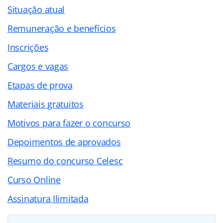
Situação atual
Remuneração e benefícios
Inscrições
Cargos e vagas
Etapas de prova
Materiais gratuitos
Motivos para fazer o concurso
Depoimentos de aprovados
Resumo do concurso Celesc
Curso Online
Assinatura Ilimitada