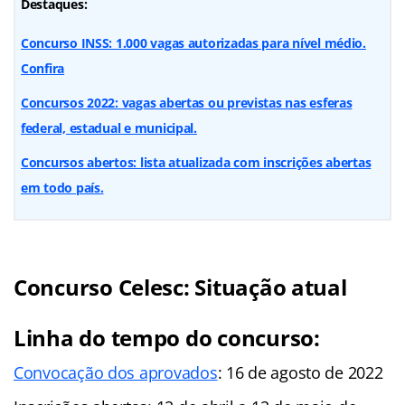
Destaques:
Concurso INSS: 1.000 vagas autorizadas para nível médio.
Confira
Concursos 2022: vagas abertas ou previstas nas esferas
federal, estadual e municipal.
Concursos abertos: lista atualizada com inscrições abertas
em todo país.
Concurso Celesc: Situação atual
Linha do tempo do concurso:
Convocação dos aprovados
: 16 de agosto de 2022