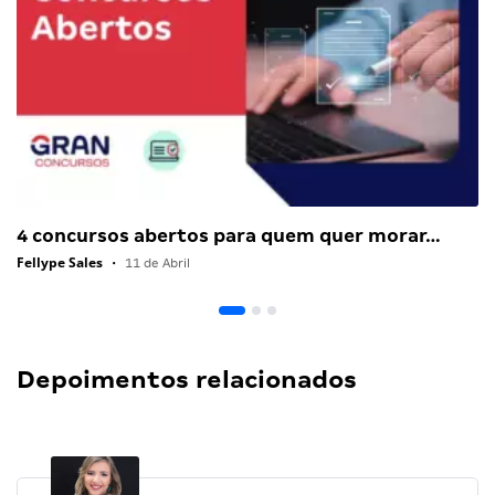
4 concursos abertos para quem quer morar…
Fellype Sales
•
11 de Abril
Depoimentos relacionados