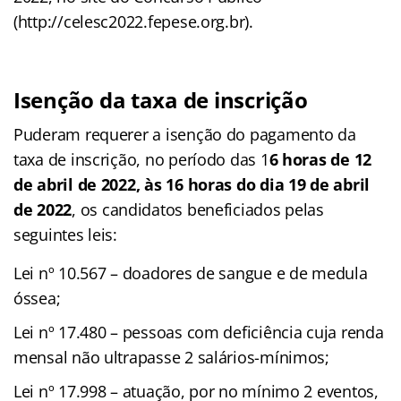
(http://celesc2022.fepese.org.br).
Isenção da taxa de inscrição
Puderam requerer a isenção do pagamento da
taxa de inscrição, no período das 1
6 horas de 12
de abril de 2022, às 16 horas do dia 19 de abril
de 2022
, os candidatos beneficiados pelas
seguintes leis:
Lei nº 10.567 – doadores de sangue e de medula
óssea;
Lei nº 17.480 – pessoas com deficiência cuja renda
mensal não ultrapasse 2 salários-mínimos;
Lei nº 17.998 – atuação, por no mínimo 2 eventos,