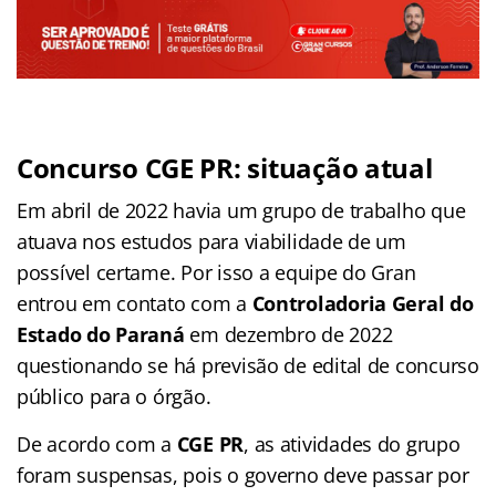
Concurso CGE PR: situação atual
Em abril de 2022 havia um grupo de trabalho que
atuava nos estudos para viabilidade de um
possível certame. Por isso a equipe do Gran
entrou em contato com a
Controladoria Geral do
Estado do Paraná
em dezembro de 2022
questionando se há previsão de edital de concurso
público para o órgão.
De acordo com a
CGE PR
, as atividades do grupo
foram suspensas, pois o governo deve passar por