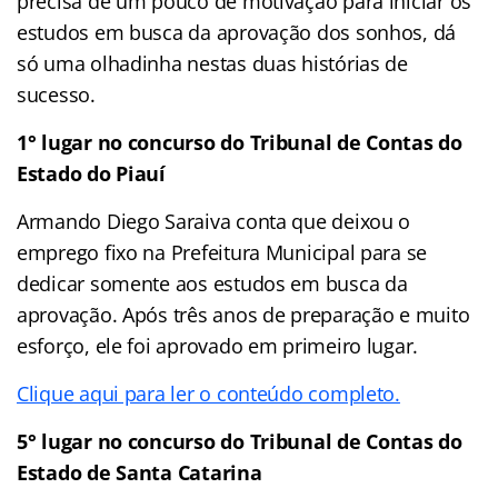
precisa de um pouco de motivação para iniciar os
estudos em busca da aprovação dos sonhos, dá
só uma olhadinha nestas duas histórias de
sucesso.
1° lugar no concurso do Tribunal de Contas do
Estado do Piauí
Armando Diego Saraiva conta que deixou o
emprego fixo na Prefeitura Municipal para se
dedicar somente aos estudos em busca da
aprovação. Após três anos de preparação e muito
esforço, ele foi aprovado em primeiro lugar.
Clique aqui para ler o conteúdo completo.
5° lugar no concurso do Tribunal de Contas do
Estado de Santa Catarina