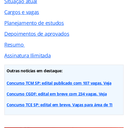
Situação atual
Cargos e vagas
Planejamento de estudos
Depoimentos de aprovados
Resumo
Assinatura Ilimitada
Outras notícias em destaque:
Concurso TCM SP: edital publicado com 107 vagas. Veja
Concurso CGDF: edital em breve com 234 vagas. Veja
Concurso TCE SP: edital em breve. Vagas para área de TI