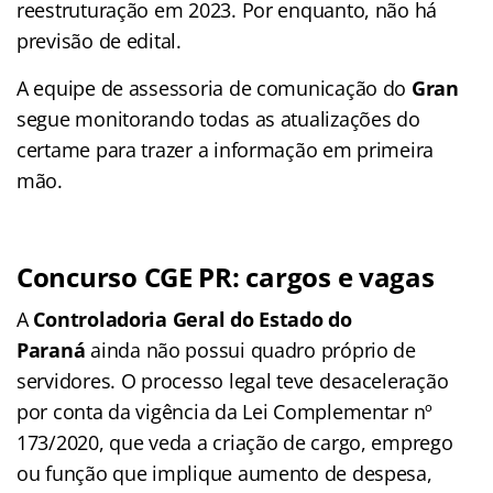
reestruturação em 2023. Por enquanto, não há
previsão de edital.
A equipe de assessoria de comunicação do
Gran
segue monitorando todas as atualizações do
certame para trazer a informação em primeira
mão.
Concurso CGE PR: cargos e vagas
A
Controladoria Geral do Estado do
Paraná
ainda não possui quadro próprio de
servidores. O processo legal teve desaceleração
por conta da vigência da Lei Complementar nº
173/2020, que veda a criação de cargo, emprego
ou função que implique aumento de despesa,