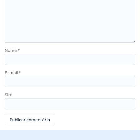
Nome
*
E-mail
*
Site