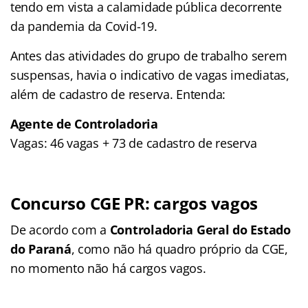
tendo em vista a calamidade pública decorrente
da pandemia da Covid-19.
Antes das atividades do grupo de trabalho serem
suspensas, havia o indicativo de vagas imediatas,
além de cadastro de reserva. Entenda:
Agente de Controladoria
Vagas: 46 vagas + 73 de cadastro de reserva
Concurso CGE PR: cargos vagos
De acordo com a
Controladoria Geral do Estado
do Paraná
, como não há quadro próprio da CGE,
no momento não há cargos vagos.