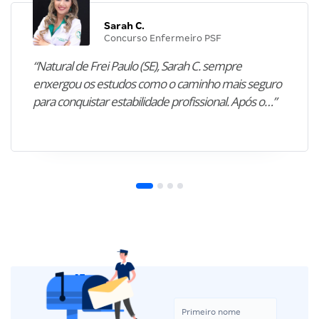
Sarah C.
Concurso Enfermeiro PSF
“Natural de Frei Paulo (SE), Sarah C. sempre
enxergou os estudos como o caminho mais seguro
para conquistar estabilidade profissional. Após o…”