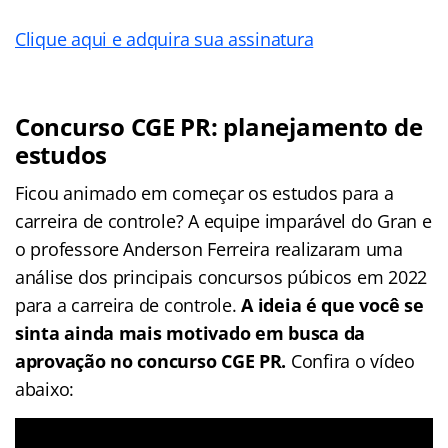
Clique aqui e adquira sua assinatura
Concurso CGE PR: planejamento de
estudos
Ficou animado em começar os estudos para a
carreira de controle? A equipe imparável do Gran e
o professore Anderson Ferreira realizaram uma
análise dos principais concursos púbicos em 2022
para a carreira de controle.
A ideia é que você se
sinta ainda mais motivado em busca da
aprovação no concurso CGE PR.
Confira o vídeo
abaixo: