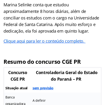
Marina Selinke conta que estudou
aproximadamente 8 horas diárias, além de
conciliar os estudos com o cargo na Universidade
Federal de Santa Catarina. Após muito esforço e
dedicação, ela foi aprovada em quinto lugar.
Clique aqui para ler o conteúdo completo.
Resumo do concurso CGE PR
Concurso
Controladoria Geral do Estado
CGE PR
do Paraná – PR
Situação atual
sem previsão
Banca
A definir
organizadora