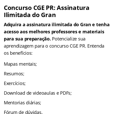
Concurso CGE PR: Assinatura
Ilimitada do Gran
Adquira a assinatura ilimitada do Gran e tenha
acesso aos melhores professores e materiais
para sua preparação.
Potencialize sua
aprendizagem para o concurso CGE PR. Entenda
os benefícios:
Mapas mentais;
Resumos;
Exercícios;
Download de videoaulas e PDFs;
Mentorias diárias;
Fórum de dúvidas.