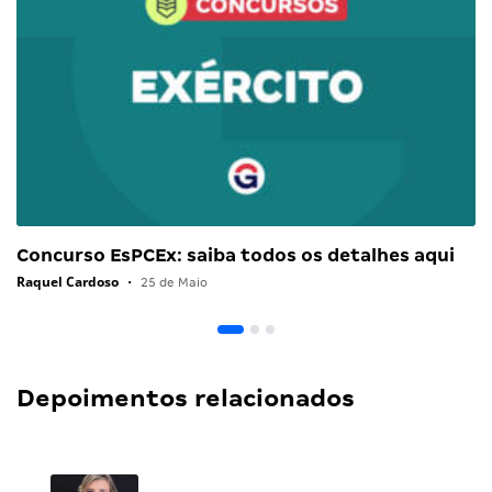
Concurso EsPCEx: saiba todos os detalhes aqui
Raquel Cardoso
•
25 de Maio
Depoimentos relacionados