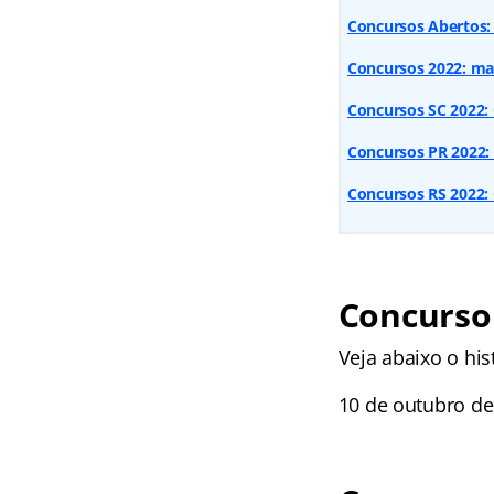
Concursos Abertos: 
Concursos 2022: mai
Concursos SC 2022: C
Concursos PR 2022:
Concursos RS 2022:
Concurso 
Veja abaixo o his
10 de outubro de