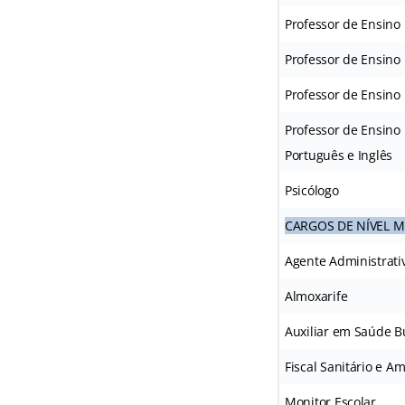
Professor de Ensino 
Professor de Ensino 
Professor de Ensino 
Professor de Ensino 
Português e Inglês
Psicólogo
CARGOS DE NÍVEL 
Agente Administrati
Almoxarife
Auxiliar em Saúde B
Fiscal Sanitário e A
Monitor Escolar