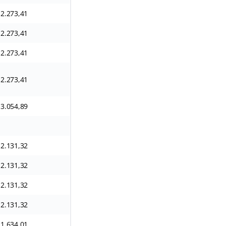
 2.273,41
 2.273,41
 2.273,41
 2.273,41
 3.054,89
 2.131,32
 2.131,32
 2.131,32
 2.131,32
 1.634,01