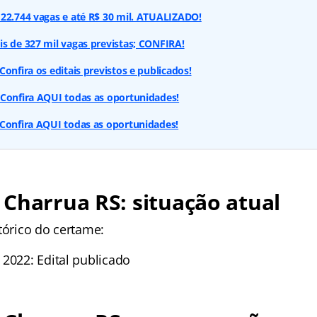
22.744 vagas e até R$ 30 mil. ATUALIZADO!
s de 327 mil vagas previstas; CONFIRA!
onfira os editais previstos e publicados!
 Confira AQUI todas as oportunidades!
 Confira AQUI todas as oportunidades!
Charrua RS: situação atual
tórico do certame:
 2022: Edital publicado