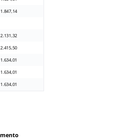
 1.847,14
 2.131,32
 2.415,50
 1.634,01
 1.634,01
 1.634,01
vimento