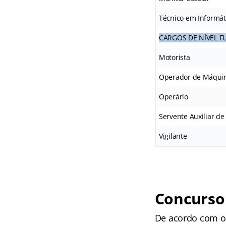
Técnico em Informát
CARGOS DE NÍVEL 
Motorista
Operador de Máqui
Operário
Servente Auxiliar de
Vigilante
Concurso 
De acordo com o 