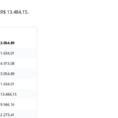
 R$ 13.484,15.
 3.054,89
 1.634,01
 4.973,08
 3.054,89
 1.634,01
 13.484,15
 9.946,16
 2.273,41