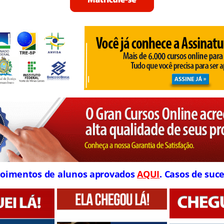
oimentos de alunos aprovados
AQUI
. Casos de suce