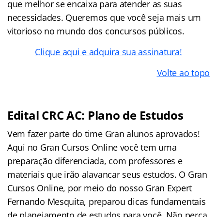
que melhor se encaixa para atender as suas
necessidades. Queremos que você seja mais um
vitorioso no mundo dos concursos públicos.
Clique aqui e adquira sua assinatura!
Volte ao topo
Edital CRC AC: Plano de Estudos
Vem fazer parte do time Gran alunos aprovados!
Aqui no Gran Cursos Online você tem uma
preparação diferenciada, com professores e
materiais que irão alavancar seus estudos. O Gran
Cursos Online, por meio do nosso Gran Expert
Fernando Mesquita, preparou dicas fundamentais
de planejamento de estudos para você. Não perca