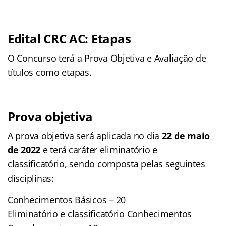
Edital CRC AC: Etapas
O Concurso terá a Prova Objetiva e Avaliação de
títulos como etapas.
Prova objetiva
A prova objetiva será aplicada no dia
22 de maio
de 2022
e terá caráter eliminatório e
classificatório, sendo composta pelas seguintes
disciplinas:
Conhecimentos Básicos – 20
Eliminatório e classificatório Conhecimentos