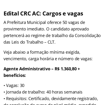
Edital CRC AC: Cargos e vagas
A Prefeitura Municipal oferece 50 vagas de
provimento imediato. O candidato aprovado
pertencerá ao regime de trabalho da Consolidação
das Leis do Trabalho – CLT.
Veja abaixo a formação mínima exigida,
vencimento, carga horária e número de vagas:
Agente Administrativo – R$ 1.360,80 +
benefícios:
• Vagas: 30
• Jornada de trabalho: 40 horas semanais
• Requisitos: Certificado, devidamente registrado,
de conclusão de curso de nível médio, expedido