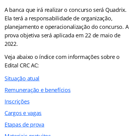
A banca que irá realizar o concurso será Quadrix.
Ela terá a responsabilidade de organização,
planejamento e operacionalização do concurso. A
prova objetiva será aplicada em 22 de maio de
2022.
Veja abaixo o
índice
com informações sobre o
Edital CRC AC:
Situação atual
Remuneração e benefícios
Inscrições
Cargos e vagas
Etapas de prova
Materiais gratuitos