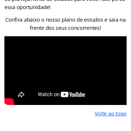
essa oportunidade!
Confira abaixo o nosso plano de estudos e saia na
frente dos seus concorrentes!
Volte ao topo