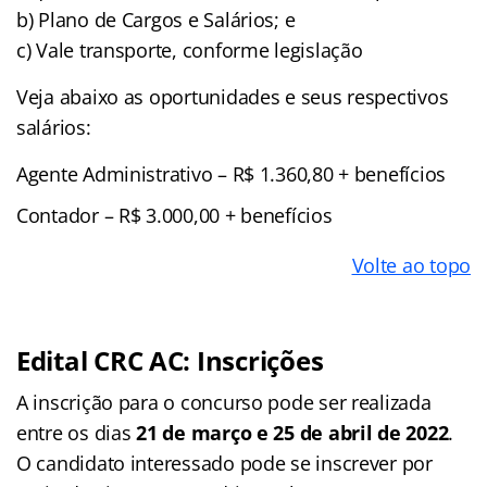
b) Plano de Cargos e Salários; e
c) Vale transporte, conforme legislação
Veja abaixo as oportunidades e seus respectivos
salários:
Agente Administrativo – R$ 1.360,80 + benefícios
Contador – R$ 3.000,00 + benefícios
Volte ao topo
Edital CRC AC: Inscrições
A inscrição para o concurso pode ser realizada
entre os dias
21 de março e 25 de abril de 2022
.
O candidato interessado pode se inscrever por