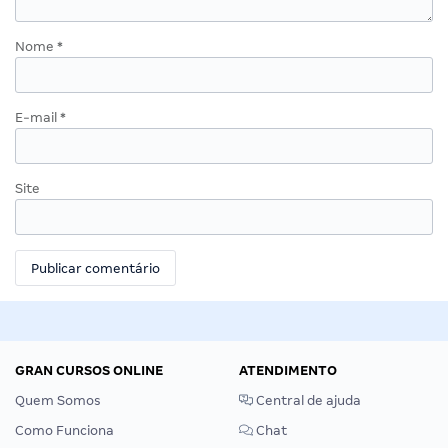
Nome
*
E-mail
*
Site
GRAN CURSOS ONLINE
ATENDIMENTO
Quem Somos
Central de ajuda
Como Funciona
Chat