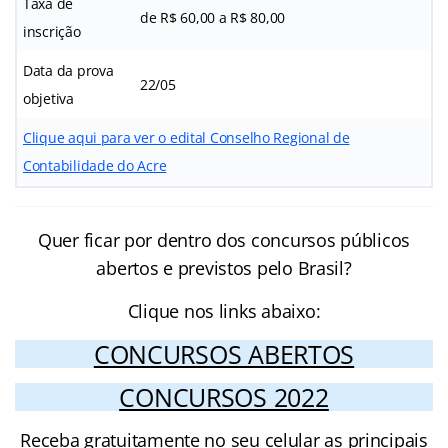
Taxa de
de R$ 60,00 a R$ 80,00
inscrição
Data da prova
22/05
objetiva
Clique aqui para ver o edital Conselho Regional de
Contabilidade do Acre
Quer ficar por dentro dos concursos públicos
abertos e previstos pelo Brasil?
Clique nos links abaixo:
CONCURSOS ABERTOS
CONCURSOS 2022
Receba gratuitamente no seu celular as principais