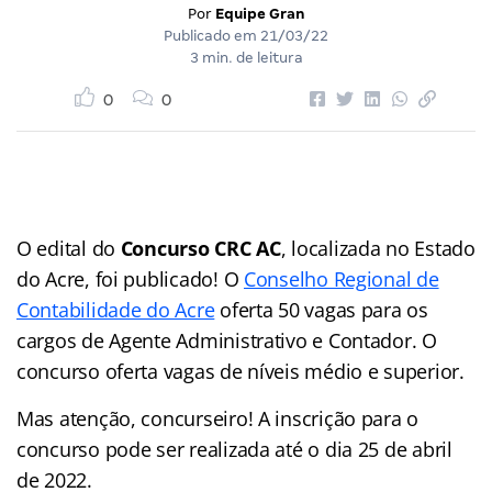
Por
Equipe Gran
Publicado em
21/03/22
3 min. de leitura
0
0
O edital do
Concurso CRC AC
, localizada no Estado
do Acre, foi publicado! O
Conselho Regional de
Contabilidade do Acre
oferta 50 vagas para os
cargos de Agente Administrativo e Contador. O
concurso oferta vagas de níveis médio e superior.
Mas atenção, concurseiro! A inscrição para o
concurso pode ser realizada até o dia 25 de abril
de 2022.