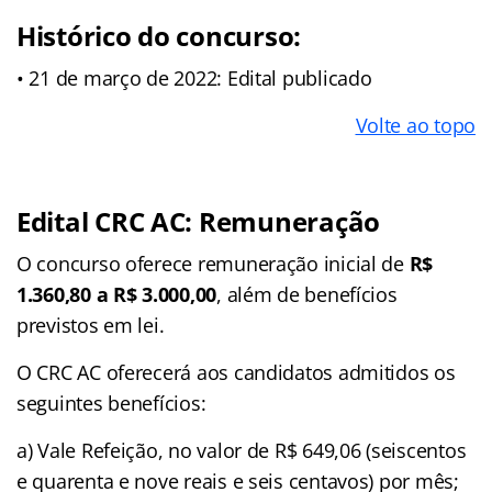
Histórico do concurso:
• 21 de março de 2022: Edital publicado
Volte ao topo
Edital CRC AC: Remuneração
O concurso oferece remuneração inicial de
R$
1.360,80 a R$ 3.000,00
, além de benefícios
previstos em lei.
O CRC AC oferecerá aos candidatos admitidos os
seguintes benefícios:
a) Vale Refeição, no valor de R$ 649,06 (seiscentos
e quarenta e nove reais e seis centavos) por mês;