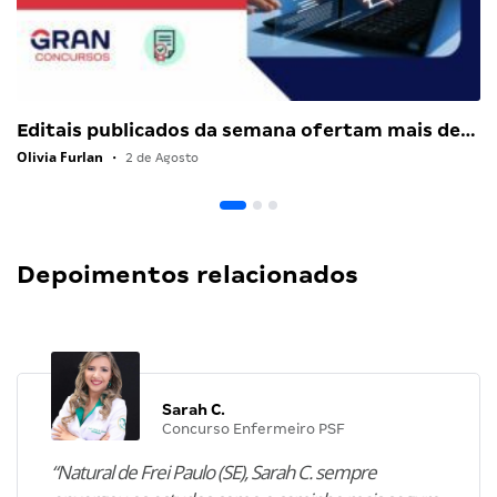
Editais publicados da semana ofertam mais de…
Olivia Furlan
•
2 de Agosto
Depoimentos relacionados
Sarah C.
Concurso Enfermeiro PSF
“Natural de Frei Paulo (SE), Sarah C. sempre