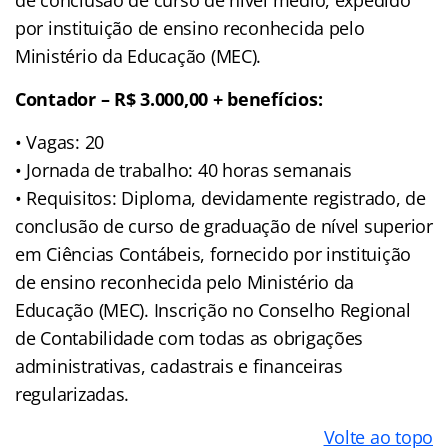
por instituição de ensino reconhecida pelo
Ministério da Educação (MEC).
Contador – R$ 3.000,00 + benefícios:
• Vagas: 20
• Jornada de trabalho: 40 horas semanais
• Requisitos: Diploma, devidamente registrado, de
conclusão de curso de graduação de nível superior
em Ciências Contábeis, fornecido por instituição
de ensino reconhecida pelo Ministério da
Educação (MEC). Inscrição no Conselho Regional
de Contabilidade com todas as obrigações
administrativas, cadastrais e financeiras
regularizadas.
Volte ao topo