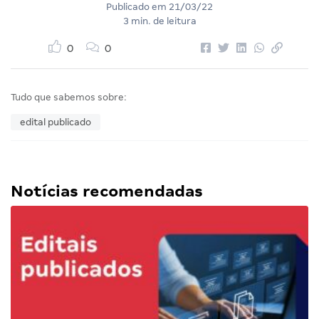
Publicado em
21/03/22
3 min. de leitura
0
0
Tudo que sabemos sobre:
edital publicado
Notícias recomendadas