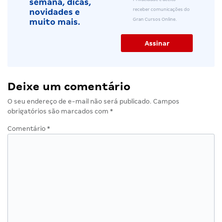
semana, dicas,
receber comunicações do
novidades e
Gran Cursos Online.
muito mais.
Deixe um comentário
O seu endereço de e-mail não será publicado.
Campos
obrigatórios são marcados com
*
Comentário
*