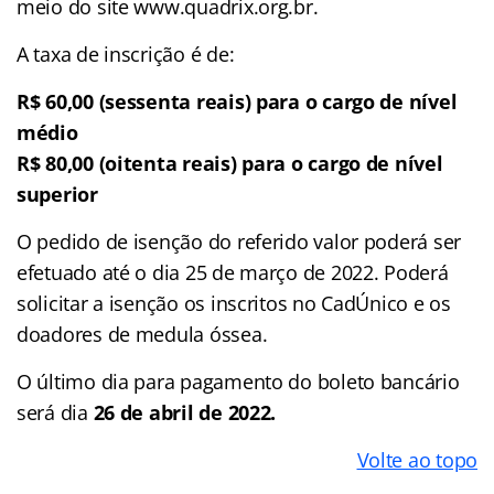
meio do site www.quadrix.org.br.
A taxa de inscrição é de:
R$ 60,00 (sessenta reais) para o cargo de nível
médio
R$ 80,00 (oitenta reais) para o cargo de nível
superior
O pedido de isenção do referido valor poderá ser
efetuado até o dia 25 de março de 2022. Poderá
solicitar a isenção os inscritos no CadÚnico e os
doadores de medula óssea.
O último dia para pagamento do boleto bancário
será dia
26 de abril de 2022.
Volte ao topo