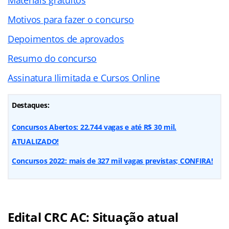
Motivos para fazer o concurso
Depoimentos de aprovados
Resumo do concurso
Assinatura Ilimitada e Cursos Online
Destaques:
Concursos Abertos: 22.744 vagas e até R$ 30 mil.
ATUALIZADO!
Concursos 2022: mais de 327 mil vagas previstas; CONFIRA!
Edital CRC AC: Situação atual