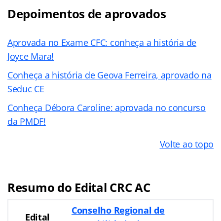
Depoimentos de aprovados
Aprovada no Exame CFC: conheça a história de
Joyce Mara!
Conheça a história de Geova Ferreira, aprovado na
Seduc CE
Conheça Débora Caroline: aprovada no concurso
da PMDF!
Volte ao topo
Resumo do Edital CRC AC
Conselho Regional de
Edital