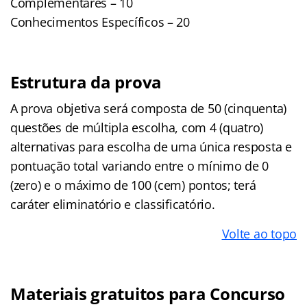
Complementares – 10
Conhecimentos Específicos – 20
Estrutura da prova
A prova objetiva será composta de 50 (cinquenta)
questões de múltipla escolha, com 4 (quatro)
alternativas para escolha de uma única resposta e
pontuação total variando entre o mínimo de 0
(zero) e o máximo de 100 (cem) pontos; terá
caráter eliminatório e classificatório.
Volte ao topo
Materiais gratuitos para Concurso