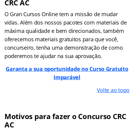
CRC AC
O Gran Cursos Online tem a missão de mudar
vidas. Além dos nossos pacotes com materiais de
máxima qualidade e bem direcionados, também
oferecemos materiais gratuitos para que você,
concurseiro, tenha uma demonstração de como
poderemos te ajudar na sua aprovação.
Garanta a sua oportunidade no Curso Gratuito
Imparável
Volte ao topo
Motivos para fazer o Concurso CRC
AC