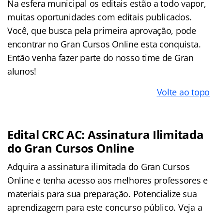
Na esfera municipal os editais estão a todo vapor,
muitas oportunidades com editais publicados.
Você, que busca pela primeira aprovação, pode
encontrar no Gran Cursos Online esta conquista.
Então venha fazer parte do nosso time de Gran
alunos!
Volte ao topo
Edital CRC AC: Assinatura Ilimitada
do Gran Cursos Online
Adquira a assinatura ilimitada do Gran Cursos
Online e tenha acesso aos melhores professores e
materiais para sua preparação. Potencialize sua
aprendizagem para este concurso público. Veja a