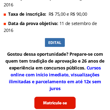
2016
Taxa de inscrição:
R$ 75,00 e R$ 90,00
Data da prova objetiva:
11 de setembro de
2016
Gostou dessa oportunidade? Prepare-se com
quem tem tradição de aprovação e 26 anos de
experiência em concursos públicos.
Cursos
online com início imediato, visualizações
ilimitadas e parcelamento em até 12x sem
juros