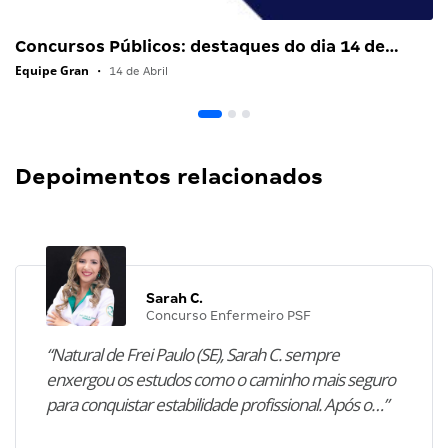
Concursos Públicos: destaques do dia 14 de…
Equipe Gran
•
14 de Abril
Depoimentos relacionados
Sarah C.
Concurso Enfermeiro PSF
“Natural de Frei Paulo (SE), Sarah C. sempre
enxergou os estudos como o caminho mais seguro
para conquistar estabilidade profissional. Após o…”