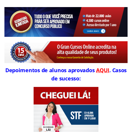
Depoimentos de alunos aprovados
AQUI
. Casos
de sucesso: