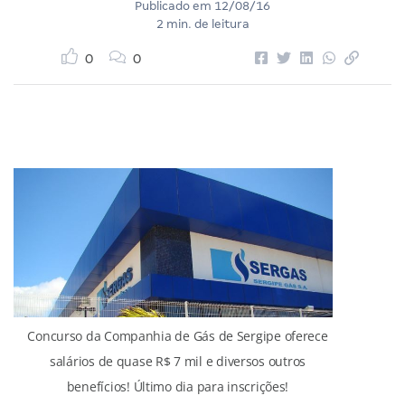
Publicado em
12/08/16
2 min. de leitura
0
0
Concurso da Companhia de Gás de Sergipe oferece
salários de quase R$ 7 mil e diversos outros
benefícios! Último dia para inscrições!