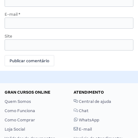
E-mail
*
Site
GRAN CURSOS ONLINE
ATENDIMENTO
Quem Somos
Central de ajuda
Como Funciona
Chat
Como Comprar
WhatsApp
Loja Social
E-mail