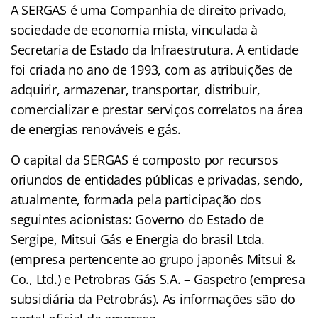
A SERGAS é uma Companhia de direito privado,
sociedade de economia mista, vinculada à
Secretaria de Estado da Infraestrutura. A entidade
foi criada no ano de 1993, com as atribuições de
adquirir, armazenar, transportar, distribuir,
comercializar e prestar serviços correlatos na área
de energias renováveis e gás.
O capital da SERGAS é composto por recursos
oriundos de entidades públicas e privadas, sendo,
atualmente, formada pela participação dos
seguintes acionistas: Governo do Estado de
Sergipe, Mitsui Gás e Energia do brasil Ltda.
(empresa pertencente ao grupo japonês Mitsui &
Co., Ltd.) e Petrobras Gás S.A. – Gaspetro (empresa
subsidiária da Petrobrás). As informações são do