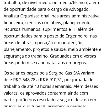
trabalho, de nível médio ou médio/técnico, além
de oportunidade para o cargo de Advogado,
Analista Organizacional, nas áreas administrativa,
financeira, ciências contábeis, planejamento,
recursos humanos, suprimentos e TI, além de
oportunidades para o posto de Engenheiro, nas
áreas de obras, operação e manutenção,
planejamento, projetos e saúde, meio ambiente e
segurança do trabalho. Graduados em diversas
áreas podem se candidatar aos empregos.
Os salários pagos pela Sergipe Gás S/A variam
de e R$ 2.548,78 a R$ 6.910,31, por jornada de
trabalho de até 40 horas semanais. Além desses
valores, os aprovados contaram ainda com
participação nos resultados; seguro de vida em
grupo; auxílio funeral; assistência médica;