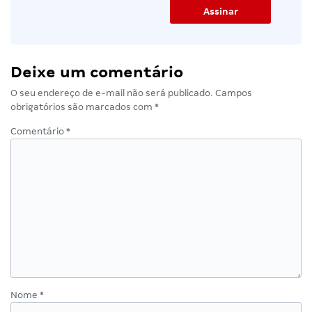
Deixe um comentário
O seu endereço de e-mail não será publicado.
Campos
obrigatórios são marcados com
*
Comentário
*
Nome
*