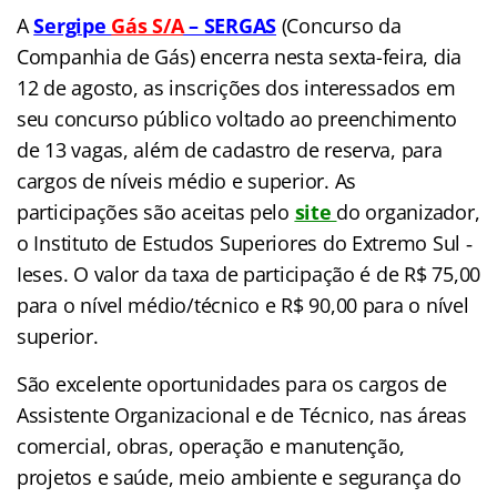
A
Sergipe
Gás S/A
– SERGAS
(Concurso da
Companhia de Gás) encerra nesta sexta-feira, dia
12 de agosto, as inscrições dos interessados em
seu concurso público voltado ao preenchimento
de 13 vagas, além de cadastro de reserva, para
cargos de níveis médio e superior. As
participações são aceitas pelo
site
do organizador,
o Instituto de Estudos Superiores do Extremo Sul ‐
Ieses. O valor da taxa de participação é de R$ 75,00
para o nível médio/técnico e R$ 90,00 para o nível
superior.
São excelente oport
unidades para os cargos de
Assistente Organizacional e de Técnico, nas áreas
comercial, obras, operação e manutenção,
projetos e saúde, meio ambiente e segurança do