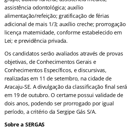
assistência odontológica; auxílio
alimentação/refeição; gratificação de férias
adicional de mais 1/3; auxílio creche; prorrogação
licença maternidade, conforme estabelecido em
Lei; e previdência privada.
Os candidatos serão avaliados através de provas
objetivas, de Conhecimentos Gerais e
Conhecimentos Específicos, e discursivas,
realizadas em 11 de setembro, na cidade de
Aracaju-SE. A divulgação da classificação final será
em 19 de outubro. O certame possui validade de
dois anos, podendo ser prorrogado por igual
período, a critério da Sergipe Gás S/A.
Sobre a SERGAS