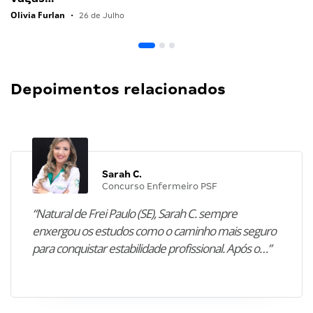
Olivia Furlan
•
26 de Julho
Depoimentos relacionados
Sarah C.
Concurso Enfermeiro PSF
“Natural de Frei Paulo (SE), Sarah C. sempre
enxergou os estudos como o caminho mais seguro
para conquistar estabilidade profissional. Após o…”