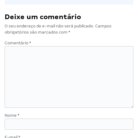
Deixe um comentário
O seu endereço de e-mail não será publicado.
Campos
obrigatórios são marcados com
*
Comentário
*
Nome
*
E-mail
*