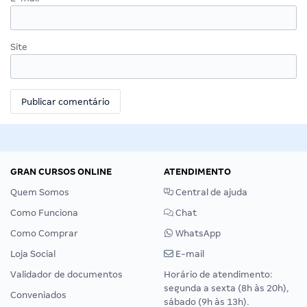
Site
GRAN CURSOS ONLINE
ATENDIMENTO
Quem Somos
Central de ajuda
Como Funciona
Chat
Como Comprar
WhatsApp
Loja Social
E-mail
Validador de documentos
Horário de atendimento:
segunda a sexta (8h às 20h),
Conveniados
sábado (9h às 13h).