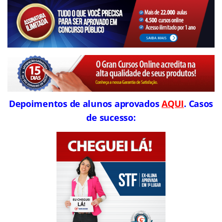
Depoimentos de alunos aprovados
AQUI
. Casos
de sucesso: