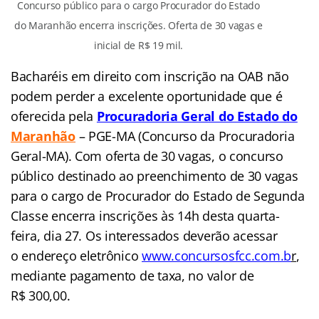
Concurso público para o cargo Procurador do Estado
do Maranhão encerra inscrições. Oferta de 30 vagas e
inicial de R$ 19 mil.
Bacharéis em direito com inscrição na OAB não
podem perder a excelente oportunidade que é
oferecida pela
Procuradoria Geral do Estado do
Maranhão
– PGE-MA (Concurso da Procuradoria
Geral-MA). Com oferta de 30 vagas, o concurso
público destinado ao preenchimento de 30 vagas
para o cargo de Procurador do Estado de Segunda
Classe encerra inscrições às 14h desta quarta-
feira, dia 27. Os interessados deverão acessar
o endereço eletrônico
www.concursosfcc.com.b
r
,
mediante pagamento de taxa, no valor de
R$ 300,00.