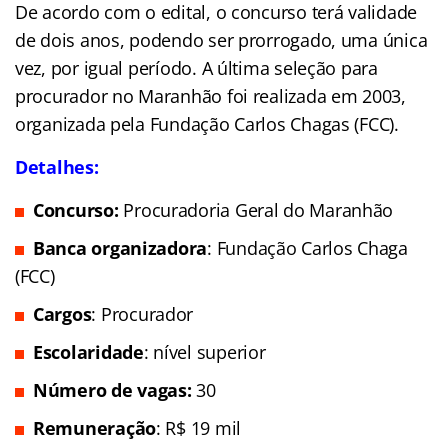
De acordo com o edital, o concurso terá validade
de dois anos, podendo ser prorrogado, uma única
vez, por igual período. A última seleção para
procurador no Maranhão foi realizada em 2003,
organizada pela Fundação Carlos Chagas (FCC).
Detalhes:
Concurso:
Procuradoria Geral do Maranhão
Banca organizadora
: Fundação Carlos Chaga
(FCC)
Cargos
: Procurador
Escolaridade
: nível superior
Número de vagas:
30
Remuneração
: R$ 19 mil