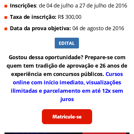
Inscrições
: de 04 de julho a 27 de julho de 2016
Taxa de inscrição:
R$ 300,00
Data da prova objetiva:
04 de agosto de 2016
Gostou dessa oportunidade? Prepare-se com
quem tem tradição de aprovação e 26 anos de
experiência em concursos públicos.
Cursos
online com início imediato, visualizações
ilimitadas e parcelamento em até 12x sem
juros