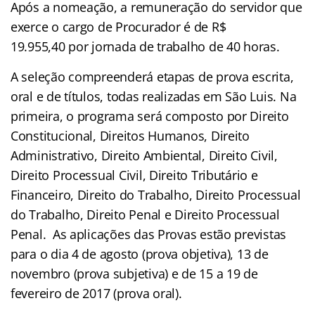
Após a nomeação, a remuneração do servidor que
exerce o cargo de Procurador é de R$
19.955,40 por jornada de trabalho de 40 horas.
A seleção compreenderá etapas de prova escrita,
oral e de títulos, todas realizadas em São Luis. Na
primeira, o programa será composto por Direito
Constitucional, Direitos Humanos, Direito
Administrativo, Direito Ambiental, Direito Civil,
Direito Processual Civil, Direito Tributário e
Financeiro, Direito do Trabalho, Direito Processual
do Trabalho, Direito Penal e Direito Processual
Penal. As aplicações das Provas estão previstas
para o dia 4 de agosto (prova objetiva), 13 de
novembro (prova subjetiva) e de 15 a 19 de
fevereiro de 2017 (prova oral).