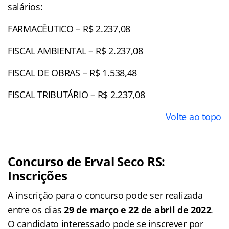
salários:
FARMACÊUTICO – R$ 2.237,08
FISCAL AMBIENTAL – R$ 2.237,08
FISCAL DE OBRAS – R$ 1.538,48
FISCAL TRIBUTÁRIO – R$ 2.237,08
Volte ao topo
Concurso de Erval Seco RS:
Inscrições
A inscrição para o concurso pode ser realizada
entre os dias
29 de março e 22 de abril de 2022
.
O candidato interessado pode se inscrever por