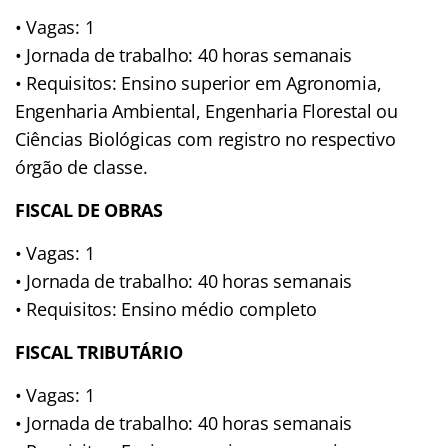
• Vagas: 1
• Jornada de trabalho: 40 horas semanais
• Requisitos: Ensino superior em Agronomia,
Engenharia Ambiental, Engenharia Florestal ou
Ciências Biológicas com registro no respectivo
órgão de classe.
FISCAL DE OBRAS
• Vagas: 1
• Jornada de trabalho: 40 horas semanais
• Requisitos: Ensino médio completo
FISCAL TRIBUTÁRIO
• Vagas: 1
• Jornada de trabalho: 40 horas semanais