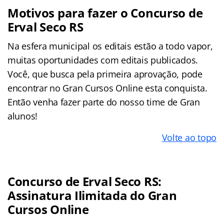
Motivos para fazer o Concurso de
Erval Seco RS
Na esfera municipal os editais estão a todo vapor,
muitas oportunidades com editais publicados.
Você, que busca pela primeira aprovação, pode
encontrar no Gran Cursos Online esta conquista.
Então venha fazer parte do nosso time de Gran
alunos!
Volte ao topo
Concurso de Erval Seco RS:
Assinatura Ilimitada do Gran
Cursos Online