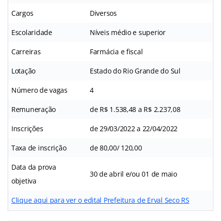
Cargos
Diversos
Escolaridade
Níveis médio e superior
Carreiras
Farmácia e fiscal
Lotação
Estado do Rio Grande do Sul
Número de vagas
4
Remuneração
de R$ 1.538,48 a R$ 2.237,08
Inscrições
de 29/03/2022 a 22/04/2022
Taxa de inscrição
de 80,00/ 120,00
Data da prova
30 de abril e/ou 01 de maio
objetiva
Clique aqui para ver o edital Prefeitura de Erval Seco RS