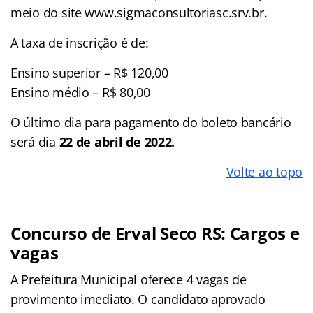
meio do site www.sigmaconsultoriasc.srv.br.
A taxa de inscrição é de:
Ensino superior – R$ 120,00
Ensino médio – R$ 80,00
O último dia para pagamento do boleto bancário
será dia
22 de abril de 2022.
Volte ao topo
Concurso de Erval Seco RS: Cargos e
vagas
A Prefeitura Municipal oferece 4 vagas de
provimento imediato. O candidato aprovado