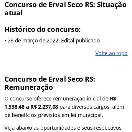
Concurso de Erval Seco RS: Situação
atual
Histórico do concurso:
• 29 de março de 2022: Edital publicado
Volte ao topo
Concurso de Erval Seco RS:
Remuneração
O concurso oferece remuneração inicial de
R$
1.538,48 a R$ 2.237,08
para diversos cargos, além
de benefícios previstos em lei municipal.
Veja abaixo as oportunidades e seus respectivos