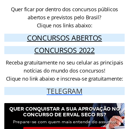
Quer ficar por dentro dos concursos públicos
abertos e previstos pelo Brasil?
Clique nos links abaixo:
CONCURSOS ABERTOS
CONCURSOS 2022
Receba gratuitamente no seu celular as principais
notícias do mundo dos concursos!
Clique no link abaixo e inscreva-se gratuitamente:
TELEGRAM
QUER CONQUISTAR A SUA APROVAÇÃO NO
CONCURSO DE ERVAL SECO RS?
Prepare-se com quem mais entende do assunto!