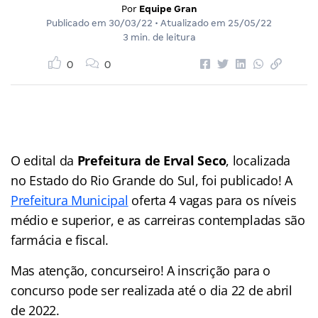
Por
Equipe Gran
Publicado em
30/03/22
• Atualizado em
25/05/22
3 min. de leitura
0
0
O edital da
Prefeitura de Erval Seco
, localizada
no Estado do Rio Grande do Sul, foi publicado! A
Prefeitura Municipal
oferta 4 vagas para os níveis
médio e superior, e as carreiras contempladas são
farmácia e fiscal.
Mas atenção, concurseiro! A inscrição para o
concurso pode ser realizada até o dia 22 de abril
de 2022.