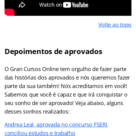
Volte ao topo
Depoimentos de aprovados
O Gran Cursos Online tem orgulho de fazer parte
das histórias dos aprovados e nós queremos fazer
parte da sua também! Nós acreditamos em você!
Sabemos que você é capaz e que irá conquistar o
seu sonho de ser aprovado! Veja abaixo, alguns
desses sonhos realizados:
Andrea Leal, aprovada no concurso FSERJ,
conciliou estudos e trabalho