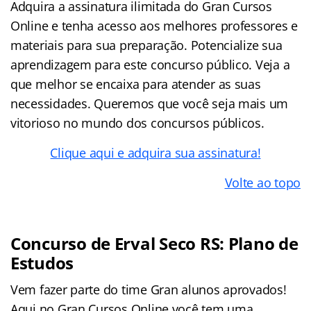
Adquira a assinatura ilimitada do Gran Cursos
Online e tenha acesso aos melhores professores e
materiais para sua preparação. Potencialize sua
aprendizagem para este concurso público. Veja a
que melhor se encaixa para atender as suas
necessidades. Queremos que você seja mais um
vitorioso no mundo dos concursos públicos.
Clique aqui e adquira sua assinatura!
Volte ao topo
Concurso de Erval Seco RS: Plano de
Estudos
Vem fazer parte do time Gran alunos aprovados!
Aqui no Gran Cursos Online você tem uma