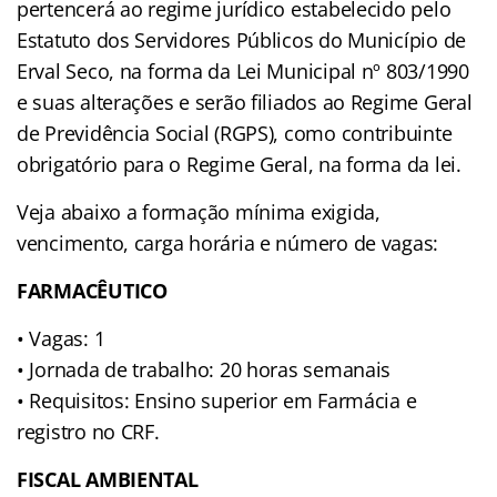
pertencerá ao regime jurídico estabelecido pelo
Estatuto dos Servidores Públicos do Município de
Erval Seco, na forma da Lei Municipal nº 803/1990
e suas alterações e serão filiados ao Regime Geral
de Previdência Social (RGPS), como contribuinte
obrigatório para o Regime Geral, na forma da lei.
Veja abaixo a formação mínima exigida,
vencimento, carga horária e número de vagas:
FARMACÊUTICO
• Vagas: 1
• Jornada de trabalho: 20 horas semanais
• Requisitos: Ensino superior em Farmácia e
registro no CRF.
FISCAL AMBIENTAL