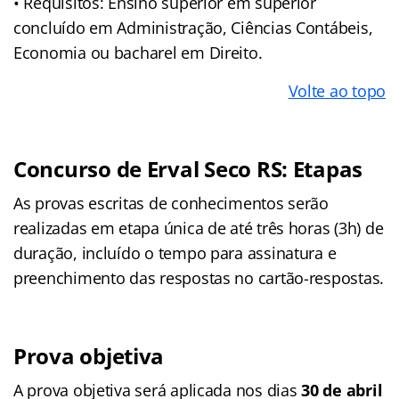
• Requisitos: Ensino superior em superior
concluído em Administração, Ciências Contábeis,
Economia ou bacharel em Direito.
Volte ao topo
Concurso de Erval Seco RS: Etapas
As provas escritas de conhecimentos serão
realizadas em etapa única de até três horas (3h) de
duração, incluído o tempo para assinatura e
preenchimento das respostas no cartão-respostas.
Prova objetiva
A prova objetiva será aplicada nos dias
30 de abril