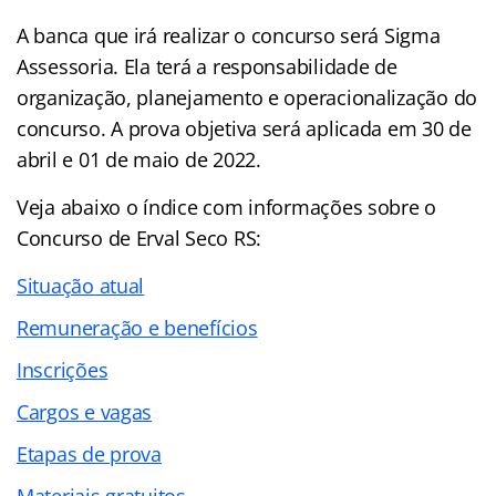
A banca que irá realizar o concurso será Sigma
Assessoria. Ela terá a responsabilidade de
organização, planejamento e operacionalização do
concurso. A prova objetiva será aplicada em 30 de
abril e 01 de maio de 2022.
Veja abaixo o
índice
com informações sobre o
Concurso de Erval Seco RS:
Situação atual
Remuneração e benefícios
Inscrições
Cargos e vagas
Etapas de prova
Materiais gratuitos