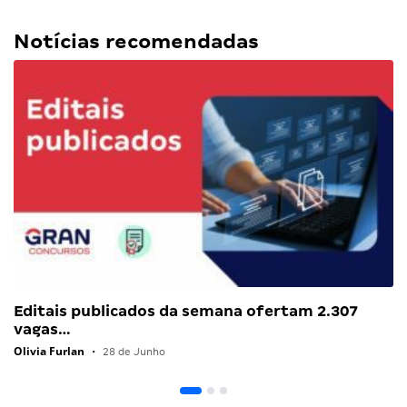
Notícias recomendadas
Editais publicados da semana ofertam 2.307
vagas…
Olivia Furlan
•
28 de Junho