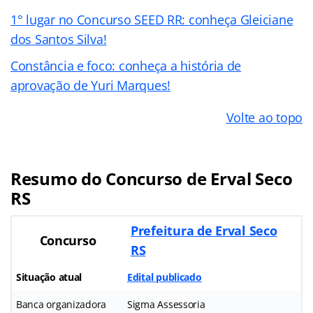
1° lugar no Concurso SEED RR: conheça Gleiciane
dos Santos Silva!
Constância e foco: conheça a história de
aprovação de Yuri Marques!
Volte ao topo
Resumo do Concurso de Erval Seco
RS
Prefeitura de Erval Seco
Concurso
RS
Situação atual
Edital publicado
Banca organizadora
Sigma Assessoria