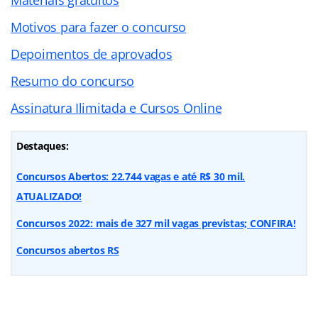
Motivos para fazer o concurso
Depoimentos de aprovados
Resumo do concurso
Assinatura Ilimitada e Cursos Online
Destaques:
Concursos Abertos: 22.744 vagas e até R$ 30 mil.
ATUALIZADO!
Concursos 2022: mais de 327 mil vagas previstas; CONFIRA!
Concursos abertos RS