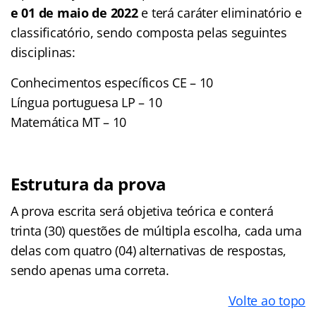
e 01 de maio de 2022
e terá caráter eliminatório e
classificatório, sendo composta pelas seguintes
disciplinas:
Conhecimentos específicos CE – 10
Língua portuguesa LP – 10
Matemática MT – 10
Estrutura da prova
A prova escrita será objetiva teórica e conterá
trinta (30) questões de múltipla escolha, cada uma
delas com quatro (04) alternativas de respostas,
sendo apenas uma correta.
Volte ao topo