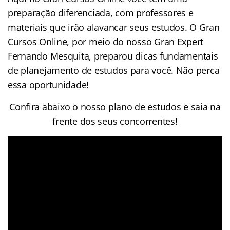
preparação diferenciada, com professores e
materiais que irão alavancar seus estudos. O Gran
Cursos Online, por meio do nosso Gran Expert
Fernando Mesquita, preparou dicas fundamentais
de planejamento de estudos para você. Não perca
essa oportunidade!
Confira abaixo o nosso plano de estudos e saia na
frente dos seus concorrentes!