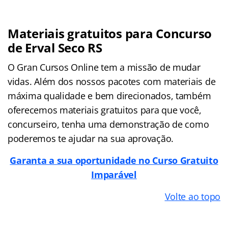
Materiais gratuitos para Concurso
de Erval Seco RS
O Gran Cursos Online tem a missão de mudar
vidas. Além dos nossos pacotes com materiais de
máxima qualidade e bem direcionados, também
oferecemos materiais gratuitos para que você,
concurseiro, tenha uma demonstração de como
poderemos te ajudar na sua aprovação.
Garanta a sua oportunidade no Curso Gratuito
Imparável
Volte ao topo