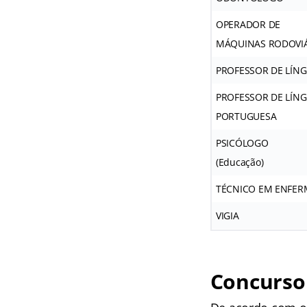
OPERADOR DE
MÁQUINAS RODOVIÁ
PROFESSOR DE LÍNG
PROFESSOR DE LÍN
PORTUGUESA
PSICÓLOGO
(Educação)
TÉCNICO EM ENFE
VIGIA
Concurso 