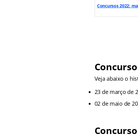
Concursos 2022: mai
Concurso 
Veja abaixo o his
23 de março de 2
02 de maio de 20
Concurso