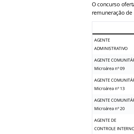
O concurso oferta
remuneração de 
AGENTE
ADMINISTRATIVO
AGENTE COMUNITÁR
Microárea nº 09
AGENTE COMUNITÁR
Microárea nº 13
AGENTE COMUNITÁR
Microárea nº 20
AGENTE DE
CONTROLE INTERN