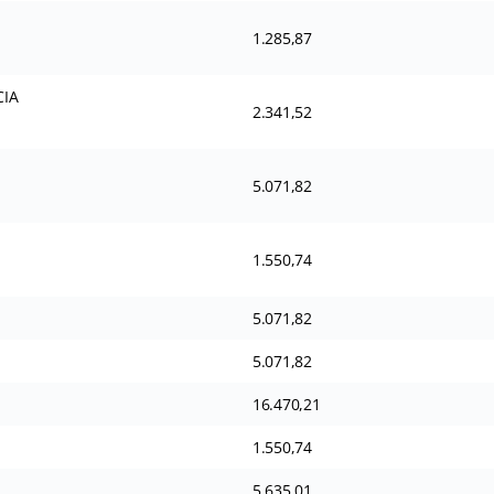
1.285,87
CIA
2.341,52
5.071,82
1.550,74
5.071,82
5.071,82
16.470,21
1.550,74
5.635,01