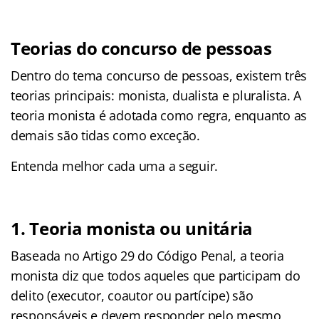
Teorias do concurso de pessoas
Dentro do tema concurso de pessoas, existem três
teorias principais: monista, dualista e pluralista. A
teoria monista é adotada como regra, enquanto as
demais são tidas como exceção.
Entenda melhor cada uma a seguir.
1. Teoria monista ou unitária
Baseada no Artigo 29 do Código Penal, a teoria
monista diz que todos aqueles que participam do
delito (executor, coautor ou partícipe) são
responsáveis e devem responder pelo mesmo