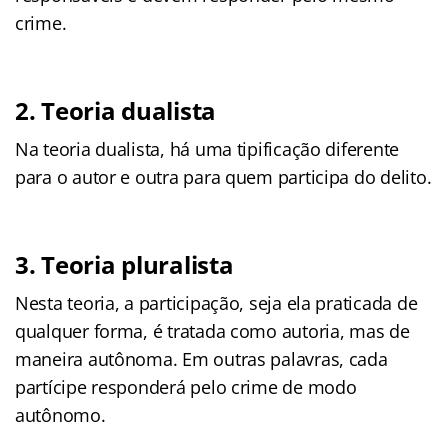
crime.
2. Teoria dualista
Na teoria dualista, há uma tipificação diferente
para o autor e outra para quem participa do delito.
3. Teoria pluralista
Nesta teoria, a participação, seja ela praticada de
qualquer forma, é tratada como autoria, mas de
maneira autônoma. Em outras palavras, cada
partícipe responderá pelo crime de modo
autônomo.