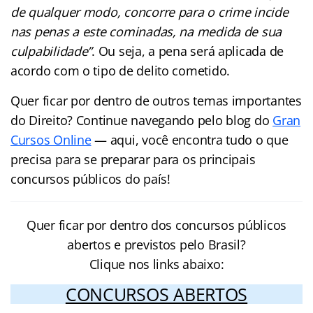
de qualquer modo, concorre para o crime incide
nas penas a este cominadas, na medida de sua
culpabilidade”
. Ou seja, a pena será aplicada de
acordo com o tipo de delito cometido.
Quer ficar por dentro de outros temas importantes
do Direito? Continue navegando pelo blog do
Gran
Cursos Online
— aqui, você encontra tudo o que
precisa para se preparar para os principais
concursos públicos do país!
Quer ficar por dentro dos concursos públicos
abertos e previstos pelo Brasil?
Clique nos links abaixo:
CONCURSOS ABERTOS