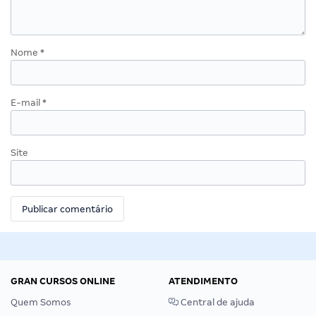
Nome
*
E-mail
*
Site
GRAN CURSOS ONLINE
ATENDIMENTO
Quem Somos
Central de ajuda