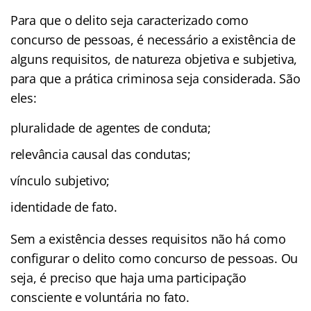
Para que o delito seja caracterizado como
concurso de pessoas, é necessário a existência de
alguns requisitos, de natureza objetiva e subjetiva,
para que a prática criminosa seja considerada. São
eles:
pluralidade de agentes de conduta;
relevância causal das condutas;
vínculo subjetivo;
identidade de fato.
Sem a existência desses requisitos não há como
configurar o delito como concurso de pessoas. Ou
seja, é preciso que haja uma participação
consciente e voluntária no fato.