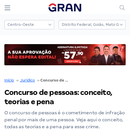
Início
››
Jurídico
››
Concurso de pessoas: conceito, teorias e pena
Concurso de pessoas: conceito,
teorias e pena
O concurso de pessoas é o cometimento de infração
penal por mais de uma pessoa. Veja aqui o conceito,
todas as teorias e a pena para esse crime.