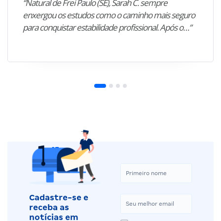
“Natural de Frei Paulo (SE), Sarah C. sempre
enxergou os estudos como o caminho mais seguro
para conquistar estabilidade profissional. Após o…”
Cadastre-se e
receba as
notícias em