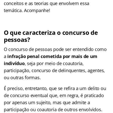
conceitos e as teorias que envolvem essa
temática. Acompanhe!
O que caracteriza o concurso de
pessoas?
O concurso de pessoas pode ser entendido como
a
infração penal cometida por mais de um
indivíduo
, seja por meio de coautoria,
participação, concurso de delinquentes, agentes,
ou outras formas.
É preciso, entretanto, que se refira a um delito ou
de concurso eventual que, em regra, é praticado
por apenas um sujeito, mas que admite a
participação ou coautoria de outros envolvidos.