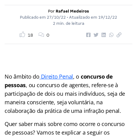
Por
Rafael Medeiros
Publicado em
27/10/22
• Atualizado em
19/12/22
2 min. de leitura
18
0
No âmbito do
Direito Penal
, o
concurso de
pessoas
, ou concurso de agentes, refere-se à
participação de dois ou mais indivíduos, seja de
maneira consciente, seja voluntária, na
colaboração da prática de uma infração penal.
Quer saber mais sobre como ocorre o concurso
de pessoas? Vamos te explicar a seguir os