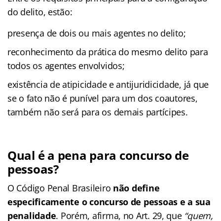
do delito, estão:
presença de dois ou mais agentes no delito;
reconhecimento da prática do mesmo delito para
todos os agentes envolvidos;
existência de atipicidade e antijuridicidade, já que
se o fato não é punível para um dos coautores,
também não será para os demais partícipes.
Qual é a pena para concurso de
pessoas?
O Código Penal Brasileiro
não define
especificamente o concurso de pessoas e a sua
penalidade
. Porém, afirma, no Art. 29, que
“quem,