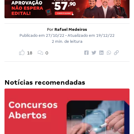
Por
Rafael Medeiros
Publicado em
27/10/22
• Atualizado em
19/12/22
2 min. de leitura
18
0
Notícias recomendadas