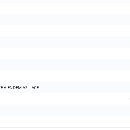
E A ENDEMIAS – ACE