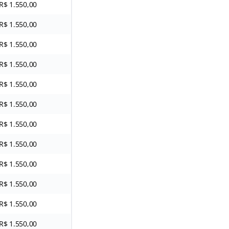
R$ 1.550,00
R$ 1.550,00
R$ 1.550,00
R$ 1.550,00
R$ 1.550,00
R$ 1.550,00
R$ 1.550,00
R$ 1.550,00
R$ 1.550,00
R$ 1.550,00
R$ 1.550,00
R$ 1.550,00