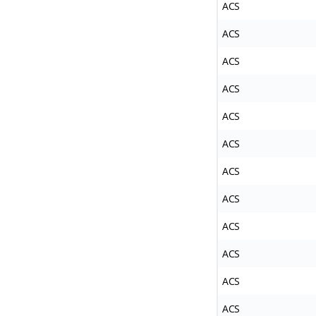
ACS
ACS
ACS
ACS
ACS
ACS
ACS
ACS
ACS
ACS
ACS
ACS