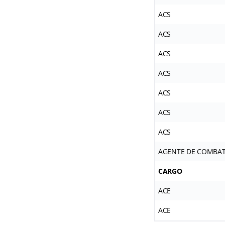
ACS
ACS
ACS
ACS
ACS
ACS
ACS
AGENTE DE COMBAT
CARGO
ACE
ACE