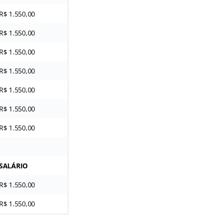
R$ 1.550,00
R$ 1.550,00
R$ 1.550,00
R$ 1.550,00
R$ 1.550,00
R$ 1.550,00
R$ 1.550,00
SALÁRIO
R$ 1.550,00
R$ 1.550,00