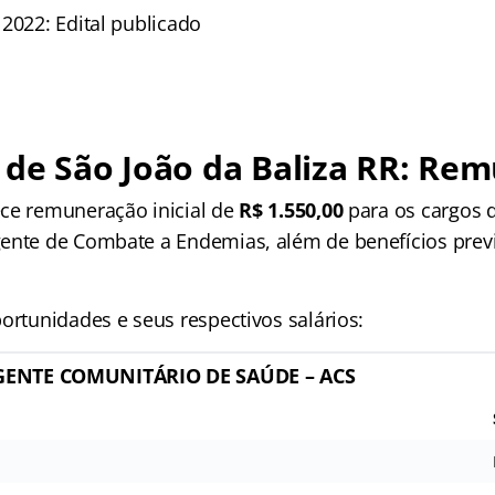
2022: Edital publicado
 de São João da Baliza RR: Re
ce remuneração inicial de
R$ 1.550,00
para os cargos 
ente de Combate a Endemias, além de benefícios previ
ortunidades e seus respectivos salários:
GENTE COMUNITÁRIO DE SAÚDE – ACS