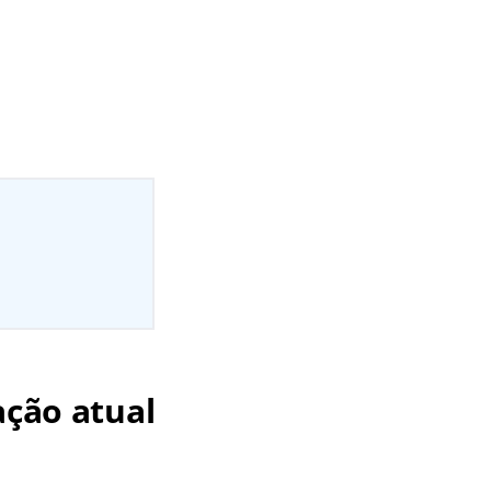
ação atual