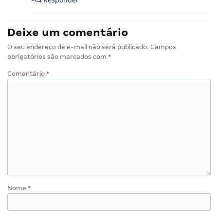
Responder
Deixe um comentário
O seu endereço de e-mail não será publicado.
Campos
obrigatórios são marcados com
*
Comentário
*
Nome
*