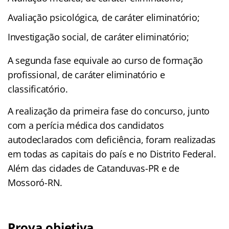
Avaliação psicológica, de caráter eliminatório;
Investigação social
, de caráter eliminatório;
A segunda fase equivale ao curso de formação
profissional, de caráter eliminatório e
classificatório.
A realização da primeira fase do concurso, junto
com a perícia médica dos candidatos
autodeclarados com deficiência, foram realizadas
em todas as capitais do país e no Distrito Federal.
Além das cidades de Catanduvas-PR e de
Mossoró-RN.
Prova objetiva