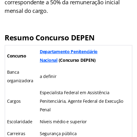
correspondente a 50% da remuneração inicial
mensal do cargo.
Resumo Concurso DEPEN
Departamento Penitenciário
Concurso
Nacional
(Concurso DEPEN)
Banca
a definir
organizadora
Especialista Federal em Assistência
Cargos
Penitenciária, Agente Federal de Execução
Penal
Escolaridade
Níveis médio e superior
Carreiras
Segurança pública