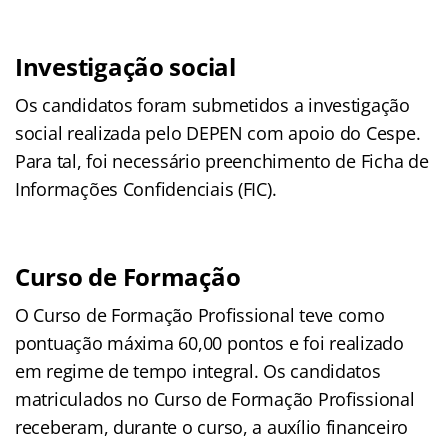
Investigação social
Os candidatos foram submetidos a investigação
social realizada pelo DEPEN com apoio do Cespe.
Para tal, foi necessário preenchimento de Ficha de
Informações Confidenciais (FIC).
Curso de Formação
O Curso de Formação Profissional teve como
pontuação máxima 60,00 pontos e foi realizado
em regime de tempo integral. Os candidatos
matriculados no Curso de Formação Profissional
receberam, durante o curso, a auxílio financeiro