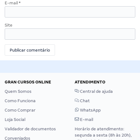
E-mail
*
Site
GRAN CURSOS ONLINE
ATENDIMENTO
Quem Somos
Central de ajuda
Como Funciona
Chat
Como Comprar
WhatsApp
Loja Social
E-mail
Validador de documentos
Horário de atendimento:
segunda a sexta (8h às 20h),
Conveniados