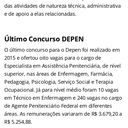
das atividades de natureza técnica, administrativa
e de apoio a elas relacionadas.
Último Concurso DEPEN
O último concurso para o Depen foi realizado em
2015 e ofertou oito vagas para o cargo
de
Especialista em Assistência Penitenciária, de nível
superior, nas áreas de Enfermagem, Farmácia,
Pedagogia, Psicologia, Serviço Social e Terapia
Ocupacional. Já para nível médio foram 10 vagas
em Técnico em Enfermagem e 240 vagas no cargo
de Agente Penitenciário Federal em diferentes
áreas. As remunerações variaram de R$ 3.679,20 a
R$ 5.254,88.