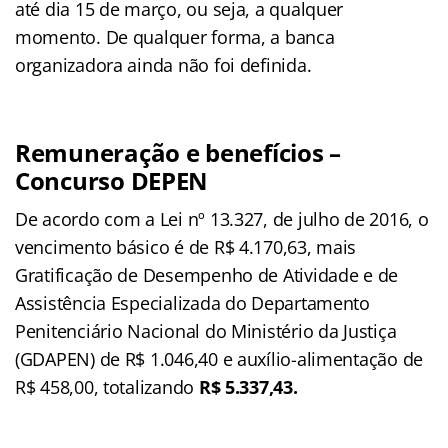
até dia 15 de março, ou seja, a qualquer
momento. De qualquer forma, a banca
organizadora ainda não foi definida.
Remuneração e benefícios –
Concurso DEPEN
De acordo com a Lei nº 13.327, de julho de 2016, o
vencimento básico é de R$ 4.170,63, mais
Gratificação de Desempenho de Atividade e de
Assistência Especializada do Departamento
Penitenciário Nacional do Ministério da Justiça
(GDAPEN) de R$ 1.046,40 e auxílio-alimentação de
R$ 458,00, totalizando
R$ 5.337,43.