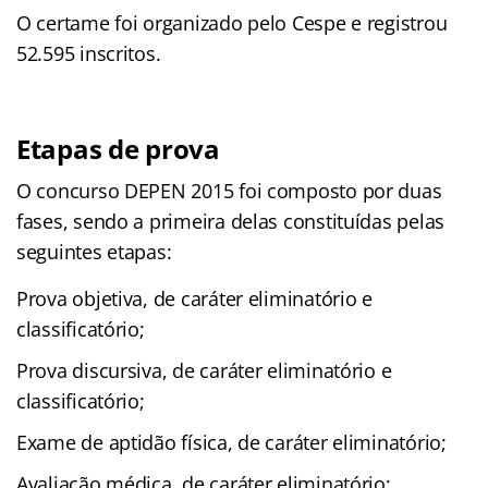
O certame foi organizado pelo Cespe e registrou
52.595 inscritos.
Etapas de prova
O concurso DEPEN 2015 foi composto por duas
fases, sendo a primeira delas constituídas pelas
seguintes etapas:
Prova objetiva, de caráter eliminatório e
classificatório;
Prova discursiva, de caráter eliminatório e
classificatório;
Exame de aptidão física, de caráter eliminatório;
Avaliação médica, de caráter eliminatório;