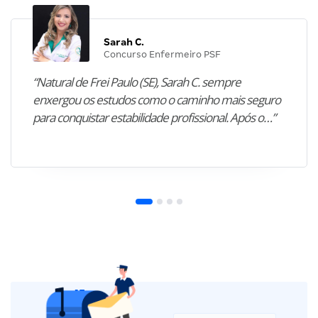
Sarah C.
Concurso Enfermeiro PSF
“Natural de Frei Paulo (SE), Sarah C. sempre
enxergou os estudos como o caminho mais seguro
para conquistar estabilidade profissional. Após o…”