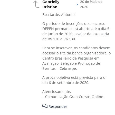
Gabrielly
20 de Maio de
•
Kristian
2020
Boa tarde, Antonio!
O período de inscrições do concurso
DEPEN permanecerá aberto até o dia 5
de junho de 2020, o valor da taxa varia
de R$ 120 a R$ 130.
Para se inscrever, os candidatos devem
acessar o site da banca organizadora, o
Centro Brasileiro de Pesquisa em
Avaliação, Seleção e Promoção de
Eventos – Cebraspe.
A prova objetiva está prevista para o
dia 6 de setembro de 2020.
Atenciosamente,
– Comunicação Gran Cursos Online
Responder