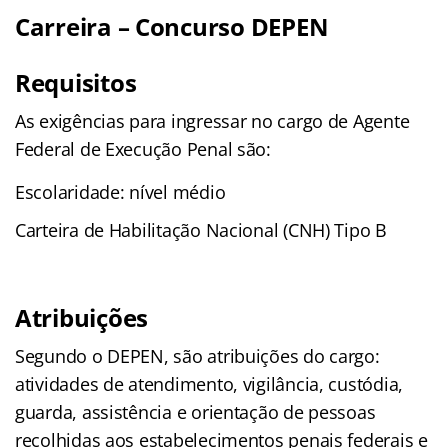
Carreira – Concurso DEPEN
Requisitos
As exigências para ingressar no cargo de Agente
Federal de Execução Penal são:
Escolaridade: nível médio
Carteira de Habilitação Nacional (CNH) Tipo B
Atribuições
Segundo o DEPEN, são atribuições do cargo:
atividades de atendimento, vigilância, custódia,
guarda, assistência e orientação de pessoas
recolhidas aos estabelecimentos penais federais e