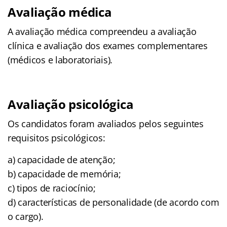
Avaliação médica
A avaliação médica compreendeu a avaliação
clínica e avaliação dos exames complementares
(médicos e laboratoriais).
Avaliação psicológica
Os candidatos foram avaliados pelos seguintes
requisitos psicológicos:
a) capacidade de atenção;
b) capacidade de memória;
c) tipos de raciocínio;
d) características de personalidade (de acordo com
o cargo).