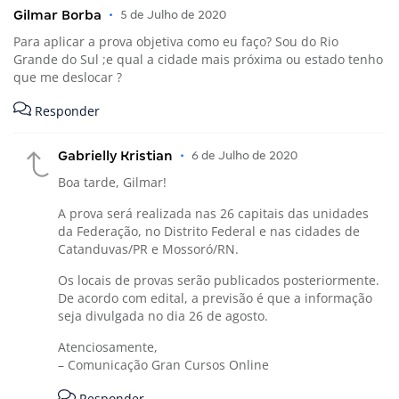
Gilmar Borba
•
5 de Julho de 2020
Para aplicar a prova objetiva como eu faço? Sou do Rio
Grande do Sul ;e qual a cidade mais próxima ou estado tenho
que me deslocar ?
Responder
Gabrielly Kristian
•
6 de Julho de 2020
Boa tarde, Gilmar!
A prova será realizada nas 26 capitais das unidades
da Federação, no Distrito Federal e nas cidades de
Catanduvas/PR e Mossoró/RN.
Os locais de provas serão publicados posteriormente.
De acordo com edital, a previsão é que a informação
seja divulgada no dia 26 de agosto.
Atenciosamente,
– Comunicação Gran Cursos Online