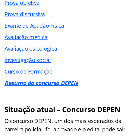
Prova objetiva
Prova discursiva
Exame de Aptidão Física
Avaliação médica
Avaliação psicológica
Investigação social
Curso de Formação
Resumo do concurso DEPEN
Situação atual – Concurso DEPEN
O concurso DEPEN, um dos mais esperados da
carreira policial, foi aprovado e o edital pode sair