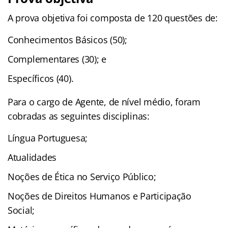
A prova objetiva foi composta de 120 questões de:
Conhecimentos Básicos (50);
Complementares (30); e
Específicos (40).
Para o cargo de Agente, de nível médio, foram
cobradas as seguintes disciplinas:
Língua Portuguesa;
Atualidades
Noções de Ética no Serviço Público;
Noções de Direitos Humanos e Participação
Social;