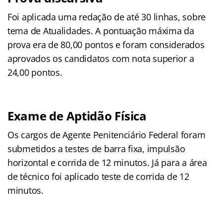
Foi aplicada uma redação
de até 30 linhas, sobre
tema de Atualidades. A pontuação máxima da
prova era de 80,00 pontos e foram considerados
aprovados os candidatos com nota superior a
24,00 pontos.
Exame de Aptidão Física
Os cargos de Agente Penitenciário Federal foram
submetidos a testes de barra fixa, impulsão
horizontal e corrida de 12 minutos. Já para a área
de técnico foi aplicado teste de corrida de 12
minutos.