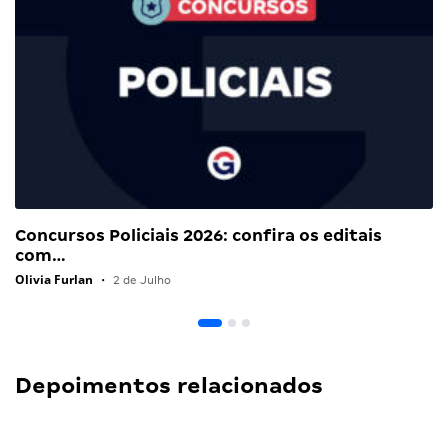
Concursos Policiais 2026: confira os editais
com…
Olivia Furlan
•
2 de Julho
Depoimentos relacionados