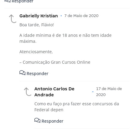
Responder
Gabrielly Kristian
•
7 de Maio de 2020
Boa tarde, Flávio!
A idade mínima é de 18 anos e não tem idade
máxima.
Atenciosamente,
– Comunicação Gran Cursos Online
Responder
Antonio Carlos De
17 de Maio de
•
Andrade
2020
Como eu faço pra fazer esse concursos da
Federal depen
Responder