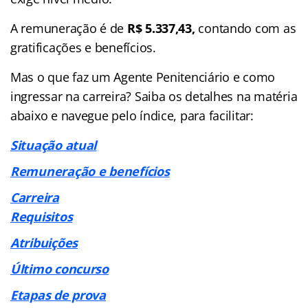
A remuneração é de
R$ 5.337,43,
contando com as
gratificações e benefícios.
Mas o que faz um Agente Penitenciário e como
ingressar na carreira? Saiba os detalhes na matéria
abaixo e navegue pelo índice, para facilitar:
Situação atual
Remuneração e benefícios
Carreira
Requisitos
Atribuições
Último concurso
Etapas de prova