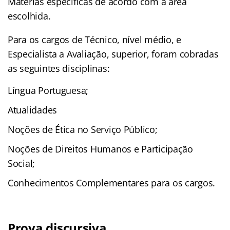
Matérias específicas de acordo com a área
escolhida.
Para os cargos de Técnico, nível médio, e
Especialista a Avaliação, superior, foram cobradas
as seguintes disciplinas:
Língua Portuguesa;
Atualidades
Noções de Ética no Serviço Público;
Noções de Direitos Humanos e Participação
Social;
Conhecimentos Complementares para os cargos.
Prova discursiva