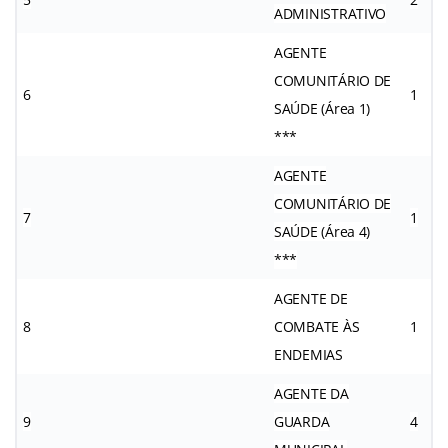
ADMINISTRATIVO
AGENTE
COMUNITÁRIO DE
6
1
SAÚDE (Área 1)
***
AGENTE
COMUNITÁRIO DE
7
1
SAÚDE (Área 4)
***
AGENTE DE
8
COMBATE ÀS
1
ENDEMIAS
AGENTE DA
9
GUARDA
4