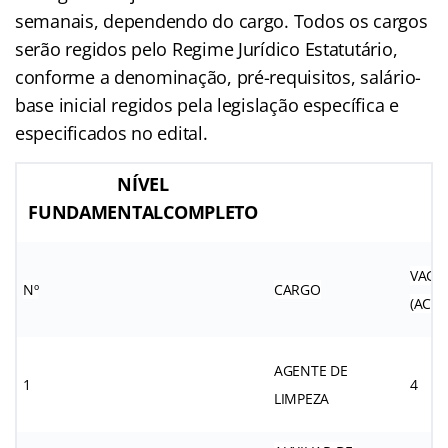
semanais, dependendo do cargo. Todos os cargos
serão regidos pelo Regime Jurídico Estatutário,
conforme a denominação, pré-requisitos, salário-
base inicial regidos pela legislação específica e
especificados no edital.
NÍVEL
FUNDAMENTALCOMPLETO
VAGA
Nº
CARGO
(AC)
AGENTE DE
1
4
LIMPEZA