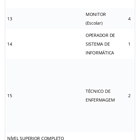
MONITOR
13
4
(Escolar)
OPERADOR DE
14
SISTEMA DE
1
INFORMÁTICA
TÉCNICO DE
15
2
ENFERMAGEM
NÍVEL SUPERIOR COMPLETO