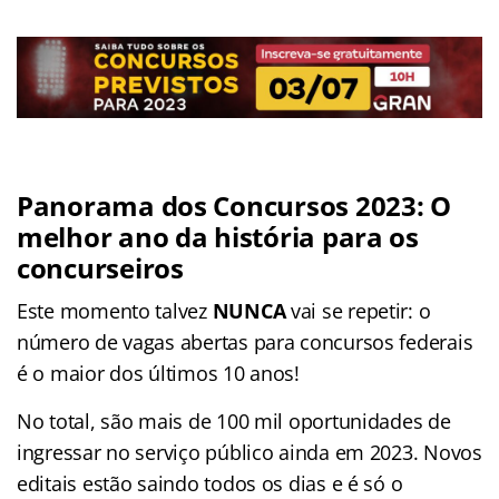
Panorama dos Concursos 2023: O
melhor ano da história para os
concurseiros
Este momento talvez
NUNCA
vai se repetir: o
número de vagas abertas para concursos federais
é o maior dos últimos 10 anos!
No total, são mais de 100 mil oportunidades de
ingressar no serviço público ainda em 2023. Novos
editais estão saindo todos os dias e é só o