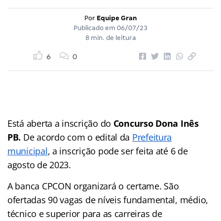
Por
Equipe Gran
Publicado em
06/07/23
8 min. de leitura
6
0
Está aberta a inscrição do
Concurso Dona Inês
PB
.
De acordo com o edital da
Prefeitura
municipal
, a inscrição pode ser feita até 6 de
agosto de 2023.
A banca CPCON organizará o certame. São
ofertadas 90 vagas de níveis fundamental, médio,
técnico e superior para as carreiras de