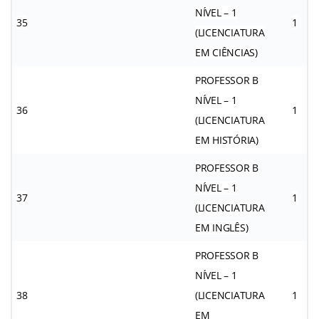
NÍVEL – 1
35
1
(LICENCIATURA
EM CIÊNCIAS)
PROFESSOR B
NÍVEL – 1
36
1
(LICENCIATURA
EM HISTÓRIA)
PROFESSOR B
NÍVEL – 1
37
1
(LICENCIATURA
EM INGLÊS)
PROFESSOR B
NÍVEL – 1
38
(LICENCIATURA
1
EM