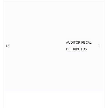
AUDITOR FISCAL
18
1
DE TRIBUTOS