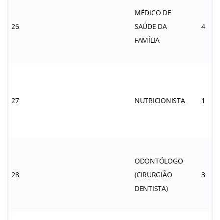
MÉDICO DE
26
SAÚDE DA
4
FAMÍLIA
27
NUTRICIONISTA
1
ODONTÓLOGO
28
(CIRURGIÃO
3
DENTISTA)