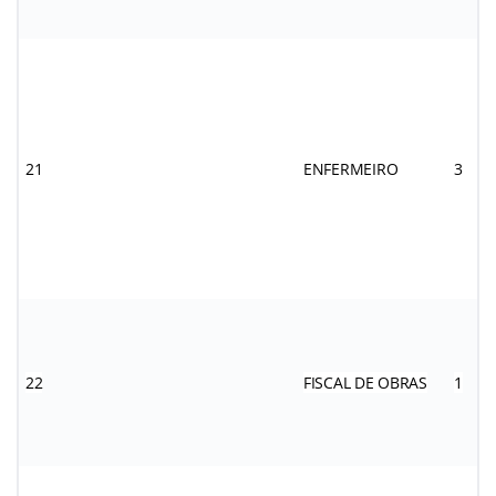
21
ENFERMEIRO
3
22
FISCAL DE OBRAS
1