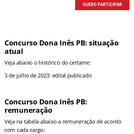
Concurso Dona Inês PB: situação
atual
Veja abaixo o histórico do certame:
3 de julho de 2023: edital publicado
Concurso Dona Inês PB:
remuneração
Veja na tabela abaixo a remuneração de acordo
com cada cargo: