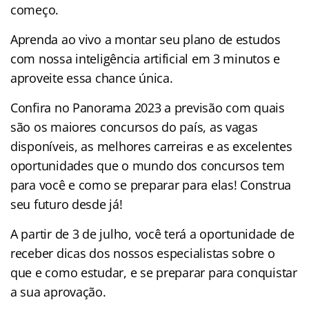
começo.
Aprenda ao vivo a montar seu plano de estudos
com nossa inteligência artificial em 3 minutos e
aproveite essa chance única.
Confira no Panorama 2023 a previsão com quais
são os maiores concursos do país, as vagas
disponíveis, as melhores carreiras e as excelentes
oportunidades que o mundo dos concursos tem
para você e como se preparar para elas! Construa
seu futuro desde já!
A partir de 3 de julho, você terá a oportunidade de
receber dicas dos nossos especialistas sobre o
que e como estudar, e se preparar para conquistar
a sua aprovação.