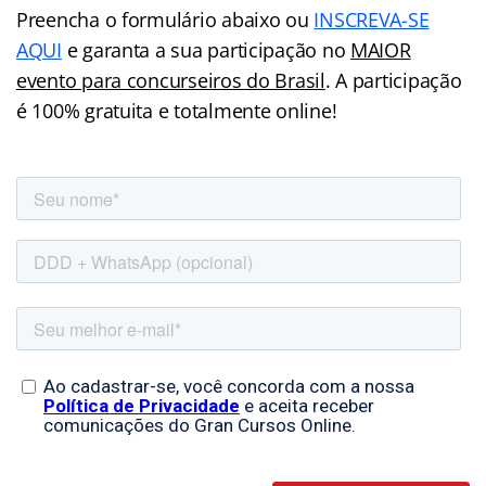
Preencha o formulário abaixo ou
INSCREVA-SE
AQUI
e garanta a sua participação no
MAIOR
evento para concurseiros do Brasil
. A participação
é 100% gratuita e totalmente online!