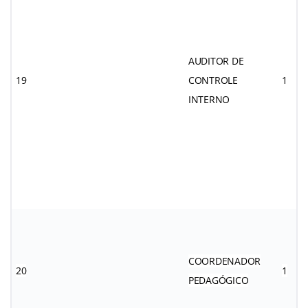
AUDITOR DE
19
CONTROLE
1
INTERNO
COORDENADOR
20
1
PEDAGÓGICO