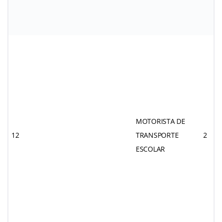
MOTORISTA DE
12
TRANSPORTE
2
ESCOLAR