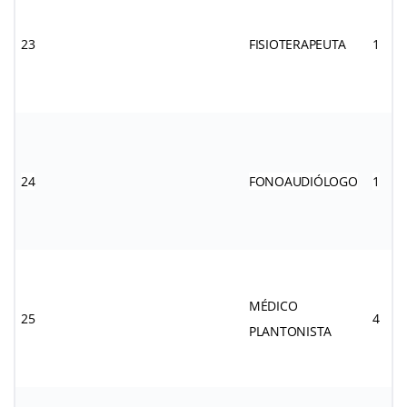
23
FISIOTERAPEUTA
1
24
FONOAUDIÓLOGO
1
MÉDICO
25
4
PLANTONISTA