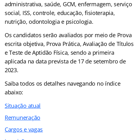
administrativa, saúde, GCM, enfermagem, serviço
social, ISS, controle, educação, fisioterapia,
nutrição, odontologia e psicologia.
Os candidatos serão avaliados por meio de Prova
escrita objetiva, Prova Prática, Avaliação de Títulos
e Teste de Aptidão Física, sendo a primeira
aplicada na data prevista de 17 de setembro de
2023.
Saiba todos os detalhes navegando no
índice
abaixo:
Situação atual
Remuneração
Cargos e vagas