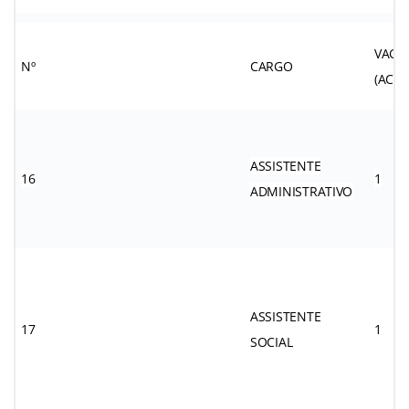
VAGA
Nº
CARGO
(AC)
ASSISTENTE
16
1
ADMINISTRATIVO
ASSISTENTE
17
1
SOCIAL