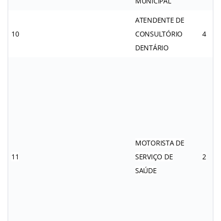
MUNICIPAL
ATENDENTE DE
10
CONSULTÓRIO
4
DENTÁRIO
MOTORISTA DE
11
SERVIÇO DE
2
SAÚDE