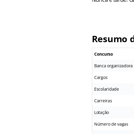
Resumo d
Concurso
Banca organizadora
Cargos
Escolaridade
Carreiras
Lotação
Número de vagas