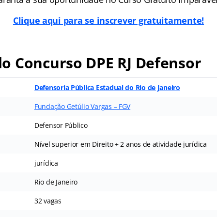
Clique aqui para se inscrever gratuitamente!
o Concurso DPE RJ Defensor
Defensoria Pública Estadual do Rio de Janeiro
Fundação Getúlio Vargas – FGV
Defensor Público
Nível superior em Direito + 2 anos de atividade jurídica
jurídica
Rio de Janeiro
32 vagas