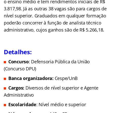
o ensino médio e tem rendimentos iniciais de R$
3.817,98. Já as outras 38 vagas são para cargos de
nível superior. Graduados em qualquer formação
poderão concorrer à função de analista técnico
administrativo, cujos ganhos são de R$ 5.266,18.
Detalhes:
Concurso
: Defensoria Pública da União
(Concurso DPU)
Banca organizadora:
Cespe/UnB
Cargos:
Diversos de nível superior e Agente
Administrativo
Escolaridade
: Nível médio e superior