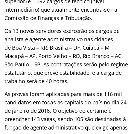
superior) e 1.092 cargos de técnico (nível
intermediário) que atualmente encontra-se na
Comissão de Finanças e Tributação.
Os 13 novos servidores exercerão os cargos de
analista e agente administrativo nas cidades
de Boa Vista – RR, Brasília – DF, Cuiabá – MT,
Macapá – AP, Porto Velho – RO, Rio Branco – AC,
São Paulo – SP. As contratações serão pelo regime
estatutário, que prevê estabilidade, e a carga de
trabalho será de 40 horas.
As provas foram aplicadas para mais de 116 mil
candidatos em todas as capitais do país no dia 24
de janeiro de 2016. O objetivo do certame é
preencher 143 vagas, sendo 105 são destinadas à
função de agente administrativo que exige apenas