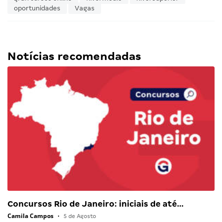
oportunidades
Vagas
Notícias recomendadas
Concursos Rio de Janeiro: iniciais de até…
Camila Campos
•
5 de Agosto