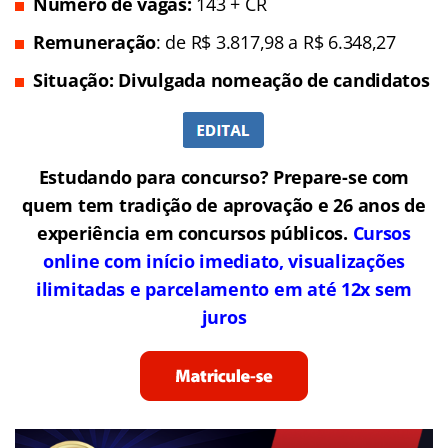
Número de vagas:
143 + CR
Remuneração
: de R$ 3.817,98 a R$ 6.348,27
Situação: Divulgada nomeação de candidatos
Estudando para concurso? Prepare-se com
quem tem tradição de aprovação e 26 anos de
experiência em concursos públicos.
Cursos
online com início imediato, visualizações
ilimitadas e parcelamento em até 12x sem
juros