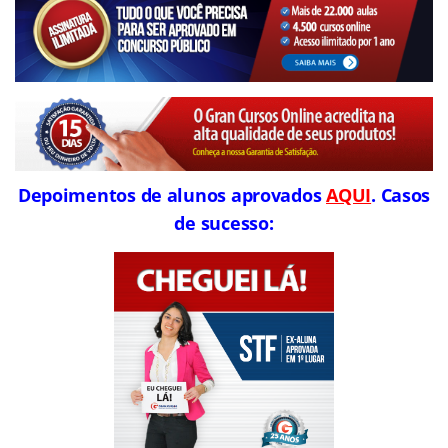
Depoimentos de alunos aprovados
AQUI
. Casos
de sucesso: