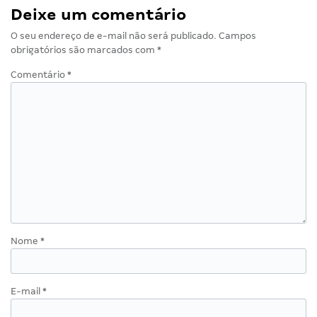
Deixe um comentário
O seu endereço de e-mail não será publicado.
Campos
obrigatórios são marcados com
*
Comentário
*
Nome
*
E-mail
*