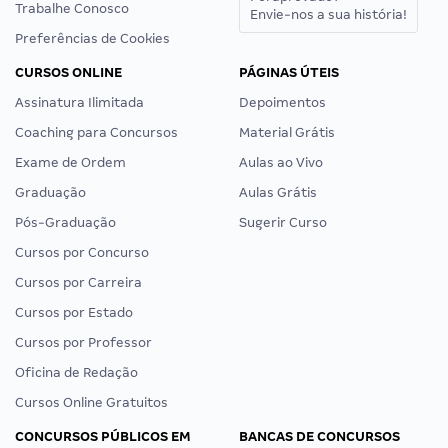
Trabalhe Conosco
Envie-nos a sua história!
Preferências de Cookies
CURSOS ONLINE
PÁGINAS ÚTEIS
Assinatura Ilimitada
Depoimentos
Coaching para Concursos
Material Grátis
Exame de Ordem
Aulas ao Vivo
Graduação
Aulas Grátis
Pós-Graduação
Sugerir Curso
Cursos por Concurso
Cursos por Carreira
Cursos por Estado
Cursos por Professor
Oficina de Redação
Cursos Online Gratuitos
CONCURSOS PÚBLICOS EM
BANCAS DE CONCURSOS