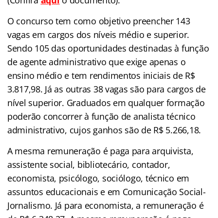
O concurso tem como objetivo preencher 143
vagas em cargos dos níveis médio e superior.
Sendo 105 das oportunidades destinadas à função
de agente administrativo que exige apenas o
ensino médio e tem rendimentos iniciais de R$
3.817,98. Já as outras 38 vagas são para cargos de
nível superior. Graduados em qualquer formação
poderão concorrer à função de analista técnico
administrativo, cujos ganhos são de R$ 5.266,18.
A mesma remuneração é paga para arquivista,
assistente social, bibliotecário, contador,
economista, psicólogo, sociólogo, técnico em
assuntos educacionais e em Comunicação Social-
Jornalismo. Já para economista, a remuneração é