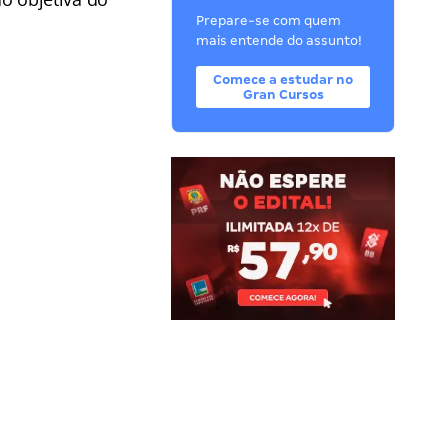
Prepare-se com quem
mais entende do assunto!
Comece a estudar no
Gran Cursos