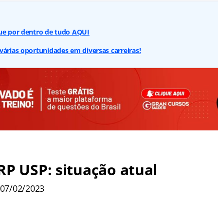
que por dentro de tudo AQUI
várias oportunidades em diversas carreiras!
RP USP: situação atual
 07/02/2023