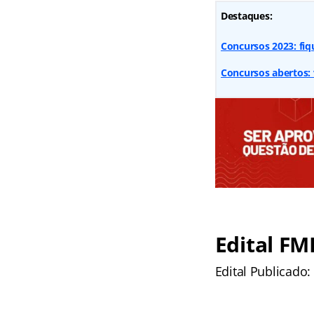
Destaques:
Concursos 2023: fi
Concursos abertos: 
Edital FM
Edital Publicado: