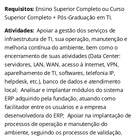
Requisitos:
Ensino Superior Completo ou Curso
Superior Completo + Pós-Graduação em TI.
Atividades:
Apoiar a gestão dos serviços de
infraestrutura de TI, sua operação, manutenção e
melhoria contínua do ambiente, bem como o
encerramento de suas atividades (Data Center:
servidores, LAN, WAN, acesso à Internet, VPN,
aparelhamento de TI, softwares, telefonia IP,
helpdesk, etc.), banco de dados e atendimento
local; Analisar e implantar módulos do sistema
ERP adquirido pela fundação, atuando como
facilitador entre os usuários e a empresa
desenvolvedora do ERP; Apoiar na implantação de
processos de operação e manutenção do
ambiente, seguindo os processos de validação,