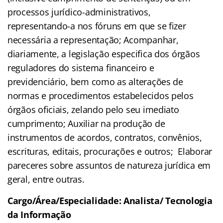
processos jurídico-administrativos,
representando-a nos fóruns em que se fizer
necessária a representação; Acompanhar,
diariamente, a legislação especifica dos órgãos
reguladores do sistema financeiro e
previdenciário, bem como as alterações de
normas e procedimentos estabelecidos pelos
órgãos oficiais, zelando pelo seu imediato
cumprimento; Auxiliar na produção de
instrumentos de acordos, contratos, convênios,
escrituras, editais, procurações e outros; Elaborar
pareceres sobre assuntos de natureza jurídica em
geral, entre outras.
Cargo/Área/Especialidade: Analista/ Tecnologia
da Informação