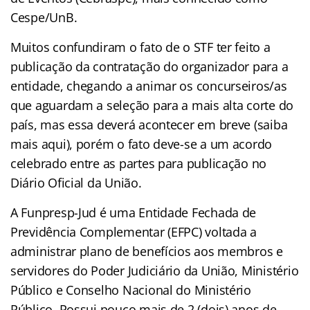
Cespe/UnB.
Muitos confundiram o fato de o STF ter feito a
publicação da contratação do organizador para a
entidade, chegando a animar os concurseiros/as
que aguardam a seleção para a mais alta corte do
país, mas essa deverá acontecer em breve (saiba
mais aqui), porém o fato deve-se a um acordo
celebrado entre as partes para publicação no
Diário Oficial da União.
A Funpresp-Jud é uma Entidade Fechada de
Previdência Complementar (EFPC) voltada a
administrar plano de benefícios aos membros e
servidores do Poder Judiciário da União, Ministério
Público e Conselho Nacional do Ministério
Público. Possui pouco mais de 2 (dois) anos de