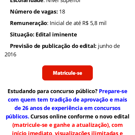
Escolaridade
: Nível superior
Número de vagas:
18
Remuneração
: Inicial de até R$ 5,8 mil
Situação: Edital iminente
Previsão de publicação do edital:
junho de
2016
Estudando para concurso público?
Prepare-se
com quem tem tradição de aprovação e mais
de 26 anos de experiência em concursos
públicos.
Cursos online conforme o novo edital
(matricule-se e ganhe a atualização), com
início imediato, visualizações ilimitadas e