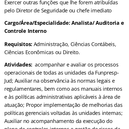
Exercer outras funções que lhe forem atribuídas
pelo Diretor de Seguridade ou chefe imediato
Cargo/Área/Especialidade: Analista/ Auditoria e
Controle Interno
Requisitos:
Administração, Ciências Contábeis,
Ciências Econômicas ou Direito.
Atividades:
acompanhar e avaliar os processos
operacionais de todas as unidades da Funpresp-
Jud; Auxiliar na observância às normas legais e
regulamentares, bem como aos manuais internos
e às políticas administrativas aplicáveis à área de
atuação; Propor implementação de melhorias das
políticas gerenciais voltadas às unidades internas;
Auxiliar no acompanhamento da execução do