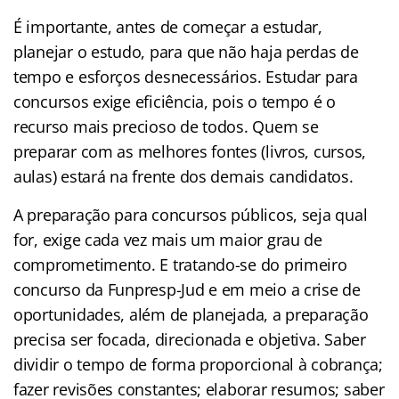
É importante, antes de começar a estudar,
planejar o estudo, para que não haja perdas de
tempo e esforços desnecessários. Estudar para
concursos exige eficiência, pois o tempo é o
recurso mais precioso de todos. Quem se
preparar com as melhores fontes (livros, cursos,
aulas) estará na frente dos demais candidatos.
A preparação para concursos públicos, seja qual
for, exige cada vez mais um maior grau de
comprometimento. E tratando-se do primeiro
concurso da Funpresp-Jud e em meio a crise de
oportunidades, além de planejada, a preparação
precisa ser focada, direcionada e objetiva. Saber
dividir o tempo de forma proporcional à cobrança;
fazer revisões constantes; elaborar resumos; saber