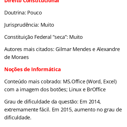
Direito Constitucional
Doutrina: Pouco
Jurisprudência: Muito
Constituição Federal “seca”: Muito
Autores mais citados: Gilmar Mendes e Alexandre
de Moraes
Noções de Informática
Conteúdo mais cobrado: MS.Office (Word, Excel)
com a imagem dos botões; Linux e BrOffice
Grau de dificuldade da questão: Em 2014,
extremamente fácil. Em 2015, aumento no grau de
dificuldade.