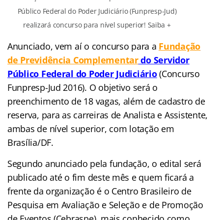
Público Federal do Poder Judiciário (Funpresp-Jud)
realizará concurso para nível superior! Saiba +
Anunciado, vem aí o concurso para a
Fundação
de Previdência Complementar
do Servidor
Público Federal do Poder Judiciário
(Concurso
Funpresp-Jud 2016). O objetivo será o
preenchimento de 18 vagas, além de cadastro de
reserva, para as carreiras de Analista e Assistente,
ambas de nível superior, com lotação em
Brasília/DF.
Segundo anunciado pela fundação, o edital será
publicado até o fim deste mês e quem ficará a
frente da organização é o Centro Brasileiro de
Pesquisa em Avaliação e Seleção e de Promoção
de Eventos (Cebraspe), mais conhecido como