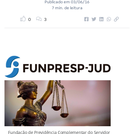
Publicado em
03/06/16
7 min. de leitura
0
3
Fundação de Previdência Complementar do Servidor