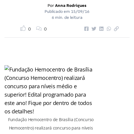
Por
Anna Rodrigues
Publicado em
15/09/16
6 min. de leitura
0
0
Fundação Hemocentro de Brasília (Concurso
Hemocentro) realizará concurso para níveis