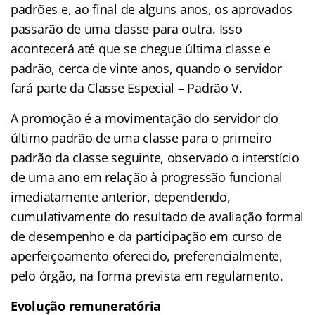
padrões e, ao final de alguns anos, os aprovados
passarão de uma classe para outra. Isso
acontecerá até que se chegue última classe e
padrão, cerca de vinte anos, quando o servidor
fará parte da Classe Especial – Padrão V.
A promoção é a movimentação do servidor do
último padrão de uma classe para o primeiro
padrão da classe seguinte, observado o interstício
de uma ano em relação à progressão funcional
imediatamente anterior, dependendo,
cumulativamente do resultado de avaliação formal
de desempenho e da participação em curso de
aperfeiçoamento oferecido, preferencialmente,
pelo órgão, na forma prevista em regulamento.
Evolução remuneratória