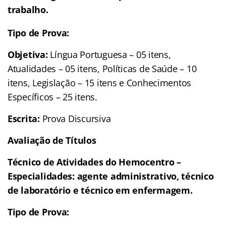
trabalho.
Tipo de Prova:
Objetiva:
Língua Portuguesa – 05 itens,
Atualidades – 05 itens, Políticas de Saúde – 10
itens, Legislação – 15 itens e Conhecimentos
Específicos – 25 itens.
Escrita:
Prova Discursiva
Avaliação de Títulos
Técnico de Atividades do Hemocentro –
Especialidades: agente administrativo, técnico
de laboratório e técnico em enfermagem.
Tipo de Prova: