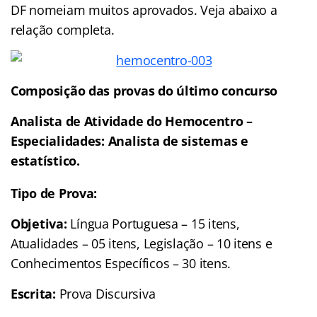
DF nomeiam muitos aprovados. Veja abaixo a
relação completa.
Composição das provas do último concurso
Analista de Atividade do Hemocentro –
Especialidades: Analista de sistemas e
estatístico.
Tipo de Prova:
Objetiva:
Língua Portuguesa – 15 itens,
Atualidades – 05 itens, Legislação – 10 itens e
Conhecimentos Específicos – 30 itens.
Escrita:
Prova Discursiva