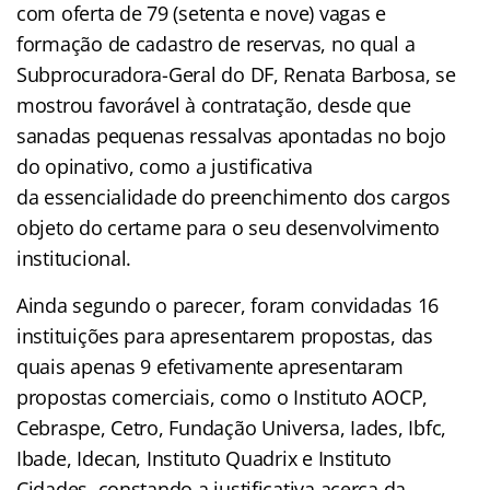
com oferta de 79 (setenta e nove) vagas e
formação de cadastro de reservas, no qual a
Subprocuradora-Geral do DF, Renata Barbosa, se
mostrou favorável à contratação, desde que
sanadas pequenas ressalvas apontadas no bojo
do opinativo, como a justificativa
da essencialidade do preenchimento dos cargos
objeto do certame para o seu desenvolvimento
institucional.
Ainda segundo o parecer, foram convidadas 16
instituições para apresentarem propostas, das
quais apenas 9 efetivamente apresentaram
propostas comerciais, como o Instituto AOCP,
Cebraspe, Cetro, Fundação Universa, Iades, Ibfc,
Ibade, Idecan, Instituto Quadrix e Instituto
Cidades, constando a justificativa acerca da