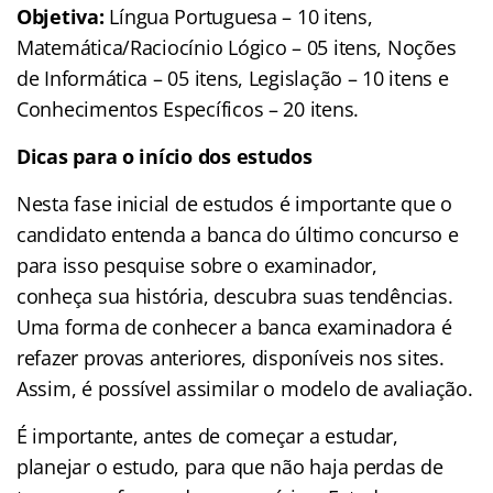
Objetiva:
Língua Portuguesa – 10 itens,
Matemática/Raciocínio Lógico – 05 itens, Noções
de Informática – 05 itens, Legislação – 10 itens e
Conhecimentos Específicos – 20 itens.
Dicas para o início dos estudos
Nesta fase inicial de estudos é importante que o
candidato entenda a banca do último concurso e
para isso pesquise sobre o examinador,
conheça sua história, descubra suas tendências.
Uma forma de conhecer a banca examinadora é
refazer provas anteriores, disponíveis nos sites.
Assim, é possível assimilar o modelo de avaliação.
É importante, antes de começar a estudar,
planejar o estudo, para que não haja perdas de