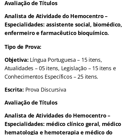
Avaliação de Títulos
Analista de Atividade do Hemocentro –
Especialidades: assistente social, biomédico,
enfermeiro e farmacêutico bioquímico.
Tipo de Prova:
Objetiva:
Língua Portuguesa – 15 itens,
Atualidades – 05 itens, Legislação – 15 itens e
Conhecimentos Específicos – 25 itens.
Escrita:
Prova Discursiva
Avaliação de Títulos
Analista de Atividades do Hemocentro –
Especialidades: médico clínico geral, médico
hematologia e hemoterapia e médico do