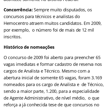
Concorrência:
Sempre muito disputados, os
concursos para técnicos e analistas do
Hemocentro atraem muitos candidatos. Em 2009,
por exemplo, o número foi de mais de 12 mil
inscritos.
Histórico de nomeações
O concurso de 2009 foi aberto para preencher 65
vagas imediatas e formar cadastro de reserva nos
cargos de Analista e Técnico. Mesmo com a
abertura inicial de somente 65 vagas, foram 3.169
nomeados para os cargo de Analista e de Técnico,
sendo a maior parte, 1.200, para a especialidade
de Agente Administrativo, de nível médio, o que
reforça a já conhecida tese de que concursos no