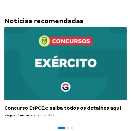
Notícias recomendadas
Concurso EsPCEx: saiba todos os detalhes aqui
Raquel Cardoso
•
25 de Maio