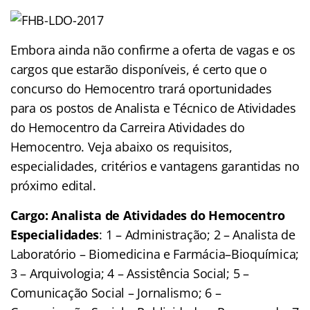
Embora ainda não confirme a oferta de vagas e os
cargos que estarão disponíveis, é certo que o
concurso do Hemocentro trará oportunidades
para os postos de Analista e Técnico de Atividades
do Hemocentro da Carreira Atividades do
Hemocentro. Veja abaixo os requisitos,
especialidades, critérios e vantagens garantidas no
próximo edital.
Cargo: Analista de Atividades do Hemocentro
Especialidades
: 1 – Administração; 2 – Analista de
Laboratório – Biomedicina e Farmácia–Bioquímica;
3 – Arquivologia; 4 – Assistência Social; 5 –
Comunicação Social – Jornalismo; 6 –