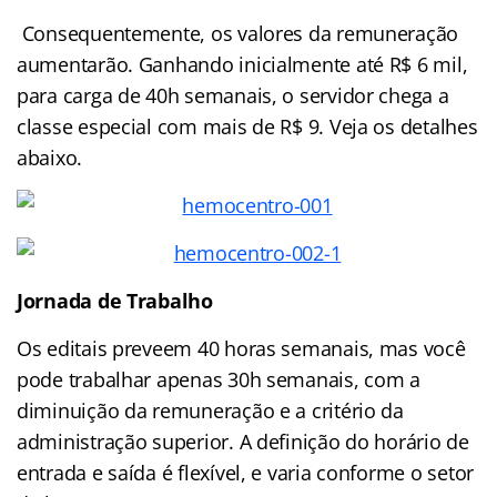
Consequentemente, os valores da remuneração
aumentarão. Ganhando inicialmente até R$ 6 mil,
para carga de 40h semanais, o servidor chega a
classe especial com mais de R$ 9. Veja os detalhes
abaixo.
Jornada de Trabalho
Os editais preveem 40 horas semanais, mas você
pode trabalhar apenas 30h semanais, com a
diminuição da remuneração e a critério da
administração superior. A definição do horário de
entrada e saída é flexível, e varia conforme o setor