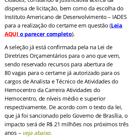
dispensa de licitação, bem como da escolha do
Instituto Americano de Desenvolvimento – IADES
para a realização do certame em questão (
Leia
AQUI
o parecer completo
).
A seleção já está confirmada pela na Lei de
Diretrizes Orçamentários para o ano que vem,
sendo reservado recursos para abertura de
80 vagas para o certame já autorizado para os
cargos de Analista e Técnico de Atividades do
Hemocentro da Carreira Atividades do
Hemocentro, de níveis médio e superior
respectivamente. De acordo com o texto da lei,
que já foi sancionado pelo Governo de Brasília, o
impacto será de R$ 2
1 milhões nos próximos três
anos –
veja abaixo.