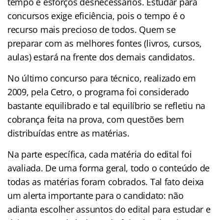
tempo e esforços desnecessários. Estudar para
concursos exige eficiência, pois o tempo é o
recurso mais precioso de todos. Quem se
preparar com as melhores fontes (livros, cursos,
aulas) estará na frente dos demais candidatos.
No último concurso para técnico, realizado em
2009, pela Cetro, o programa foi considerado
bastante equilibrado e tal equilíbrio se refletiu na
cobrança feita na prova, com questões bem
distribuídas entre as matérias.
Na parte específica, cada matéria do edital foi
avaliada. De uma forma geral, todo o conteúdo de
todas as matérias foram cobrados. Tal fato deixa
um alerta importante para o candidato: não
adianta escolher assuntos do edital para estudar e