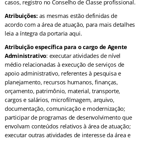
casos, registro no Conselho de Classe profissional.
Atribuições:
as mesmas estão definidas de
acordo com a área de atuação, para mais detalhes
leia a íntegra da portaria aqui.
Atribuição específica para o cargo de Agente
Administrativo
: executar atividades de nível
médio relacionadas à execução de serviços de
apoio administrativo, referentes à pesquisa e
planejamento, recursos humanos, finanças,
orçamento, patrimônio, material, transporte,
cargos e salários, microfilmagem, arquivo,
documentação, comunicação e modernização;
participar de programas de desenvolvimento que
envolvam conteúdos relativos à área de atuação;
executar outras atividades de interesse da área e