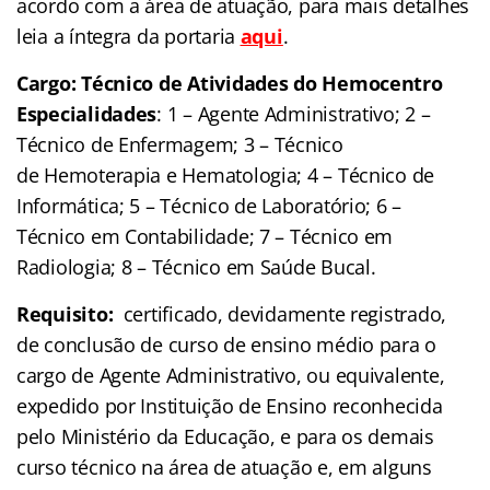
acordo com a área de atuação, para mais detalhes
leia a íntegra da portaria
aqui
.
Cargo: Técnico de Atividades do Hemocentro
Especialidades
: 1 – Agente Administrativo; 2 –
Técnico de Enfermagem; 3 – Técnico
de Hemoterapia e Hematologia; 4 – Técnico de
Informática; 5 – Técnico de Laboratório; 6 –
Técnico em Contabilidade; 7 – Técnico em
Radiologia; 8 – Técnico em Saúde Bucal.
Requisito:
certificado, devidamente registrado,
de conclusão de curso de ensino médio para o
cargo de Agente Administrativo, ou equivalente,
expedido por Instituição de Ensino reconhecida
pelo Ministério da Educação, e para os demais
curso técnico na área de atuação e, em alguns