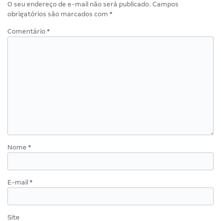
O seu endereço de e-mail não será publicado.
Campos
obrigatórios são marcados com
*
Comentário
*
Nome
*
E-mail
*
Site