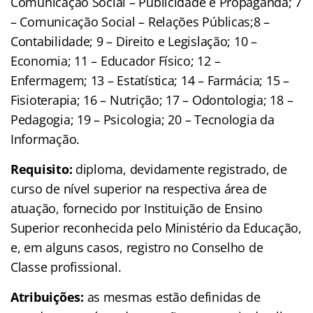
Comunicação Social – Publicidade e Propaganda; 7
– Comunicação Social – Relações Públicas;8 –
Contabilidade; 9 – Direito e Legislação; 10 –
Economia; 11 – Educador Físico; 12 –
Enfermagem; 13 – Estatística; 14 – Farmácia; 15 –
Fisioterapia; 16 – Nutrição; 17 – Odontologia; 18 –
Pedagogia; 19 – Psicologia; 20 – Tecnologia da
Informação.
Requisito:
diploma, devidamente registrado, de
curso de nível superior na respectiva área de
atuação, fornecido por Instituição de Ensino
Superior reconhecida pelo Ministério da Educação,
e, em alguns casos, registro no Conselho de
Classe profissional.
Atribuições:
as mesmas estão definidas de