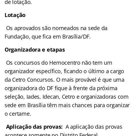
de lotação.
Lotação
Os aprovados são nomeados na sede da
Fundação, que fica em Brasília/DF.
Organizadora e etapas
Os concursos do Hemocentro não tem um
organizador específico, ficando o último a cargo
da Cetro Concursos. O mais provável é que uma
organizadora do DF fique à frente da próxima
seleção, Iades, Idecan, Cetro e organizadoras com
sede em Brasília têm mais chances para organizar
o certame.
Aplicação das provas:
A aplicação das provas
acontece somente no Distrito Federal.