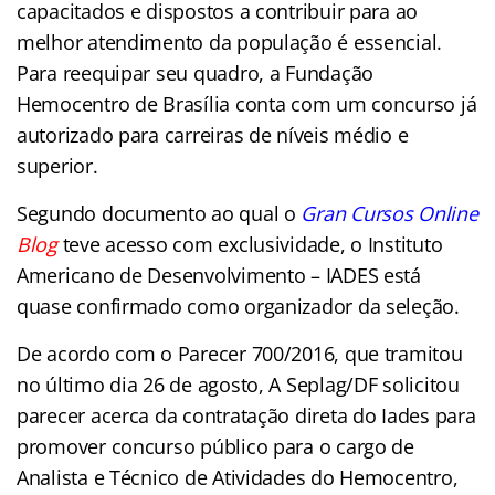
capacitados e dispostos a contribuir para ao
melhor atendimento da população é essencial.
Para reequipar seu quadro, a Fundação
Hemocentro de Brasília conta com um concurso já
autorizado para carreiras de níveis médio e
superior.
Segundo documento ao qual o
Gran Cursos Online
Blog
teve acesso com exclusividade, o Instituto
Americano de Desenvolvimento – IADES está
quase confirmado como organizador da seleção.
De acordo com o Parecer 700/2016, que tramitou
no último dia 26 de agosto, A Seplag/DF solicitou
parecer acerca da contratação direta do Iades para
promover concurso público para o cargo de
Analista e Técnico de Atividades do Hemocentro,