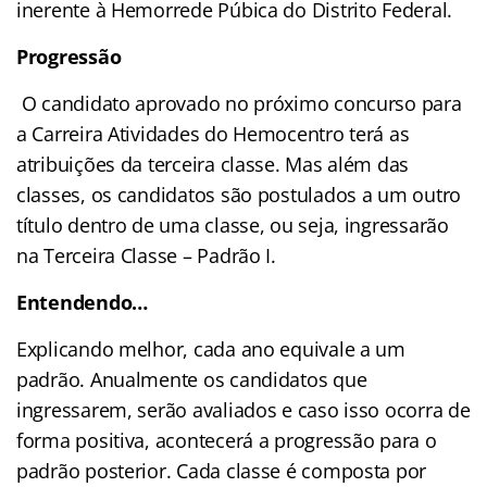
inerente à Hemorrede Púbica do Distrito Federal.
Progressão
O candidato aprovado no próximo concurso para
a Carreira Atividades do Hemocentro terá as
atribuições da terceira classe. Mas além das
classes, os candidatos são postulados a um outro
título dentro de uma classe, ou seja, ingressarão
na Terceira Classe – Padrão I.
Entendendo…
Explicando melhor, cada ano equivale a um
padrão. Anualmente os candidatos que
ingressarem, serão avaliados e caso isso ocorra de
forma positiva, acontecerá a progressão para o
padrão posterior. Cada classe é composta por