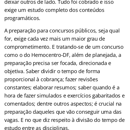
deixar outros de lado. Tudo foi cobrado e isso
exige um estudo completo dos conteúdos
programáticos.
A preparação para concursos públicos, seja qual
for, exige cada vez mais um maior grau de
comprometimento. E tratando-se de um concurso
como o do Hemocentro-DF, além de planejada, a
preparação precisa ser focada, direcionada e
objetiva. Saber dividir o tempo de forma
proporcional à cobrança; fazer revisões
constantes; elaborar resumos; saber quando é a
hora de fazer simulados e exercícios gabaritados e
comentados; dentre outros aspectos; é crucial na
preparação daqueles que vão conseguir uma das
vagas. E no que diz respeito à divisão do tempo de
estudo entre as disciplinas.