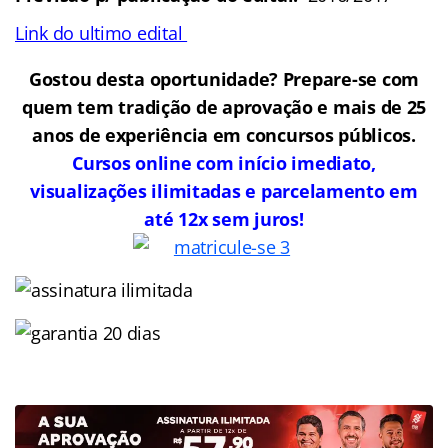
Link do ultimo edital
Gostou desta oportunidade? Prepare-se com
quem tem tradição de aprovação e mais de 25
anos de experiência em concursos públicos.
Cursos online com início imediato,
visualizações ilimitadas e parcelamento em
até 12x sem juros!