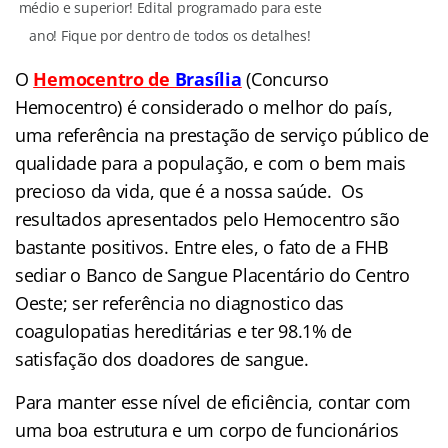
médio e superior! Edital programado para este
ano! Fique por dentro de todos os detalhes!
O
Hemocentro de
Brasília
(Concurso
Hemocentro) é considerado o melhor do país,
uma referência na prestação de serviço público de
qualidade para a população, e com o bem mais
precioso da vida, que é a nossa saúde. Os
resultados apresentados pelo Hemocentro são
bastante positivos. Entre eles, o fato de a FHB
sediar o Banco de Sangue Placentário do Centro
Oeste; ser referência no diagnostico das
coagulopatias hereditárias e ter 98.1% de
satisfação dos doadores de sangue.
Para manter esse nível de eficiência, contar com
uma boa estrutura e um corpo de funcionários