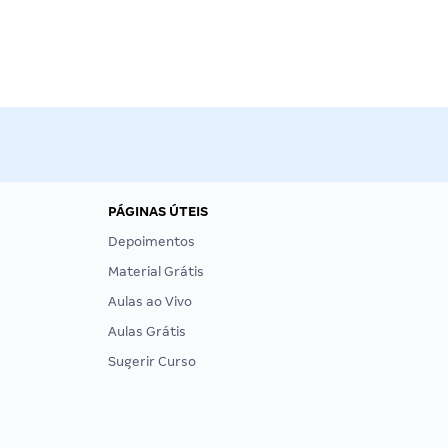
PÁGINAS ÚTEIS
Depoimentos
Material Grátis
Aulas ao Vivo
Aulas Grátis
Sugerir Curso