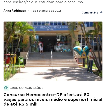
concurseiros/as que estudam para o concurso…
Anna Rodrigues
•
9 de Setembro de 2016
Compartilhe
GRAN CURSOS SAÚDE
Concurso Hemocentro-DF ofertará 80
vagas para os níveis médio e superior! Inicial
de até R$ 6 mil!