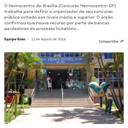
O Hemocentro de Brasília (Concurso Hemocentro-DF)
trabalha para definir o organizador de seu concurso
público voltado aos níveis médio e superior. O órgão
confirmou que houve recurso por parte de bancas
perdedoras do processo licitatório…
Equipe Gran
•
11 de Agosto de 2016
Compartilhe