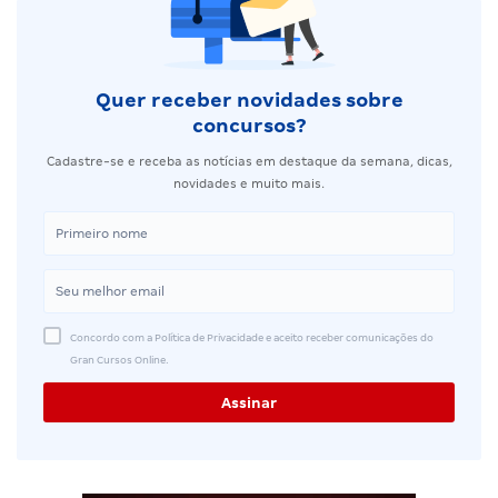
Quer receber novidades sobre
concursos?
Cadastre-se e receba as notícias em destaque da semana, dicas,
novidades e muito mais.
Concordo com a Política de Privacidade e aceito receber comunicações do
Gran Cursos Online.