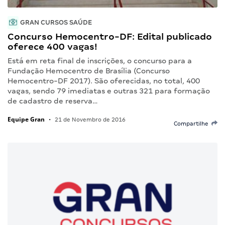
GRAN CURSOS SAÚDE
Concurso Hemocentro-DF: Edital publicado
oferece 400 vagas!
Está em reta final de inscrições, o concurso para a
Fundação Hemocentro de Brasília (Concurso
Hemocentro-DF 2017). São oferecidas, no total, 400
vagas, sendo 79 imediatas e outras 321 para formação
de cadastro de reserva…
Equipe Gran
•
21 de Novembro de 2016
Compartilhe