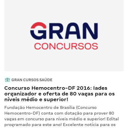
GRAN CURSOS SAÚDE
Concurso Hemocentro-DF 2016: Iades
organizador e oferta de 80 vagas para os
níveis médio e superior!
Fundação Hemocentro de Brasília (Concurso
Hemocentro-DF) conta com dotação para prover 80
vagas em concurso para níveis médio e superior! Edital
programado para este ano! Excelente notícia para os