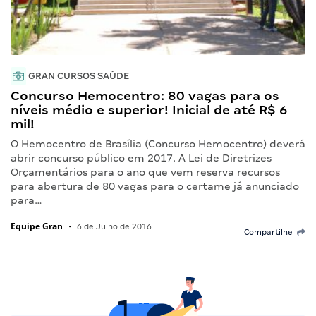
GRAN CURSOS SAÚDE
Concurso Hemocentro: 80 vagas para os
níveis médio e superior! Inicial de até R$ 6
mil!
O Hemocentro de Brasília (Concurso Hemocentro) deverá
abrir concurso público em 2017. A Lei de Diretrizes
Orçamentários para o ano que vem reserva recursos
para abertura de 80 vagas para o certame já anunciado
para…
Equipe Gran
•
6 de Julho de 2016
Compartilhe