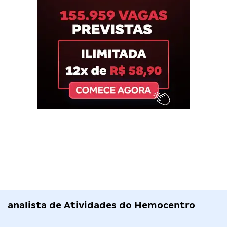
analista de Atividades do Hemocentro