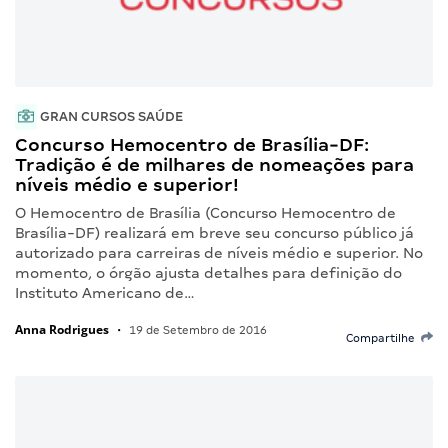
GRAN CURSOS SAÚDE
Concurso Hemocentro de Brasília-DF:
Tradição é de milhares de nomeações para
níveis médio e superior!
O Hemocentro de Brasília (Concurso Hemocentro de
Brasília-DF) realizará em breve seu concurso público já
autorizado para carreiras de níveis médio e superior. No
momento, o órgão ajusta detalhes para definição do
Instituto Americano de…
Anna Rodrigues
•
19 de Setembro de 2016
Compartilhe