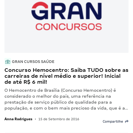
GRAN CURSOS SAÚDE
Concurso Hemocentro: Saiba TUDO sobre as
carreiras de nível médio e superior! Inicial
de até R$ 6 mil!
O Hemocentro de Brasília (Concurso Hemocentro) é
considerado o melhor do país, uma referência na
prestação de serviço público de qualidade para a
população, e com o bem mais precioso da vida, que é a…
Anna Rodrigues
•
15 de Setembro de 2016
Compartilhe