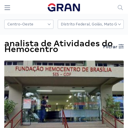
analista de Atividades do
Filtrar
Hemocentro