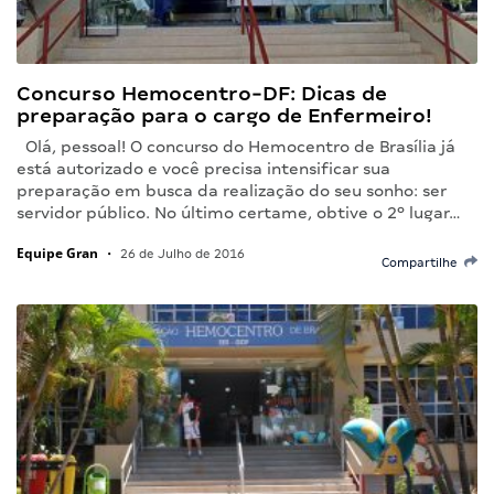
Concurso Hemocentro-DF: Dicas de
preparação para o cargo de Enfermeiro!
Olá, pessoal! O concurso do Hemocentro de Brasília já
está autorizado e você precisa intensificar sua
preparação em busca da realização do seu sonho: ser
servidor público. No último certame, obtive o 2º lugar…
Equipe Gran
•
26 de Julho de 2016
Compartilhe