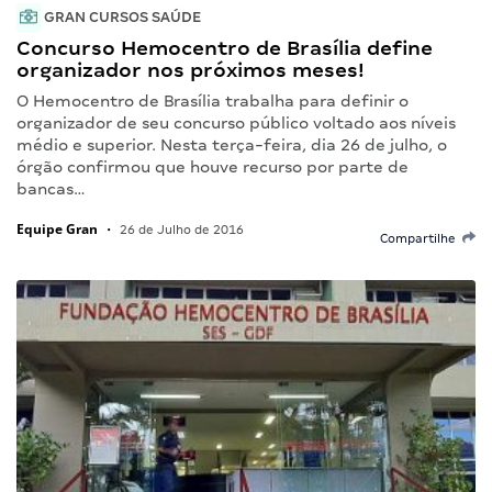
GRAN CURSOS SAÚDE
Concurso Hemocentro de Brasília define
organizador nos próximos meses!
O Hemocentro de Brasília trabalha para definir o
organizador de seu concurso público voltado aos níveis
médio e superior. Nesta terça-feira, dia 26 de julho, o
órgão confirmou que houve recurso por parte de
bancas…
Equipe Gran
•
26 de Julho de 2016
Compartilhe