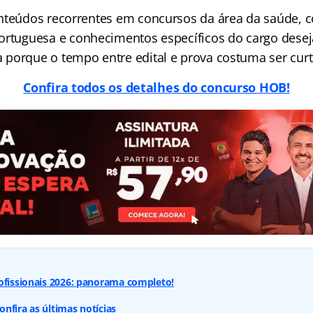
onteúdos recorrentes em concursos da área da saúde,
Portuguesa e conhecimentos específicos do cargo desej
porque o tempo entre edital e prova costuma ser curt
Confira todos os detalhes do concurso HOB!
ofissionais 2026: panorama completo!
nfira as últimas notícias