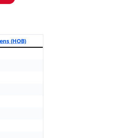
rens (HOB)