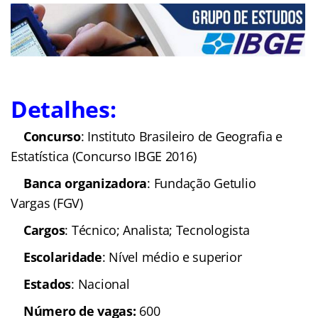
Detalhes:
Concurso
: Instituto
Brasileiro de Geografia e Estatística (Concurso
IBGE 2016)
Banca organizadora
:
Fundação Getulio Vargas (FGV)
Cargos
: Técnico; Analista;
Tecnologista
Escolaridade
: Nível
médio e superior