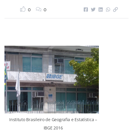
0
0
Instituto Brasileiro de Geografia e Estatística –
IBGE 2016