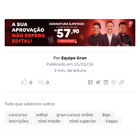
Por
Equipe Gran
Publicado em
25/01/16
3 min. de leitura
0
0