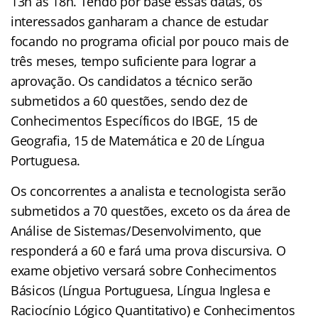
13h às 18h. Tendo por base essas datas, os
interessados ganharam a chance de estudar
focando no programa oficial por pouco mais de
três meses, tempo suficiente para lograr a
aprovação. Os candidatos a técnico serão
submetidos a 60 questões, sendo dez de
Conhecimentos Específicos do IBGE, 15 de
Geografia, 15 de Matemática e 20 de Língua
Portuguesa.
Os concorrentes a analista e tecnologista serão
submetidos a 70 questões, exceto os da área de
Análise de Sistemas/Desenvolvimento, que
responderá a 60 e fará uma prova discursiva. O
exame objetivo versará sobre Conhecimentos
Básicos (Língua Portuguesa, Língua Inglesa e
Raciocínio Lógico Quantitativo) e Conhecimentos