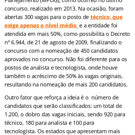
concurso, realizado em 2013. Na ocasião, foram
abertas 300 vagas para o posto de
técnico, que
exige apenas o nível médio
e a entidade foi
atendida em mais 50%, como possibilita o Decreto
nº 6.944, de 21 de agosto de 2009, finalizando o
concurso com a nomeação de 450 candidatos
aprovados no concurso. Não foi diferente para os
postos de analista e tecnologista, onde houve
também o acréscimo de 50% às vagas originais,
resultando na nomeação de mais 200 candidatos.
Outro fator que reforça a ideia é o número de
candidatos que serão classificados: um total de
1.200, o dobro das vagas iniciais, sendo 920 para
técnico, 180 para analista e 100 para
tecnologista.
Os estados que apresentam mais