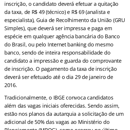
inscrição, o candidato deverá efetuar a quitação
da taxa, de R$ 49 (técnico) e R$ 69 (analista e
especialista), Guia de Recolhimento da União (GRU
Simples), que deverá ser impressa e paga em
espécie em qualquer agência bancária do Banco
do Brasil, ou pelo Internet banking do mesmo
banco, sendo de inteira responsabilidade do
candidato a impressão e guarda do comprovante
de inscrição. O pagamento da taxa de inscrição
deverá ser efetuado até o dia 29 de janeiro de
2016.
Tradicionalmente, o IBGE convoca candidatos
além das vagas iniciais oferecidas. Sendo assim,
estão nos planos da autarquia a solicitação de um
adicional de 50% das vagas ao Ministério do
Planejamento (MPOG), como ocorreu no último