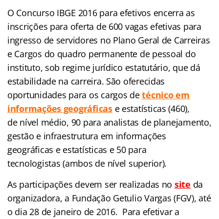
O Concurso IBGE 2016 para efetivos encerra as
inscrições para oferta de 600 vagas efetivas para
ingresso de servidores no Plano Geral de Carreiras
e Cargos do quadro permanente de pessoal do
instituto, sob regime jurídico estatutário, que dá
estabilidade na carreira. São oferecidas
oportunidades para os cargos de
técnico em
informações geográficas
e estatísticas (460),
de nível médio, 90 para analistas de planejamento,
gestão e infraestrutura em informações
geográficas e estatísticas e 50 para
tecnologistas (ambos de nível superior).
As participações devem ser realizadas n
o
site
da
organizadora, a Fundação Getulio Vargas (FGV), até
o dia 28 de janeiro de 2016. Para efetivar a