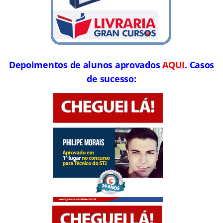
Depoimentos de alunos aprovados
AQUI
. Casos
de sucesso: