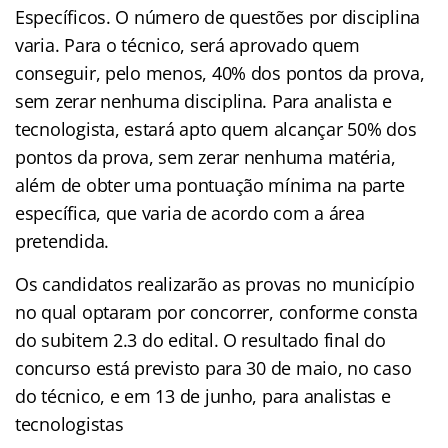
Específicos. O número de questões por disciplina
varia. Para o técnico, será aprovado quem
conseguir, pelo menos, 40% dos pontos da prova,
sem zerar nenhuma disciplina. Para analista e
tecnologista, estará apto quem alcançar 50% dos
pontos da prova, sem zerar nenhuma matéria,
além de obter uma pontuação mínima na parte
específica, que varia de acordo com a área
pretendida.
Os candidatos realizarão as provas no município
no qual optaram por concorrer, conforme consta
do subitem 2.3 do edital. O resultado final do
concurso está previsto para 30 de maio, no caso
do técnico, e em 13 de junho, para analistas e
tecnologistas