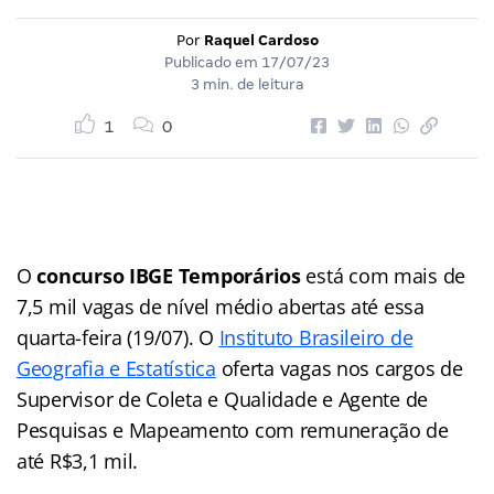
Por
Raquel Cardoso
Publicado em
17/07/23
3 min. de leitura
1
0
O
concurso IBGE Temporários
está com mais de
7,5 mil vagas de nível médio abertas até essa
quarta-feira (19/07). O
Instituto Brasileiro de
Geografia e Estatística
oferta vagas nos cargos de
Supervisor de Coleta e Qualidade e Agente de
Pesquisas e Mapeamento com remuneração de
até R$3,1 mil.