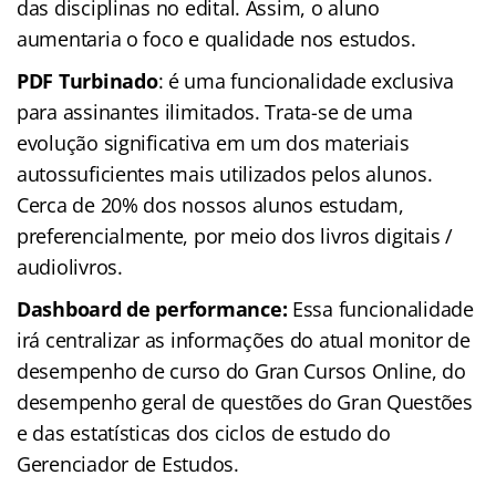
das disciplinas no edital. Assim, o aluno
aumentaria o foco e qualidade nos estudos.
PDF Turbinado
: é uma funcionalidade exclusiva
para assinantes ilimitados. Trata-se de uma
evolução significativa em um dos materiais
autossuficientes mais utilizados pelos alunos.
Cerca de 20% dos nossos alunos estudam,
preferencialmente, por meio dos livros digitais /
audiolivros.
Dashboard de performance:
Essa funcionalidade
irá centralizar as informações do atual monitor de
desempenho de curso do Gran Cursos Online, do
desempenho geral de questões do Gran Questões
e das estatísticas dos ciclos de estudo do
Gerenciador de Estudos.