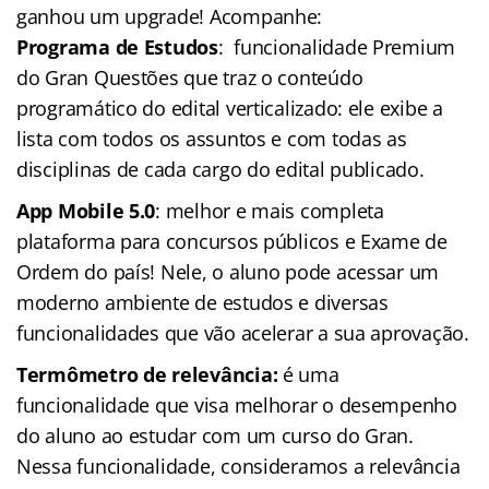
ganhou um upgrade! Acompanhe:
Programa de Estudos
: funcionalidade Premium
do Gran Questões que traz o conteúdo
programático do edital verticalizado: ele exibe a
lista com todos os assuntos e com todas as
disciplinas de cada cargo do edital publicado.
App Mobile 5.0
: melhor e mais completa
plataforma para concursos públicos e Exame de
Ordem do país! Nele, o aluno pode acessar um
moderno ambiente de estudos e diversas
funcionalidades que vão acelerar a sua aprovação.
Termômetro de relevância:
é uma
funcionalidade que visa melhorar o desempenho
do aluno ao estudar com um curso do Gran.
Nessa funcionalidade, consideramos a relevância