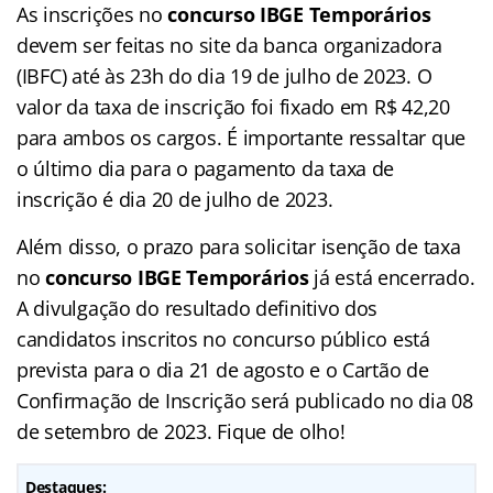
As inscrições no
concurso IBGE Temporários
devem ser feitas no site da banca organizadora
(IBFC) até às 23h do dia 19 de julho de 2023. O
valor da taxa de inscrição foi fixado em R$ 42,20
para ambos os cargos. É importante ressaltar que
o último dia para o pagamento da taxa de
inscrição é dia 20 de julho de 2023.
Além disso, o prazo para solicitar isenção de taxa
no
concurso IBGE Temporários
já está encerrado.
A divulgação do resultado definitivo dos
candidatos inscritos no concurso público está
prevista para o dia 21 de agosto e o Cartão de
Confirmação de Inscrição será publicado no dia 08
de setembro de 2023. Fique de olho!
Destaques: