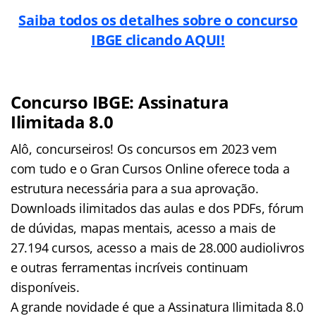
Saiba todos os detalhes sobre o concurso
IBGE clicando AQUI!
Concurso IBGE: Assinatura
Ilimitada 8.0
Alô, concurseiros! Os concursos em 2023 vem
com tudo e o Gran Cursos Online oferece toda a
estrutura necessária para a sua aprovação.
Downloads ilimitados das aulas e dos PDFs, fórum
de dúvidas, mapas mentais, acesso a mais de
27.194 cursos, acesso a mais de 28.000 audiolivros
e outras ferramentas incríveis continuam
disponíveis.
A grande novidade é que a Assinatura Ilimitada 8.0