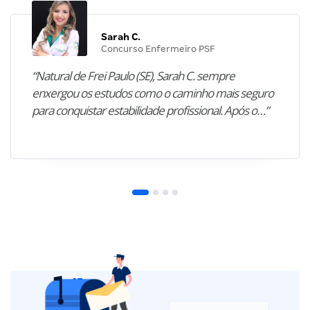
Sarah C.
Concurso Enfermeiro PSF
“Natural de Frei Paulo (SE), Sarah C. sempre
enxergou os estudos como o caminho mais seguro
para conquistar estabilidade profissional. Após o…”