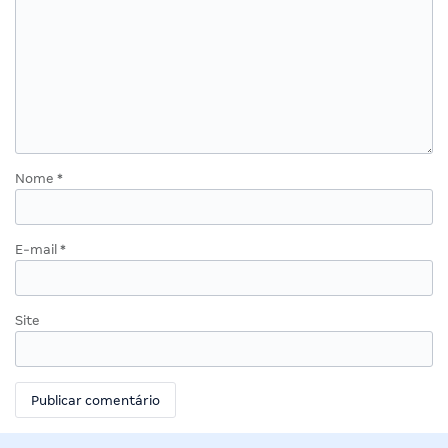
Nome
*
E-mail
*
Site