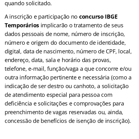
quando solicitado.
A inscrição e participação no
concurso IBGE
Temporários
implicarão o tratamento de seus
dados pessoais de nome, número de inscrição,
número e origem do documento de identidade,
digital, data de nascimento, número de CPF, local,
endereço, data, sala e horário das provas,
telefone, e-mail, função/vaga a que concorre e/ou
outra informação pertinente e necessária (como a
indicação de ser destro ou canhoto, a solicitação
de atendimento especial para pessoa com
deficiência e solicitações e comprovações para
preenchimento de vagas reservadas ou, ainda,
concessão de benefícios de isenção de inscrição).