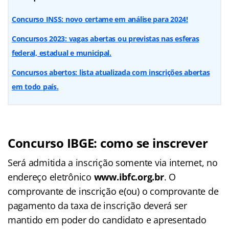
Concurso INSS: novo certame em análise para 2024!
Concursos 2023: vagas abertas ou previstas nas esferas
federal, estadual e municipal.
Concursos abertos: lista atualizada com inscrições abertas
em todo país.
Concurso IBGE: como se inscrever
Será admitida a inscrição somente via internet, no
endereço eletrônico
www.ibfc.org.br
. O
comprovante de inscrição e(ou) o comprovante de
pagamento da taxa de inscrição deverá ser
mantido em poder do candidato e apresentado