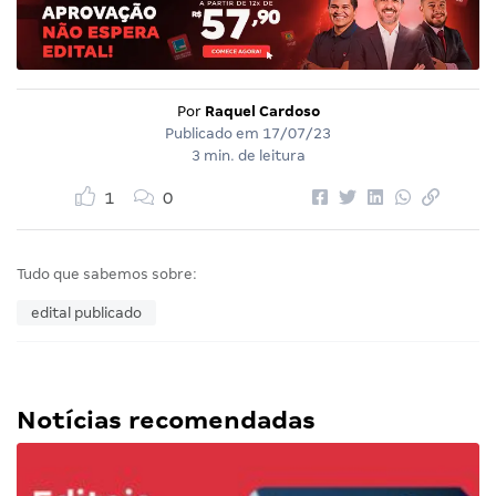
Por
Raquel Cardoso
Publicado em
17/07/23
3 min. de leitura
1
0
Tudo que sabemos sobre:
edital publicado
Notícias recomendadas