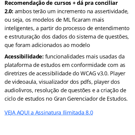
Recomendação de cursos + dá pra conciliar
2.0:
ambos terão um incremento na assertividade,
ou seja, os modelos de ML ficaram mais
inteligentes, a partir do processo de entendimento
e estruturação dos dados do sistema de questões,
que foram adicionados ao modelo
Acessibilidade:
funcionalidades mais usadas da
plataforma de estudos em conformidade com as
diretrizes de acessibilidade do WCAG v3.0. Player
de videoaula, visualizador dos pdfs, player dos
audiolivros, resolução de questões e a criação de
ciclo de estudos no Gran Gerenciador de Estudos.
VEJA AQUI a Assinatura Ilimitada 8.0