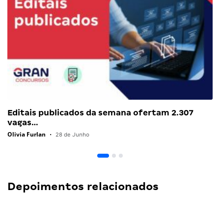
Editais publicados da semana ofertam 2.307
vagas…
Olivia Furlan
•
28 de Junho
Depoimentos relacionados