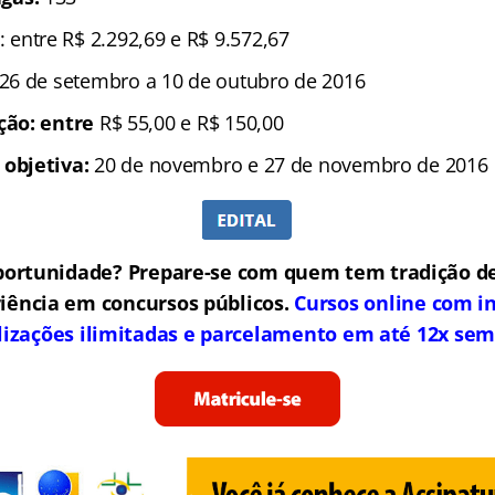
: entre R$ 2.292,69 e R$ 9.572,67
 26 de setembro a 10 de outubro de 2016
ição: entre
R$ 55,00 e R$ 150,00
 objetiva:
20 de novembro e 27 de novembro de 2016
portunidade? Prepare-se com quem tem tradição de
iência em concursos públicos.
Cursos online com in
lizações ilimitadas e parcelamento em até 12x sem