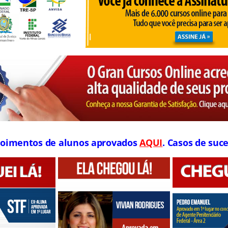
oimentos de alunos aprovados
AQUI
. Casos de suce