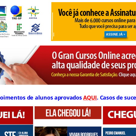
oimentos de alunos aprovados
AQUI
. Casos de suce