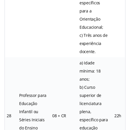
específicos
para a
Orientação
Educacional;
c) Três anos de
experiência
docente.
a) Idade
mínima: 18
anos;
b) Curso
Professor para
superior de
Educação
licenciatura
Infantil ou
plena,
28
08 + CR
22h
Séries Iniciais
específico para
do Ensino
educação