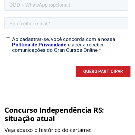
Concurso Independência RS:
situação atual
Veja abaixo o histórico do certame: