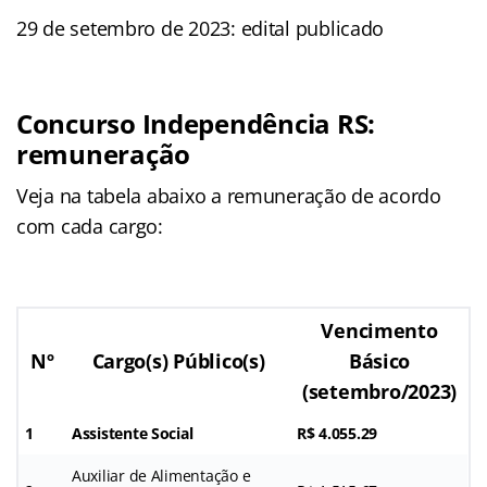
29 de setembro de 2023: edital publicado
Concurso Independência RS:
remuneração
Veja na tabela abaixo a remuneração de acordo
com cada cargo:
Vencimento
Nº
Cargo(s) Público(s)
Básico
(setembro/2023)
1
Assistente Social
R$ 4.055.29
Auxiliar de Alimentação e