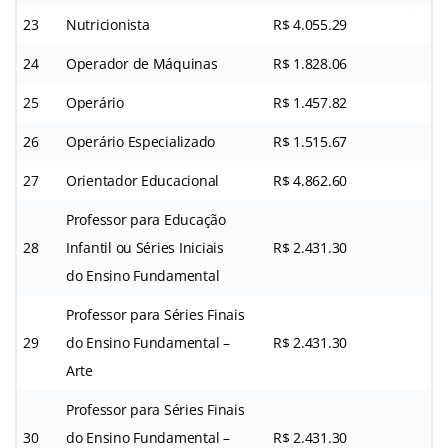
23
Nutricionista
R$ 4.055.29
24
Operador de Máquinas
R$ 1.828.06
25
Operário
R$ 1.457.82
26
Operário Especializado
R$ 1.515.67
27
Orientador Educacional
R$ 4.862.60
Professor para Educação
28
Infantil ou Séries Iniciais
R$ 2.431.30
do Ensino Fundamental
Professor para Séries Finais
29
do Ensino Fundamental –
R$ 2.431.30
Arte
Professor para Séries Finais
30
do Ensino Fundamental –
R$ 2.431.30