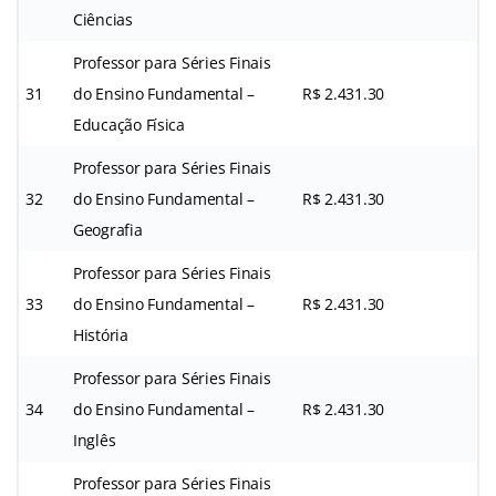
Ciências
Professor para Séries Finais
31
do Ensino Fundamental –
R$ 2.431.30
Educação Física
Professor para Séries Finais
32
do Ensino Fundamental –
R$ 2.431.30
Geografia
Professor para Séries Finais
33
do Ensino Fundamental –
R$ 2.431.30
História
Professor para Séries Finais
34
do Ensino Fundamental –
R$ 2.431.30
Inglês
Professor para Séries Finais