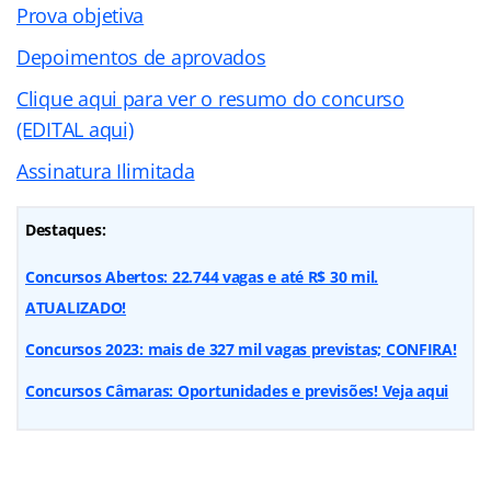
Prova objetiva
Depoimentos de aprovados
Clique aqui para ver o resumo do concurso
(EDITAL aqui)
Assinatura Ilimitada
Destaques:
Concursos Abertos: 22.744 vagas e até R$ 30 mil.
ATUALIZADO!
Concursos 2023: mais de 327 mil vagas previstas; CONFIRA!
Concursos Câmaras: Oportunidades e previsões! Veja aqui