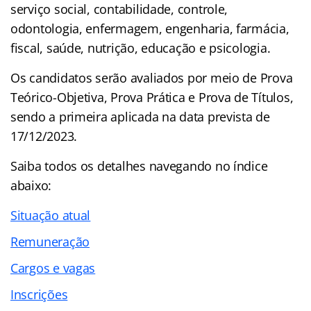
serviço social, contabilidade, controle,
odontologia, enfermagem, engenharia, farmácia,
fiscal, saúde, nutrição, educação e psicologia.
Os candidatos serão avaliados por meio de Prova
Teórico-Objetiva, Prova Prática e Prova de Títulos,
sendo a primeira aplicada na data prevista de
17/12/2023.
Saiba todos os detalhes navegando no
índice
abaixo:
Situação atual
Remuneração
Cargos e vagas
Inscrições