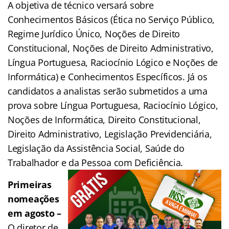
A objetiva de técnico versará sobre
Conhecimentos Básicos (Ética no Serviço Público,
Regime Jurídico Único, Noções de Direito
Constitucional, Noções de Direito Administrativo,
Língua Portuguesa, Raciocínio Lógico e Noções de
Informática) e Conhecimentos Específicos. Já os
candidatos a analistas serão submetidos a uma
prova sobre Língua Portuguesa, Raciocínio Lógico,
Noções de Informática, Direito Constitucional,
Direito Administrativo, Legislação Previdenciária,
Legislação da Assistência Social, Saúde do
Trabalhador e da Pessoa com Deficiência.
Primeiras
nomeações
em agosto –
O diretor de