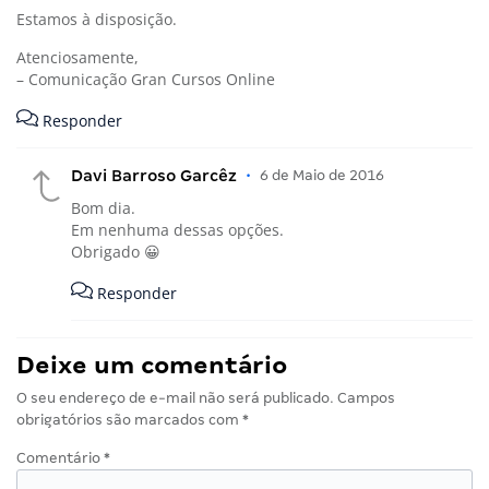
Estamos à disposição.
Atenciosamente,
– Comunicação Gran Cursos Online
Responder
Davi Barroso Garcêz
•
6 de Maio de 2016
Bom dia.
Em nenhuma dessas opções.
Obrigado 😀
Responder
Deixe um comentário
O seu endereço de e-mail não será publicado.
Campos
obrigatórios são marcados com
*
Comentário
*