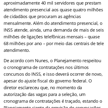
aproximadamente 40 mil servidores que prestam
atendimento presencial aos quase quatro milhões
de cidadãos que procuram as agências
mensalmente. Além do atendimento presencial, o
INSS atende, ainda, uma demanda de mais de seis
milhões de ligações telefônicas mensais – quase
68 milhões por ano – por meio das centrais de tele
atendimento.
De acordo com Nunes, o Planejamento respeitou
o cronograma de contratações nos últimos
concursos do INSS, e isso deverá ocorrer de novo,
apesar do ajuste fiscal do governo federal. O
diretor esclareceu que, no momento da
autorização das vagas para a seleção, um
cronograma de contratações é traçado, estando o
Planejamento ciente da previsão de convocações