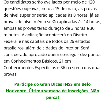
Os candidatos serão avaliados por meio de 120
questões objetivas, no dia 15 de maio, as provas
de nível superior serão aplicadas às 8 horas, já as
provas de nível médio serão aplicadas às 14 horas,
ambas as provas terão duração de 3 horas e 30
minutos. A aplicação acontecerá no Distrito
Federal e nas capitais de todos os 26 estados
brasileiros, além de cidades do interior. Será
considerado aprovado quem conseguir dez pontos
em Conhecimentos Básicos, 21 em
Conhecimentos Específicos e 36 na soma das duas
provas.
Participe do Gran Dicas INSS em Belo
Horizonte. Última semana de inscrições. Não
perca!