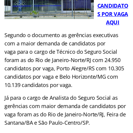
CANDIDATO
S POR VAGA
AQUI
Segundo o documento as gerências executivas
com a maior demanda de candidatos por
vaga para o cargo de Técnico do Seguro Social
foram as do Rio de Janeiro-Norte/RJ com 24.950
candidatos por vaga, Porto Alegre/RS com 10.305
candidatos por vaga e Belo Horizonte/MG com
10.139 candidatos por vaga.
Já para o cargo de Analista do Seguro Social as
gerências com maior demanda de candidatos por
vaga foram as do Rio de Janeiro-Norte/RJ, Feira de
Santana/BA e São Paulo-Centro/SP.