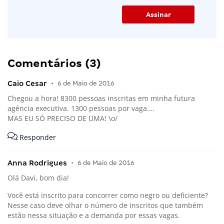
Comentários (3)
Caio Cesar
•
6 de Maio de 2016
Chegou a hora! 8300 pessoas inscritas em minha futura
agência executiva. 1300 pessoas por vaga….
MAS EU SÓ PRECISO DE UMA! \o/
Responder
Anna Rodrigues
•
6 de Maio de 2016
Olá Davi, bom dia!
Você está inscrito para concorrer como negro ou deficiente?
Nesse caso deve olhar o número de inscritos que também
estão nessa situação e a demanda por essas vagas.