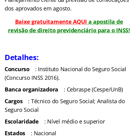
dos aprovados em agosto.
Baixe gratuitamente AQUI
a apostila de
revisão de direito previdenciário para o INSS!
Detalhes:
Concurso
: Instituto Nacional do Seguro Social
(Concurso INSS 2016).
Banca organizadora
: Cebraspe (Cespe/UnB)
Cargos
: Técnico do Seguro Social; Analista do
Seguro Social
Escolaridade
: Nível médio e superior
Estados
: Nacional