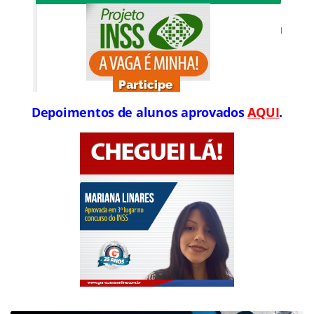
Depoimentos de alunos aprovados
AQUI
.