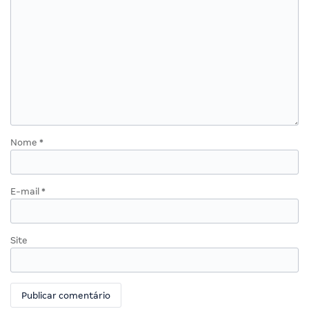
Nome
*
E-mail
*
Site