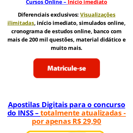
Cursos Online –
Início imediato
Diferenciais exclusivos:
Visualizações
ilimitadas
, início imediato, simulados online,
cronograma de estudos online, banco com
mais de 200 mil questões, material didático e
muito mais.
Apostilas Digitais para o concurso
do INSS –
totalmente atualizadas -
por apenas R$ 29,90