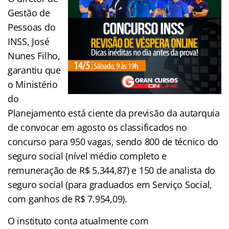
Gestão de
Pessoas do
INSS, José
Nunes Filho,
garantiu que
o Ministério
do
Planejamento está ciente da previsão da autarquia
de convocar em agosto os classificados no
concurso para 950 vagas, sendo 800 de técnico do
seguro social (nível médio completo e
remuneração de R$ 5.344,87) e 150 de analista do
seguro social (para graduados em Serviço Social,
com ganhos de R$ 7.954,09).
O instituto conta atualmente com