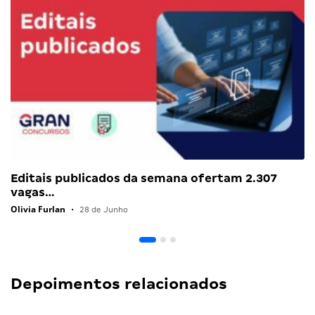
Editais publicados da semana ofertam 2.307
vagas…
Olivia Furlan
•
28 de Junho
Depoimentos relacionados