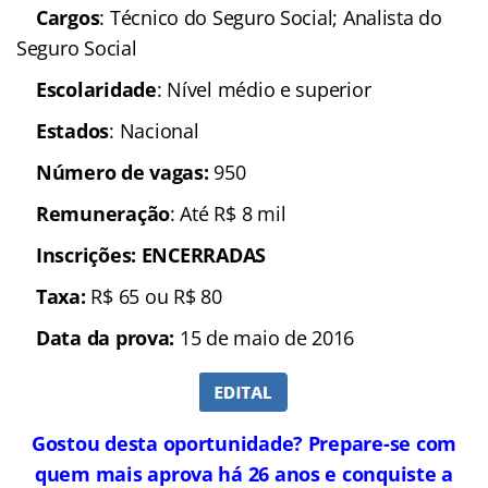
Cargos
: Técnico do Seguro Social; Analista do
Seguro Social
Escolaridade
: Nível médio e superior
Estados
: Nacional
Número de vagas:
950
Remuneração
: Até R$ 8 mil
Inscrições: ENCERRADAS
Taxa:
R$ 65 ou R$ 80
Data da prova:
15 de maio de 2016
Gostou desta oportunidade? Prepare-se com
quem mais aprova há 26 anos e conquiste a