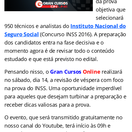
da prova
objetiva que
selecionará
950 técnicos e analistas do
Instituto Nacional do
Seguro Social
(Concurso INSS 2016). A preparação
dos candidatos entra na fase decisiva e o
momento agora é de revisar todo o conteúdo
estudado e que está previsto no edital.
Pensando nisso, o
Gran Cursos
Online
realizará
no sábado, dia 14, a revisão de véspera com foco
na prova do INSS. Uma oportunidade imperdível
para aqueles que desejam turbinar a preparação e
receber dicas valiosas para a prova.
O evento, que será transmitido gratuitamente no
nosso canal do Youtube, terá início às 09h e