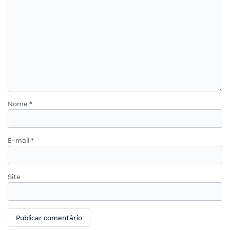
Nome
*
E-mail
*
Site