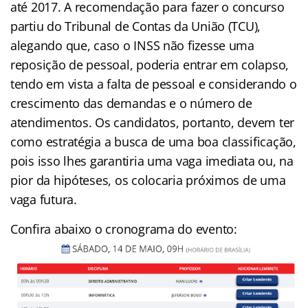
até 2017. A recomendação para fazer o concurso
partiu do Tribunal de Contas da União (TCU),
alegando que, caso o INSS não fizesse uma
reposição de pessoal, poderia entrar em colapso,
tendo em vista a falta de pessoal e considerando o
crescimento das demandas e o número de
atendimentos. Os candidatos, portanto, devem ter
como estratégia a busca de uma boa classificação,
pois isso lhes garantiria uma vaga imediata ou, na
pior da hipóteses, os colocaria próximos de uma
vaga futura.
Confira abaixo o cronograma do evento: