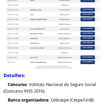
Detalhes:
Concurso
: Instituto Nacional do Seguro Social
(Concurso INSS 2016).
Banca organizadora
: Cebraspe (Cespe/UnB)