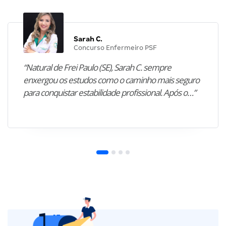
Sarah C.
Concurso Enfermeiro PSF
“Natural de Frei Paulo (SE), Sarah C. sempre
enxergou os estudos como o caminho mais seguro
para conquistar estabilidade profissional. Após o…”