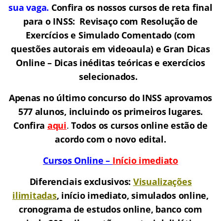
sua vaga.
Confira os nossos cursos de reta final
para o INSS: Revisaço com Resolução de
Exercícios e Simulado Comentado (com
questões autorais em videoaula) e Gran Dicas
Online – Dicas inéditas teóricas e exercícios
selecionados.
Apenas no último concurso do INSS aprovamos
577 alunos, incluindo os primeiros lugares.
Confira
aqui
.
Todos os cursos online estão de
acordo com o novo edital.
Cursos Online –
Início imediato
Diferenciais exclusivos:
Visualizações
ilimitadas
, início imediato, simulados online,
cronograma de estudos online, banco com