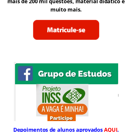
mais de 200 mil questões, material didático e
muito mais.
Depoimentos de alunos aprovados
AQUI
.