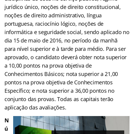
jurídico único, noções de direito constitucional,
noções de direito administrativo, língua
portuguesa, raciocínio lógico, noções de
informática e seguridade social, sendo aplicado no
dia 15 de maio de 2016, no período da manhã
para nível superior e à tarde para médio. Para ser
aprovado, o candidato deverá obter nota superior
a 10,00 pontos na prova objetiva de
Conhecimentos Básicos; nota superior a 21,00
pontos na prova objetiva de Conhecimentos
Específico; e nota superior a 36,00 pontos no
conjunto das provas. Todas as capitais terão
aplicação das avaliações.
N
ú