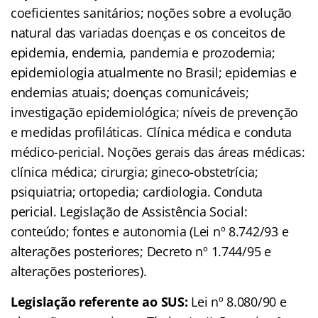
coeficientes sanitários; noções sobre a evolução
natural das variadas doenças e os conceitos de
epidemia, endemia, pandemia e prozodemia;
epidemiologia atualmente no Brasil; epidemias e
endemias atuais; doenças comunicáveis;
investigação epidemiológica; níveis de prevenção
e medidas profiláticas. Clínica médica e conduta
médico-pericial. Noções gerais das áreas médicas:
clínica médica; cirurgia; gineco-obstetrícia;
psiquiatria; ortopedia; cardiologia. Conduta
pericial. Legislação de Assistência Social:
conteúdo; fontes e autonomia (Lei nº 8.742/93 e
alterações posteriores; Decreto nº 1.744/95 e
alterações posteriores).
Legislação referente ao SUS:
Lei nº 8.080/90 e