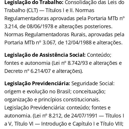
Legislação do Trabalho:
Consolidação das Leis do
Trabalho (CLT) — Títulos I e II. Normas
Regulamentadoras aprovadas pela Portaria MTb nº
3.214, de 08/06/1978 e alterações posteriores.
Normas Regulamentadoras Rurais, aprovadas pela
Portaria MTb nº 3.067, de 12/04/1988 e alterações.
Legislação de Assistência Social:
Conteúdo;
fontes e autonomia (Lei nº 8.742/93 e alterações e
Decreto nº 6.214/07 e alterações).
Legislação Previdenciária:
Seguridade Social:
origem e evolução no Brasil; conceituação;
organização e princípios constitucionais.
Legislação Previdenciária: conteúdo; fontes e
autonomia. (Lei nº 8.212, de 24/07/1991 — Títulos I
a V, Título VI — Introdução e Capítulo I e Título VIII;