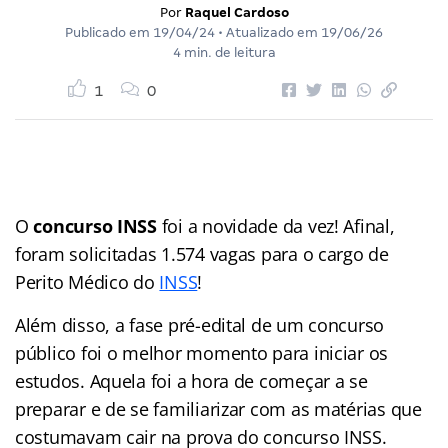
Por
Raquel Cardoso
Publicado em
19/04/24
• Atualizado em
19/06/26
4 min. de leitura
1
0
O
concurso INSS
foi a novidade da vez! Afinal,
foram solicitadas 1.574 vagas para o cargo de
Perito Médico do
INSS
!
Além disso, a fase pré-edital de um concurso
público foi o melhor momento para iniciar os
estudos. Aquela foi a hora de começar a se
preparar e de se familiarizar com as matérias que
costumavam cair na prova do concurso INSS.