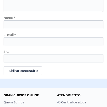
Nome
*
E-mail
*
Site
GRAN CURSOS ONLINE
ATENDIMENTO
Quem Somos
Central de ajuda