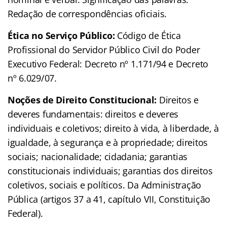
Redação de correspondências oficiais.
Ética no Serviço Público:
Código de Ética
Profissional do Servidor Público Civil do Poder
Executivo Federal: Decreto nº 1.171/94 e Decreto
nº 6.029/07.
Noções de Direito Constitucional:
Direitos e
deveres fundamentais: direitos e deveres
individuais e coletivos; direito à vida, à liberdade, à
igualdade, à segurança e à propriedade; direitos
sociais; nacionalidade; cidadania; garantias
constitucionais individuais; garantias dos direitos
coletivos, sociais e políticos. Da Administração
Pública (artigos 37 a 41, capítulo VII, Constituição
Federal).