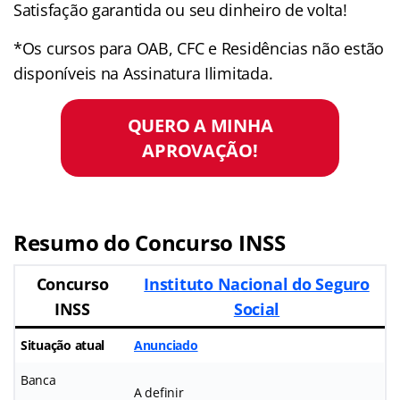
Satisfação garantida ou seu dinheiro de volta!
*Os cursos para OAB, CFC e Residências não estão
disponíveis na Assinatura Ilimitada.
QUERO A MINHA
APROVAÇÃO!
Resumo do Concurso INSS
Concurso
Instituto Nacional do Seguro
INSS
Social
Situação atual
Anunciado
Banca
A definir