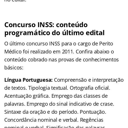
Concurso INSS: conteúdo
programático do último edital
O último concurso INSS para o cargo de Perito
Médico foi realizado em 2011. Confira abaixo o
conteúdo cobrado nas provas de conhecimentos
básicos:
Língua Portuguesa:
Compreensão e interpretação
de textos. Tipologia textual. Ortografia oficial.
Acentuação gráfica. Emprego das classes de
palavras. Emprego do sinal indicativo de crase.
Sintaxe da oração e do período. Pontuação.
Concordância nominal e verbal. Regências
nominal e verbal. Significação das palavras.