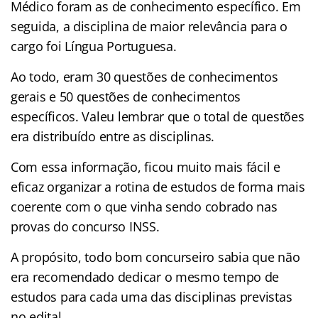
Médico foram as de conhecimento específico. Em
seguida, a disciplina de maior relevância para o
cargo foi Língua Portuguesa.
Ao todo, eram 30 questões de conhecimentos
gerais e 50 questões de conhecimentos
específicos. Valeu lembrar que o total de questões
era distribuído entre as disciplinas.
Com essa informação, ficou muito mais fácil e
eficaz organizar a rotina de estudos de forma mais
coerente com o que vinha sendo cobrado nas
provas do concurso INSS.
A propósito, todo bom concurseiro sabia que não
era recomendado dedicar o mesmo tempo de
estudos para cada uma das disciplinas previstas
no edital.