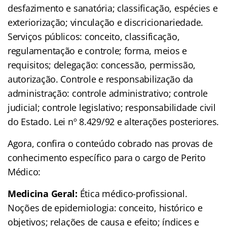
desfazimento e sanatória; classificação, espécies e
exteriorização; vinculação e discricionariedade.
Serviços públicos: conceito, classificação,
regulamentação e controle; forma, meios e
requisitos; delegação: concessão, permissão,
autorização. Controle e responsabilização da
administração: controle administrativo; controle
judicial; controle legislativo; responsabilidade civil
do Estado. Lei nº 8.429/92 e alterações posteriores.
Agora, confira o conteúdo cobrado nas provas de
conhecimento específico para o cargo de Perito
Médico:
Medicina Geral:
Ética médico-profissional.
Noções de epidemiologia: conceito, histórico e
objetivos; relações de causa e efeito; índices e