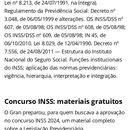
Lei nº 8.213, de 24/07/1991, na íntegra).
Regulamento da Previdência Social: Decreto nº
3.048, de 06/05/1999 e alterações. OS INSS/DSS nº
607, de 05/08/98; OS INSS/DSS nº 608, de 05/08/98;
OS INSS/DSS nº 609, de 05/08/98; IN 45, de
06/10/2010. Lei 8.029, de 12/04/1990. Decreto nº
7.556, de 24/08/2011 — Estrutura do Instituto
Nacional do Seguro Social. Funções institucionais
do INSS; aplicação das normas previdenciárias:
vigência, hierarquia, interpretação e integração.
Concurso INSS: materiais gratuitos
O Gran preparou, para quem buscava a aprovação
no concurso INSS 2024, um material completo
sobre a Legislação Previdenciária.