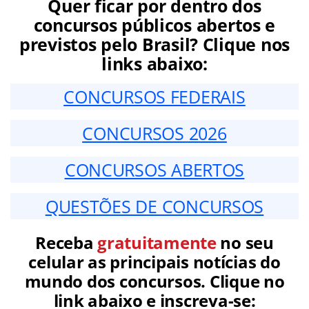
Quer ficar por dentro dos
concursos públicos abertos e
previstos pelo Brasil? Clique nos
links abaixo:
CONCURSOS FEDERAIS
CONCURSOS 2026
CONCURSOS ABERTOS
QUESTÕES DE CONCURSOS
Receba
gratuitamente
no seu
celular as principais notícias do
mundo dos concursos. Clique no
link abaixo e inscreva-se: