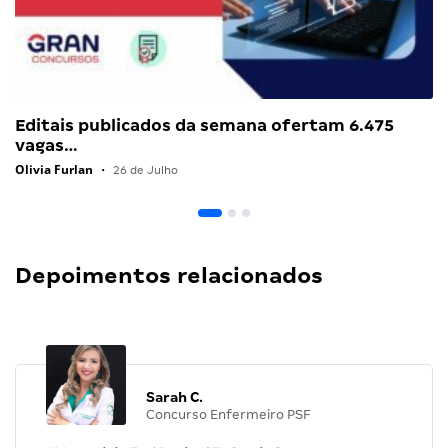
Editais publicados da semana ofertam 6.475
vagas…
Olivia Furlan
•
26 de Julho
Depoimentos relacionados
Sarah C.
Concurso Enfermeiro PSF