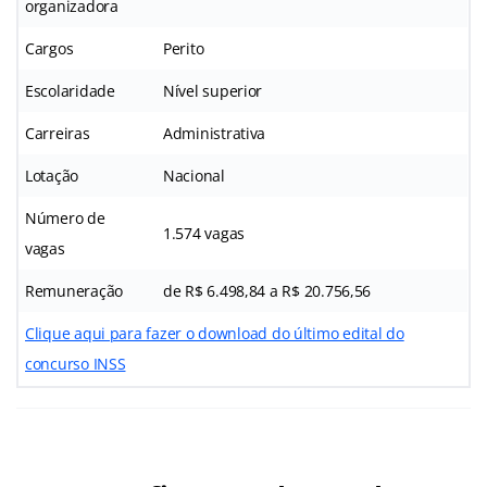
organizadora
Cargos
Perito
Escolaridade
Nível superior
Carreiras
Administrativa
Lotação
Nacional
Número de
1.574 vagas
vagas
Remuneração
de R$ 6.498,84 a R$ 20.756,56
Clique aqui para fazer o download do último edital do
concurso INSS