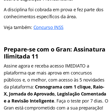
A disciplina foi cobrada em prova e fez parte dos
conhecimentos específicos da área.
Veja também:
Concurso INSS
Prepare-se com o Gran: Assinatura
Ilimitada 11
Assine agora e receba acesso IMEDIATO a
plataforma que mais aprova em concursos
públicos e, o melhor, com acesso às 5 novidades
da plataforma:
Cronograma com 1 clique, Raio-
X, Jornada do Aprovado, Legislação Comentada
e a Revisão Inteligente
. Faça o teste por 7 dias. O
Gran está comprometido com a sua preparação!