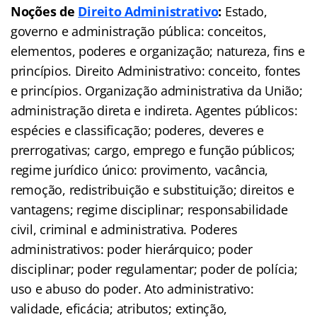
Noções de
Direito Administrativo
:
Estado,
governo e administração pública: conceitos,
elementos, poderes e organização; natureza, fins e
princípios. Direito Administrativo: conceito, fontes
e princípios. Organização administrativa da União;
administração direta e indireta. Agentes públicos:
espécies e classificação; poderes, deveres e
prerrogativas; cargo, emprego e função públicos;
regime jurídico único: provimento, vacância,
remoção, redistribuição e substituição; direitos e
vantagens; regime disciplinar; responsabilidade
civil, criminal e administrativa. Poderes
administrativos: poder hierárquico; poder
disciplinar; poder regulamentar; poder de polícia;
uso e abuso do poder. Ato administrativo:
validade, eficácia; atributos; extinção,