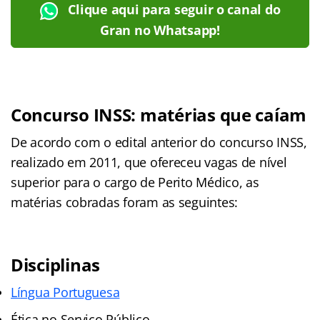
Clique aqui para seguir o canal do
Gran no Whatsapp!
Concurso INSS: matérias que caíam
De acordo com o edital anterior do concurso INSS,
realizado em 2011, que ofereceu vagas de nível
superior para o cargo de Perito Médico, as
matérias cobradas foram as seguintes:
Disciplinas
Língua Portuguesa
Ética no Serviço Público