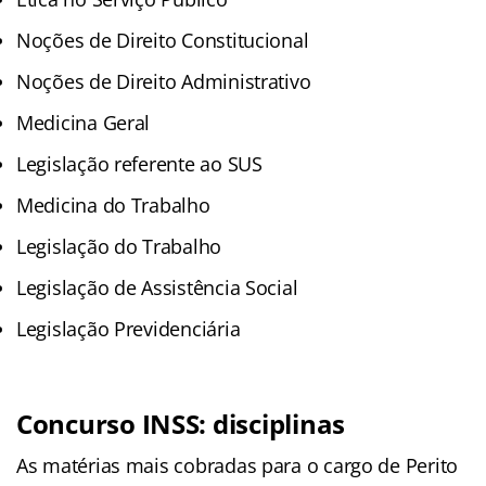
Noções de Direito Constitucional
Noções de Direito Administrativo
Medicina Geral
Legislação referente ao SUS
Medicina do Trabalho
Legislação do Trabalho
Legislação de Assistência Social
Legislação Previdenciária
Concurso INSS: disciplinas
As matérias mais cobradas para o cargo de Perito