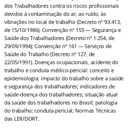
dos Trabalhadores contra os riscos profissionais
devidos à contaminação do ar, ao ruído, às
vibrações no local de trabalho (Decreto nº 93.413,
de 15/10/1986); Convenção nº 155 — Segurança e
Saúde dos Trabalhadores (Decreto nº 1.254, de
29/09/1994); Convenção nº 161 — Serviços de
Saúde do Trabalho (Decreto nº 127, de
22/05/1991). Doenças ocupacionais, acidente do
trabalho e conduta médico-pericial: conceito e
epidemiologia; impacto do trabalho sobre a saúde
e segurança dos trabalhadores; indicadores de
saúde-doença dos trabalhadores; situação atual
da saúde dos trabalhadores no Brasil; patologia
do trabalho; conduta pericial; Normas Técnicas
das LER/DORT.