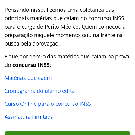
Pensando nisso, fizemos uma coletânea das
principais matérias que caíam no concurso INSS
para o cargo de Perito Médico. Quem começou a
preparação naquele momento saiu na frente na
busca pela aprovação.
Fique por dentro das matérias que caíam na prova
do
concurso INSS
:
Matérias que caem
Cronograma do último edital
Curso Online para o concurso INSS
Assinatura Ilimitada