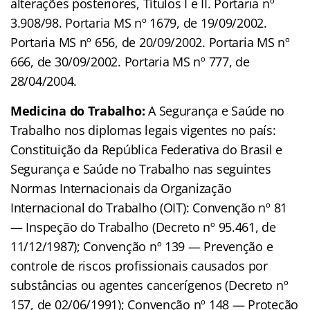
alterações posteriores, Títulos I e II. Portaria nº
3.908/98. Portaria MS nº 1679, de 19/09/2002.
Portaria MS nº 656, de 20/09/2002. Portaria MS nº
666, de 30/09/2002. Portaria MS nº 777, de
28/04/2004.
Medicina do Trabalho:
A Segurança e Saúde no
Trabalho nos diplomas legais vigentes no país:
Constituição da República Federativa do Brasil e
Segurança e Saúde no Trabalho nas seguintes
Normas Internacionais da Organização
Internacional do Trabalho (OIT): Convenção nº 81
— Inspeção do Trabalho (Decreto nº 95.461, de
11/12/1987); Convenção nº 139 — Prevenção e
controle de riscos profissionais causados por
substâncias ou agentes cancerígenos (Decreto nº
157, de 02/06/1991); Convenção nº 148 — Proteção