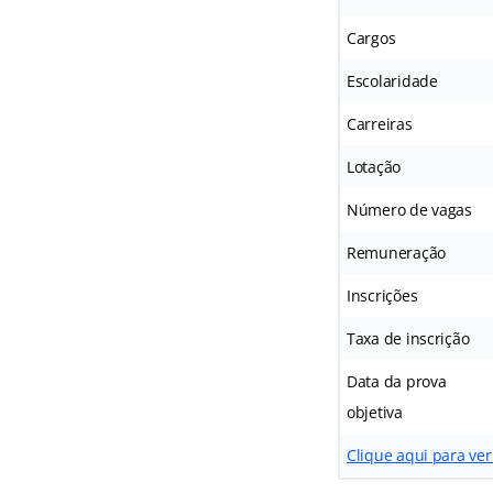
Cargos
Escolaridade
Carreiras
Lotação
Número de vagas
Remuneração
Inscrições
Taxa de inscrição
Data da prova
objetiva
Clique aqui para ver