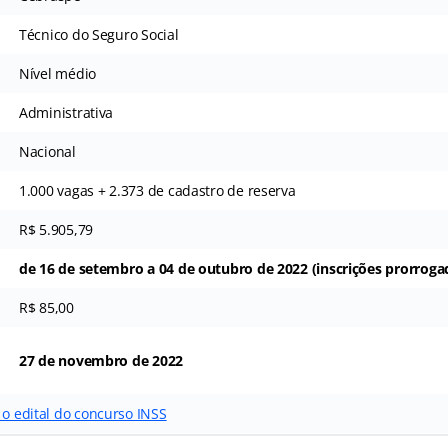
Técnico do Seguro Social
Nível médio
Administrativa
Nacional
1.000 vagas + 2.373 de cadastro de reserva
R$ 5.905,79
de 16 de setembro a 04 de outubro de 2022 (inscrições prorroga
R$ 85,00
27 de novembro de 2022
 o edital do concurso INSS