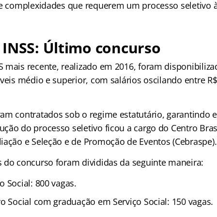
 e complexidades que requerem um processo seletivo à
 INSS: Último concurso
 mais recente, realizado em 2016, foram disponibiliza
veis médio e superior, com salários oscilando entre R$
am contratados sob o regime estatutário, garantindo e
ção do processo seletivo ficou a cargo do Centro Bras
iação e Seleção e de Promoção de Eventos (Cebraspe).
 do concurso foram divididas da seguinte maneira:
 Social: 800 vagas.
ro Social com graduação em Serviço Social: 150 vagas.