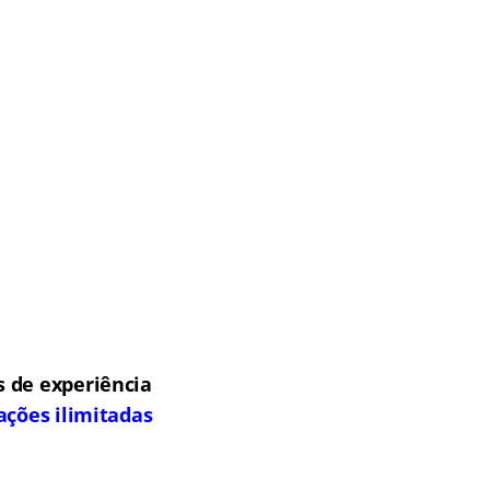
 de experiência
ações ilimitadas