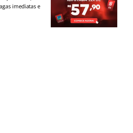
vagas imediatas e