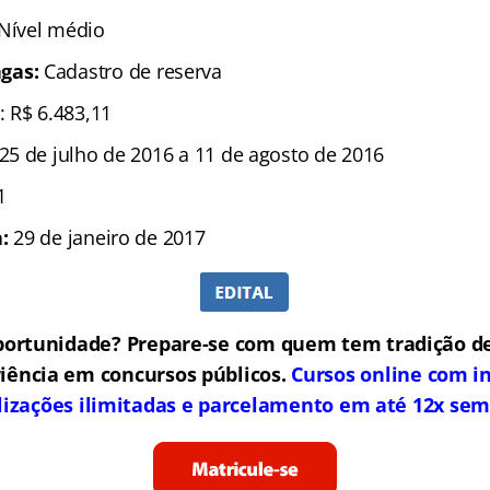
 Nível médio
gas:
Cadastro de reserva
: R$ 6.483,11
25 de julho de 2016 a 11 de agosto de 2016
1
:
29 de janeiro de 2017
portunidade? Prepare-se com quem tem tradição de
iência em concursos públicos.
Cursos online com in
lizações ilimitadas e parcelamento em até 12x sem