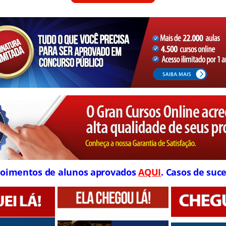
oimentos de alunos aprovados
AQUI
. Casos de suce