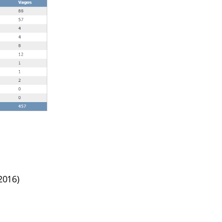
2016)