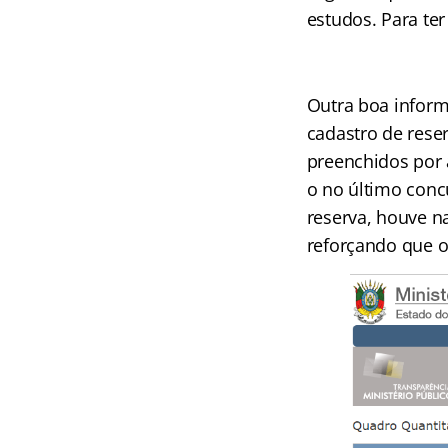
estudos. Para ter
Outra boa inform
cadastro de rese
preenchidos por 
o no último conc
reserva, houve n
reforçando que 