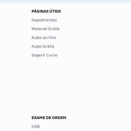
PÁGINAS ÚTEIS
Depoimentos
Material Grátis
Aulas ao Vivo
Aulas Grátis
Sugerir Curso
EXAME DE ORDEM
OAB