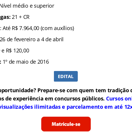
 Nível médio e superior
gas:
21 + CR
: Até R$ 7.964,00 (com auxílios)
 26 de fevereiro a 4 de abril
 e R$ 120,00
:
1º de maio de 2016
oportunidade? Prepare-se com quem tem tradição 
os de experiência em concursos públicos.
Cursos on
visualizações ilimitadas e parcelamento em até 12