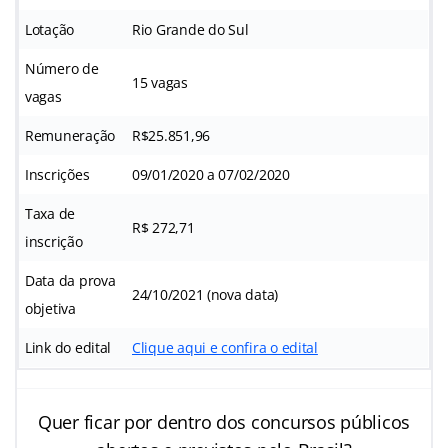
Lotação
Rio Grande do Sul
Número de
15 vagas
vagas
Remuneração
R$25.851,96
Inscrições
09/01/2020 a 07/02/2020
Taxa de
R$ 272,71
inscrição
Data da prova
24/10/2021 (nova data)
objetiva
Link do edital
Clique aqui e confira o edital
Quer ficar por dentro dos concursos públicos