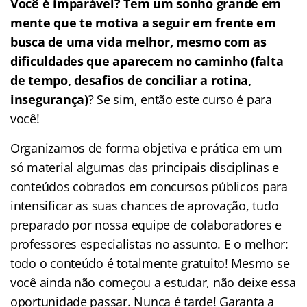
Você é imparável? Tem um sonho grande em
mente que te motiva a seguir em frente em
busca de uma vida melhor, mesmo com as
dificuldades que aparecem no caminho (falta
de tempo, desafios de conciliar a rotina,
insegurança)
? Se sim, então este curso é para
você!
Organizamos de forma objetiva e prática em um
só material algumas das principais disciplinas e
conteúdos cobrados em concursos públicos para
intensificar as suas chances de aprovação, tudo
preparado por nossa equipe de colaboradores e
professores especialistas no assunto. E o melhor:
todo o conteúdo é totalmente gratuito! Mesmo se
você ainda não começou a estudar, não deixe essa
oportunidade passar. Nunca é tarde! Garanta a