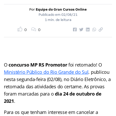
Por
Equipe do Gran Cursos Online
Publicado em
02/08/21
1 min. de leitura
0
0
O
concurso MP RS Promotor
foi retomado! O
Ministério Público do Rio Grande do Sul
. publicou
nesta segunda-feira (02/08), no Diário Eletrônico, a
retomada das atividades do certame. As provas
foram marcadas para o
dia 24 de outubro de
2021
.
Para os que tenham interesse em cancelar a