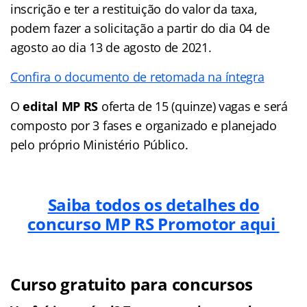
inscrição e ter a restituição do valor da taxa,
podem fazer a solicitação a partir do dia 04 de
agosto ao dia 13 de agosto de 2021.
Confira o documento de retomada na íntegra
O
edital MP RS
oferta de 15 (quinze) vagas e será
composto por 3 fases e organizado e planejado
pelo próprio Ministério Público.
Saiba todos os detalhes do
concurso MP RS Promotor aqui
Curso gratuito para concursos