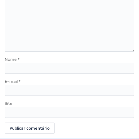
Nome
*
E-mail
*
Site