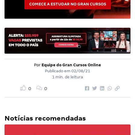
COMECE A ESTUDAR NO GRAN CURSOS
Por
Equipe do Gran Cursos Online
Publicado em
02/08/21
1 min. de leitura
0
0
Notícias recomendadas