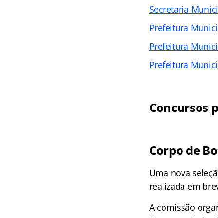
Secretaria Munic
Prefeitura Munici
Prefeitura Munic
Prefeitura Munici
Concursos p
Corpo de Bo
Uma nova seleçã
realizada em bre
A comissão organ