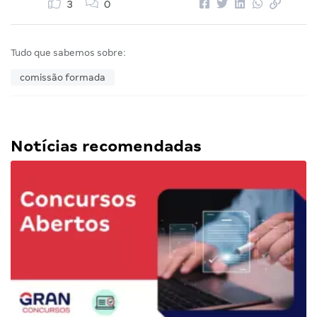
3
0
Tudo que sabemos sobre:
comissão formada
Notícias recomendadas