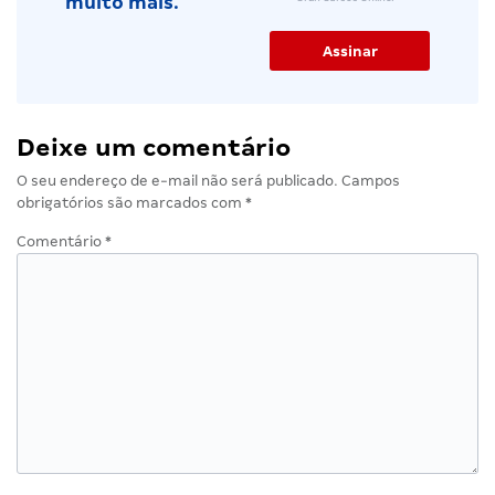
muito mais.
Deixe um comentário
O seu endereço de e-mail não será publicado.
Campos
obrigatórios são marcados com
*
Comentário
*