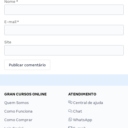
Nome
*
E-mail
*
Site
GRAN CURSOS ONLINE
ATENDIMENTO
Quem Somos
Central de ajuda
Como Funciona
Chat
Como Comprar
WhatsApp