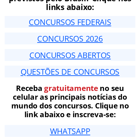
links abaixo:
CONCURSOS FEDERAIS
CONCURSOS 2026
CONCURSOS ABERTOS
QUESTÕES DE CONCURSOS
Receba
gratuitamente
no seu
celular as principais notícias do
mundo dos concursos. Clique no
link abaixo e inscreva-se:
WHATSAPP