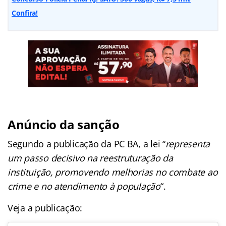
Confira!
Anúncio da sanção
Segundo a publicação da PC BA, a lei “
representa
um passo decisivo na reestruturação da
instituição, promovendo melhorias no combate ao
crime e no atendimento à população
“.
Veja a publicação: