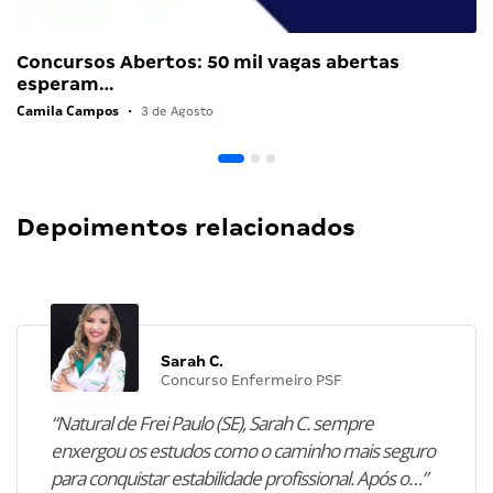
Concursos Abertos: 50 mil vagas abertas
esperam…
Camila Campos
•
3 de Agosto
Depoimentos relacionados
Sarah C.
Concurso Enfermeiro PSF
“Natural de Frei Paulo (SE), Sarah C. sempre
enxergou os estudos como o caminho mais seguro
para conquistar estabilidade profissional. Após o…”