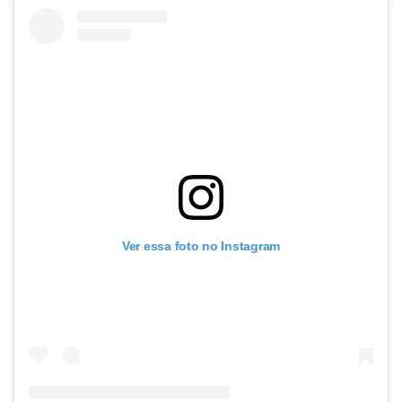
Ver essa foto no Instagram