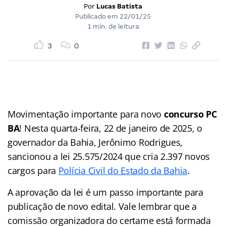
Por
Lucas Batista
Publicado em
22/01/25
1 min. de leitura
3
0
Movimentação importante para novo
concurso PC
BA
! Nesta quarta-feira, 22 de janeiro de 2025, o
governador da Bahia, Jerônimo Rodrigues,
sancionou a lei 25.575/2024 que cria 2.397 novos
cargos para
Polícia Civil do Estado da Bahia
.
A aprovação da lei é um passo importante para
publicação de novo edital. Vale lembrar que a
comissão organizadora do certame está formada