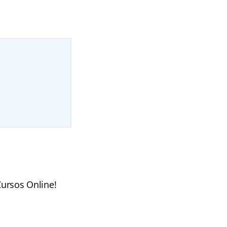
ursos Online!