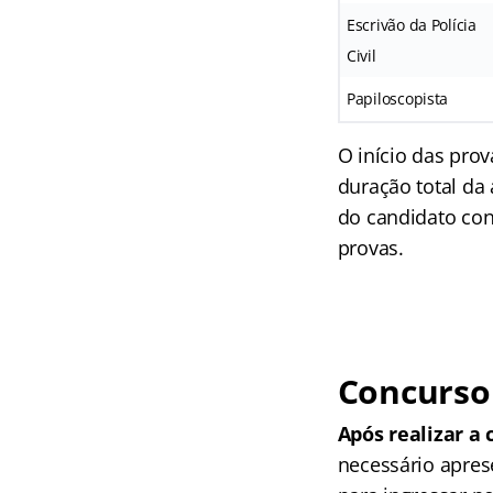
Escrivão da Polícia
Civil
Papiloscopista
O início das prov
duração total da 
do candidato conf
provas.
Concurso
Após realizar a
necessário apres